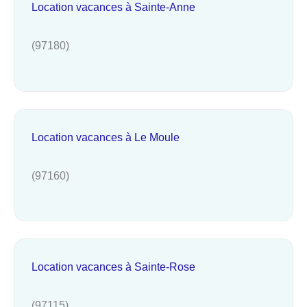
Location vacances à Sainte-Anne
(97180)
Location vacances à Le Moule
(97160)
Location vacances à Sainte-Rose
(97115)