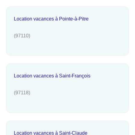
Location vacances à Pointe-à-Pitre
(97110)
Location vacances à Saint-François
(97118)
Location vacances à Saint-Claude