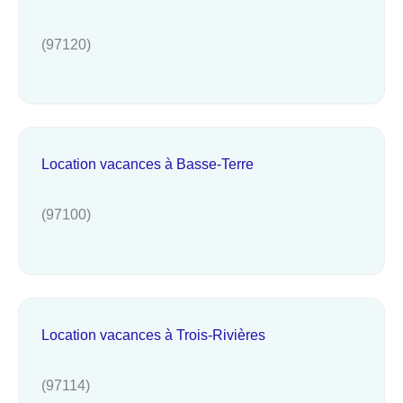
(97120)
Location vacances à Basse-Terre
(97100)
Location vacances à Trois-Rivières
(97114)