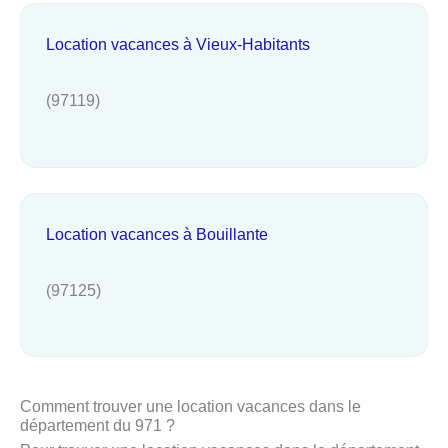
Location vacances à Vieux-Habitants
(97119)
Location vacances à Bouillante
(97125)
Comment trouver une location vacances dans le
département du 971 ?