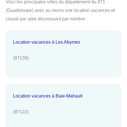
Voici les principales villes du département du 971
(Guadeloupe) avec au moins une location vacances et
classé par odre décroissant par nombre :
Location vacances à Les Abymes
(97139)
Location vacances à Baie-Mahault
(97122)