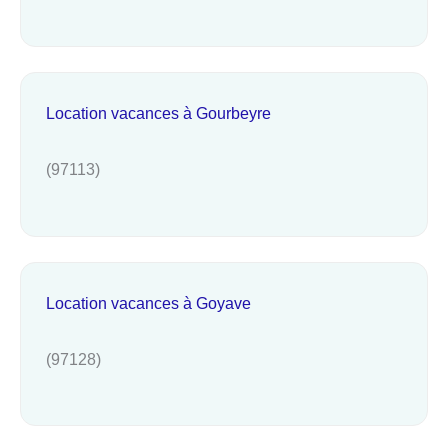
Location vacances à Gourbeyre
(97113)
Location vacances à Goyave
(97128)