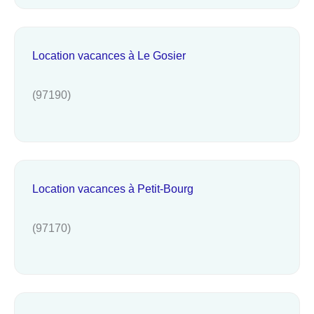
Location vacances à Le Gosier
(97190)
Location vacances à Petit-Bourg
(97170)