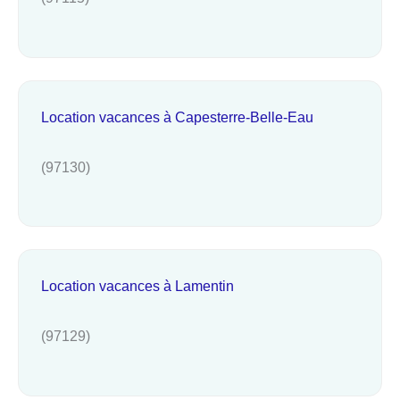
Location vacances à Capesterre-Belle-Eau
(97130)
Location vacances à Lamentin
(97129)