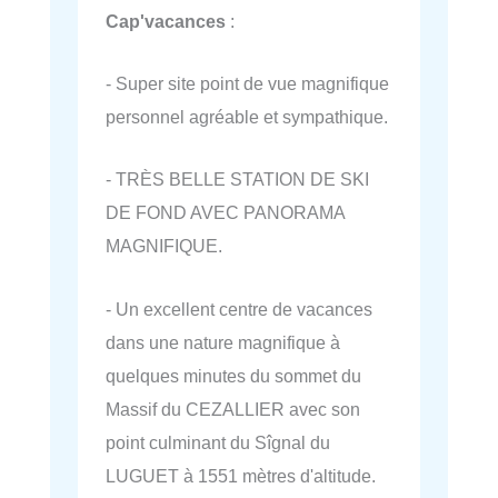
Cap'vacances
:
- Super site point de vue magnifique
personnel agréable et sympathique.
- TRÈS BELLE STATION DE SKI
DE FOND AVEC PANORAMA
MAGNIFIQUE.
- Un excellent centre de vacances
dans une nature magnifique à
quelques minutes du sommet du
Massif du CEZALLIER avec son
point culminant du Sîgnal du
LUGUET à 1551 mètres d'altitude.