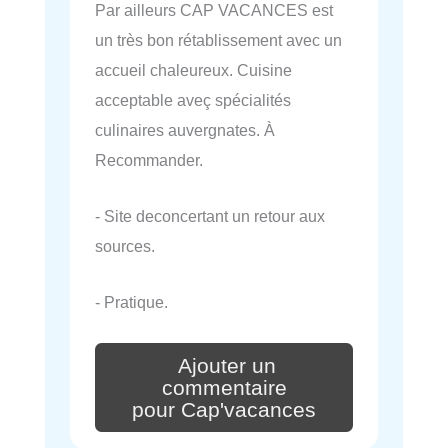
Par ailleurs CAP VACANCES est
un très bon rétablissement avec un
accueil chaleureux. Cuisine
acceptable aveç spécialités
culinaires auvergnates. À
Recommander.
- Site deconcertant un retour aux
sources.
- Pratique.
Ajouter un
commentaire
pour Cap'vacances