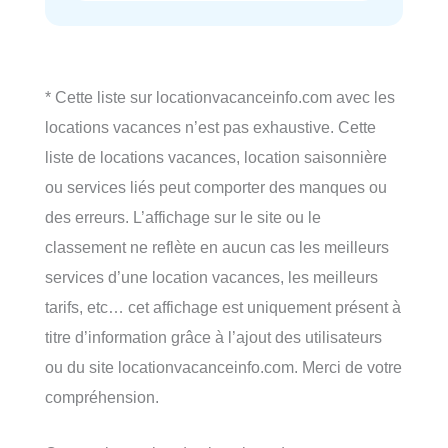
* Cette liste sur locationvacanceinfo.com avec les
locations vacances n’est pas exhaustive. Cette
liste de locations vacances, location saisonnière
ou services liés peut comporter des manques ou
des erreurs. L’affichage sur le site ou le
classement ne reflète en aucun cas les meilleurs
services d’une location vacances, les meilleurs
tarifs, etc… cet affichage est uniquement présent à
titre d’information grâce à l’ajout des utilisateurs
ou du site locationvacanceinfo.com. Merci de votre
compréhension.