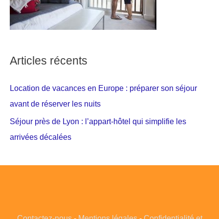
Articles récents
Location de vacances en Europe : préparer son séjour
avant de réserver les nuits
Séjour près de Lyon : l’appart-hôtel qui simplifie les
arrivées décalées
Contactez-nous
-
Mentions légales
-
Confidentialité et