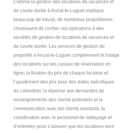
Comme la gestion des locations de vacances et
de courte durée à Anzat-le-Luguet implique
beaucoup de travail, de nombreux propriétaires
choisissent de confier ces opérations à des
sociétés de gestion de locations de vacances et
de courte durée. Les services de gestion de
propriété à Anzat-le-Luguet comprennent le listage
des locations sur les canaux de réservation en
ligne, la fixation du prix de chaque location et
l’ajustement des prix pour des dates spécifiques
du calendrier, la réponse aux demandes de
renseignements des clients potentiels et la
communication avec les clients existants, la
coordination avec le personnel de nettoyage et
d’entretien pour s’assurer que les locations sont