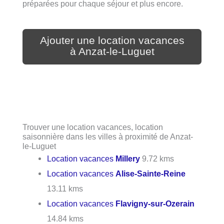
préparées pour chaque séjour et plus encore.
Ajouter une location vacances
à Anzat-le-Luguet
Trouver une location vacances, location
saisonnière dans les villes à proximité de Anzat-
le-Luguet
Location vacances
Millery
9.72 kms
Location vacances
Alise-Sainte-Reine
13.11 kms
Location vacances
Flavigny-sur-Ozerain
14.84 kms