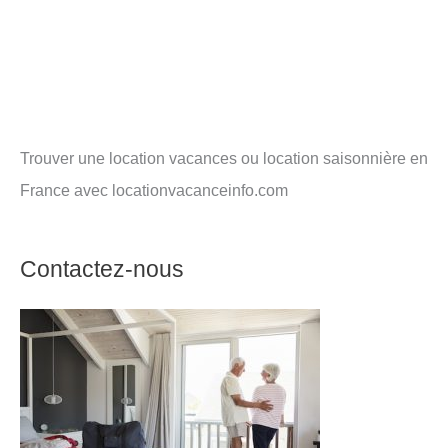
Trouver une location vacances ou location saisonnière en
France avec locationvacanceinfo.com
Contactez-nous