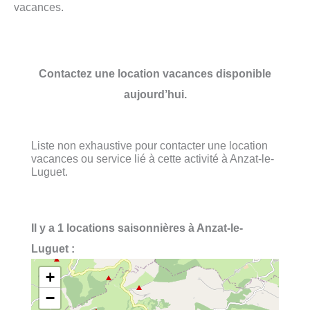
vacances.
Contactez une location vacances disponible
aujourd’hui.
Liste non exhaustive pour contacter une location
vacances ou service lié à cette activité à Anzat-le-
Luguet.
Il y a 1 locations saisonnières à Anzat-le-
Luguet :
+
−