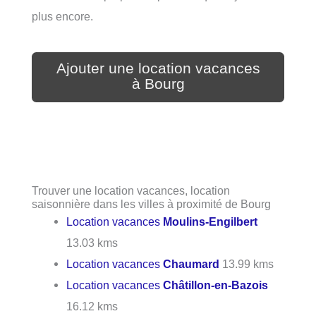
plus encore.
Ajouter une location vacances
à Bourg
Trouver une location vacances, location
saisonnière dans les villes à proximité de Bourg
Location vacances
Moulins-Engilbert
13.03 kms
Location vacances
Chaumard
13.99 kms
Location vacances
Châtillon-en-Bazois
16.12 kms