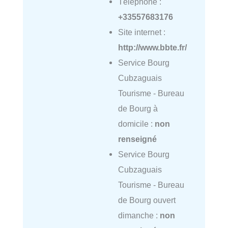
Téléphone :
+33557683176
Site internet :
http://www.bbte.fr/
Service Bourg
Cubzaguais
Tourisme - Bureau
de Bourg à
domicile :
non
renseigné
Service Bourg
Cubzaguais
Tourisme - Bureau
de Bourg ouvert
dimanche :
non