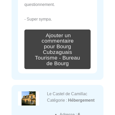
questionnement.
- Super sympa.
Ajouter un
commentaire
pour Bourg
Cubzaguais
Tourisme - Bureau
de Bourg
Le Castel de Camillac
Catégorie :
Hébergement
Adresse :
6