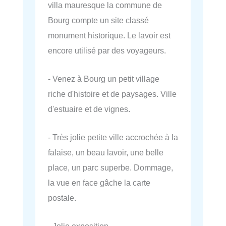
villa mauresque la commune de
Bourg compte un site classé
monument historique. Le lavoir est
encore utilisé par des voyageurs.
- Venez à Bourg un petit village
riche d'histoire et de paysages. Ville
d'estuaire et de vignes.
- Très jolie petite ville accrochée à la
falaise, un beau lavoir, une belle
place, un parc superbe. Dommage,
la vue en face gâche la carte
postale.