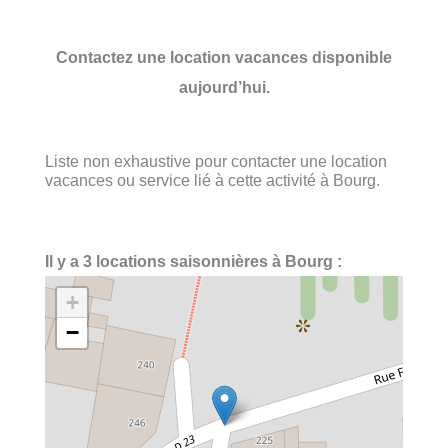
Contactez une location vacances disponible
aujourd’hui.
Liste non exhaustive pour contacter une location
vacances ou service lié à cette activité à Bourg.
Il y a 3 locations saisonnières à Bourg :
+
−