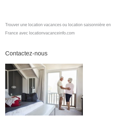
Trouver une location vacances ou location saisonnière en
France avec locationvacanceinfo.com
Contactez-nous