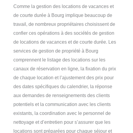
Comme la gestion des locations de vacances et
de courte durée à Bourg implique beaucoup de
travail, de nombreux propriétaires choisissent de
confier ces opérations à des sociétés de gestion
de locations de vacances et de courte durée. Les
services de gestion de propriété à Bourg
comprennent le listage des locations sur les
canaux de réservation en ligne, la fixation du prix
de chaque location et l’ajustement des prix pour
des dates spécifiques du calendrier, la réponse
aux demandes de renseignements des clients
potentiels et la communication avec les clients
existants, la coordination avec le personnel de
nettoyage et d’entretien pour s’assurer que les
locations sont préparées pour chaque séjour et