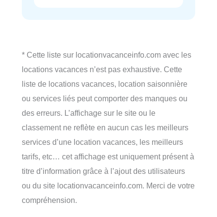
* Cette liste sur locationvacanceinfo.com avec les
locations vacances n’est pas exhaustive. Cette
liste de locations vacances, location saisonnière
ou services liés peut comporter des manques ou
des erreurs. L’affichage sur le site ou le
classement ne reflète en aucun cas les meilleurs
services d’une location vacances, les meilleurs
tarifs, etc… cet affichage est uniquement présent à
titre d’information grâce à l’ajout des utilisateurs
ou du site locationvacanceinfo.com. Merci de votre
compréhension.