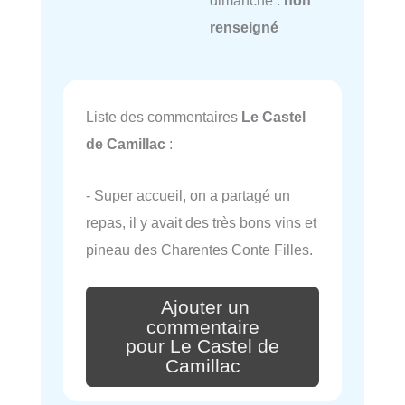
renseigné
Liste des commentaires
Le Castel
de Camillac
:
- Super accueil, on a partagé un
repas, il y avait des très bons vins et
pineau des Charentes Conte Filles.
Ajouter un
commentaire
pour Le Castel de
Camillac