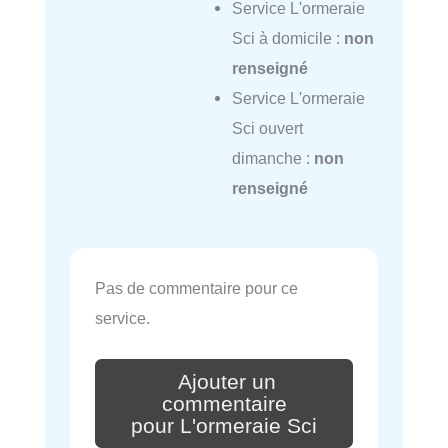
Service L'ormeraie
Sci à domicile :
non
renseigné
Service L'ormeraie
Sci ouvert
dimanche :
non
renseigné
Pas de commentaire pour ce
service.
Ajouter un
commentaire
pour L'ormeraie Sci