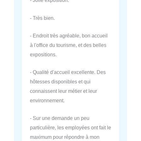
- Jolie exposition.
- Très bien.
- Endroit très agréable, bon accueil
à l'office du tourisme, et des belles
expositions.
- Qualité d'accueil excellente. Des
hôtesses disponibles et qui
connaissent leur métier et leur
environnement.
- Sur une demande un peu
particulière, les employées ont fait le
maximum pour répondre à mon