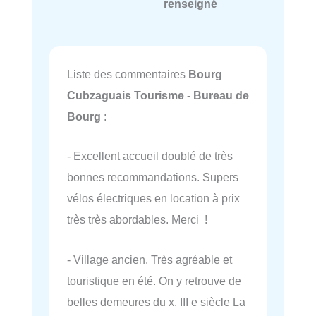
renseigné
Liste des commentaires
Bourg
Cubzaguais Tourisme - Bureau de
Bourg
:
- Excellent accueil doublé de très
bonnes recommandations. Supers
vélos électriques en location à prix
très très abordables. Merci !
- Village ancien. Très agréable et
touristique en été. On y retrouve de
belles demeures du x. III e siècle La