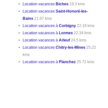
Location vacances
Biches
19.3 kms
Location vacances
Saint-Honoré-les-
Bains
21.97 kms
Location vacances à
Corbigny
22.18 kms
Location vacances à
Lormes
22.34 kms
Location vacances à
Arleuf
24.5 kms
Location vacances
Chitry-les-Mines
25.22
kms
Location vacances à
Planchez
25.72 kms