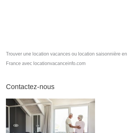
Trouver une location vacances ou location saisonnière en
France avec locationvacanceinfo.com
Contactez-nous