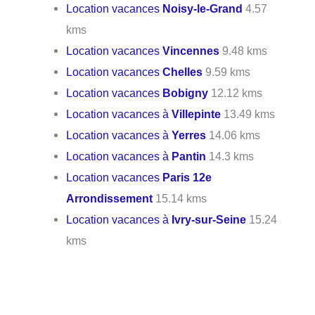
Location vacances
Noisy-le-Grand
4.57
kms
Location vacances
Vincennes
9.48 kms
Location vacances
Chelles
9.59 kms
Location vacances
Bobigny
12.12 kms
Location vacances à
Villepinte
13.49 kms
Location vacances à
Yerres
14.06 kms
Location vacances à
Pantin
14.3 kms
Location vacances
Paris 12e
Arrondissement
15.14 kms
Location vacances à
Ivry-sur-Seine
15.24
kms