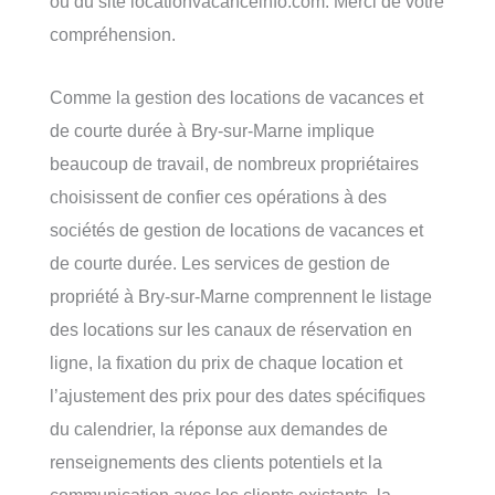
ou du site locationvacanceinfo.com. Merci de votre
compréhension.
Comme la gestion des locations de vacances et
de courte durée à Bry-sur-Marne implique
beaucoup de travail, de nombreux propriétaires
choisissent de confier ces opérations à des
sociétés de gestion de locations de vacances et
de courte durée. Les services de gestion de
propriété à Bry-sur-Marne comprennent le listage
des locations sur les canaux de réservation en
ligne, la fixation du prix de chaque location et
l’ajustement des prix pour des dates spécifiques
du calendrier, la réponse aux demandes de
renseignements des clients potentiels et la
communication avec les clients existants, la