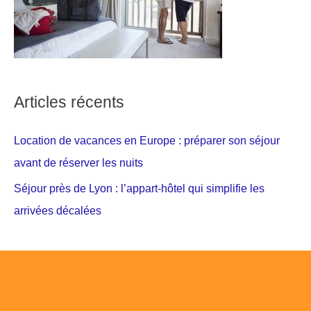
Articles récents
Location de vacances en Europe : préparer son séjour
avant de réserver les nuits
Séjour près de Lyon : l’appart-hôtel qui simplifie les
arrivées décalées