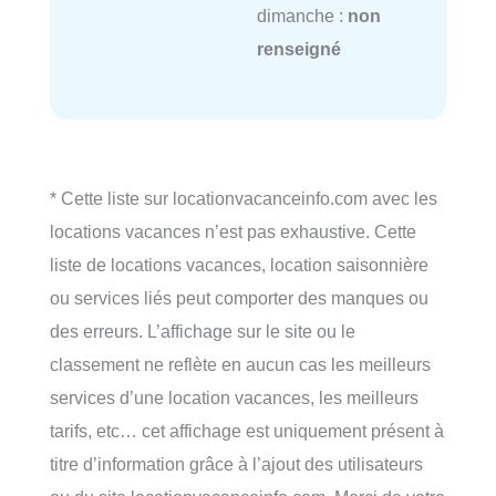
dimanche :
non
renseigné
* Cette liste sur locationvacanceinfo.com avec les
locations vacances n’est pas exhaustive. Cette
liste de locations vacances, location saisonnière
ou services liés peut comporter des manques ou
des erreurs. L’affichage sur le site ou le
classement ne reflète en aucun cas les meilleurs
services d’une location vacances, les meilleurs
tarifs, etc… cet affichage est uniquement présent à
titre d’information grâce à l’ajout des utilisateurs