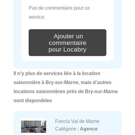
Pas de commentaire pour ce
service.
Ajouter un
commentaire
pour Locabry
Il n'y plus de services liés à la location
saisonnière à Bry-sur-Marne, mais d'autres
locations saisonnières près de Bry-sur-Marne
sont disponibles
Foncia Val de Marne
Catégorie :
Agence