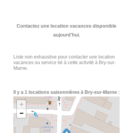
Contactez une location vacances disponible
aujourd’hui.
Liste non exhaustive pour contacter une location
vacances ou service lié à cette activité à Bry-sur-
Marne.
Il y a 1 locations saisonnières à Bry-sur-Marne :
+
−