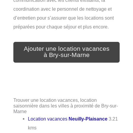
coordination avec le personnel de nettoyage et
d’entretien pour s’assurer que les locations sont
préparées pour chaque séjour et plus encore.
Ajouter une location vacances
à Bry-sur-Marne
Trouver une location vacances, location
saisonnière dans les villes à proximité de Bry-sur-
Marne
Location vacances
Neuilly-Plaisance
3.21
kms