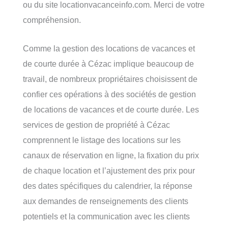
ou du site locationvacanceinfo.com. Merci de votre
compréhension.
Comme la gestion des locations de vacances et
de courte durée à Cézac implique beaucoup de
travail, de nombreux propriétaires choisissent de
confier ces opérations à des sociétés de gestion
de locations de vacances et de courte durée. Les
services de gestion de propriété à Cézac
comprennent le listage des locations sur les
canaux de réservation en ligne, la fixation du prix
de chaque location et l’ajustement des prix pour
des dates spécifiques du calendrier, la réponse
aux demandes de renseignements des clients
potentiels et la communication avec les clients