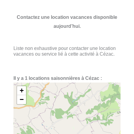
Contactez une location vacances disponible
aujourd’hui.
Liste non exhaustive pour contacter une location
vacances ou service lié à cette activité à Cézac.
Il y a 1 locations saisonnières à Cézac :
+
−