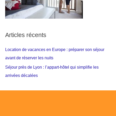
Articles récents
Location de vacances en Europe : préparer son séjour
avant de réserver les nuits
Séjour près de Lyon : l’appart-hôtel qui simplifie les
arrivées décalées