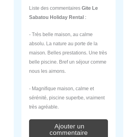
Liste des commentaires
Gite Le
Sabatou Holiday Rental
:
- Très belle maison, au calme
absolu. La nature au porte de la
maison. Belles prestations. Une très
belle piscine. Bref un séjour comme
nous les aimons.
- Magnifique maison, calme et
sérénité, piscine superbe, vraiment
très agréable.
Ajouter un
commentaire