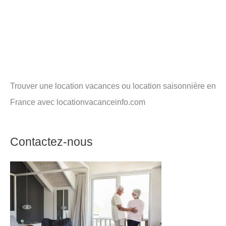
Trouver une location vacances ou location saisonnière en
France avec locationvacanceinfo.com
Contactez-nous