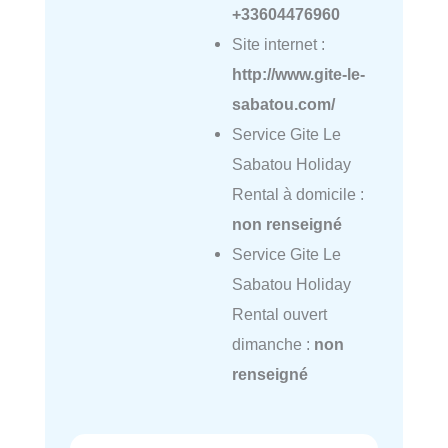
+33604476960
Site internet :
http://www.gite-le-
sabatou.com/
Service Gite Le
Sabatou Holiday
Rental à domicile :
non renseigné
Service Gite Le
Sabatou Holiday
Rental ouvert
dimanche :
non
renseigné