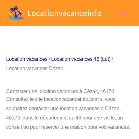
Aller
Men
au
contenu
princ
Location vacances
/
Location vacances 46 (Lot)
/
Location vacances Cézac
Contacter une location vacances à Cézac, 46170
Consultez le site locationvacanceinfo.com si vous
souhaitez contacter une location vacances à Cézac,
46170, dans le département du 46 pour une visite, un
conseil ou pour réserver une maison pour vos vacances.