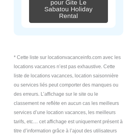
pour Gite Le
Sabatou Holiday
Rental
* Cette liste sur locationvacanceinfo.com avec les
locations vacances n’est pas exhaustive. Cette
liste de locations vacances, location saisonnière
ou services liés peut comporter des manques ou
des erreurs. L’affichage sur le site ou le
classement ne reflète en aucun cas les meilleurs
services d’une location vacances, les meilleurs
tarifs, etc… cet affichage est uniquement présent à
titre d’information grâce à l’ajout des utilisateurs