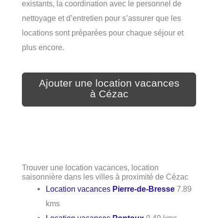
existants, la coordination avec le personnel de
nettoyage et d’entretien pour s’assurer que les
locations sont préparées pour chaque séjour et
plus encore.
Ajouter une location vacances
à Cézac
Trouver une location vacances, location
saisonnière dans les villes à proximité de Cézac
Location vacances
Pierre-de-Bresse
7.89
kms