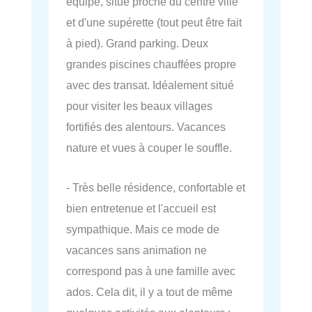
équipé, situé proche du centre ville
et d'une supérette (tout peut être fait
à pied). Grand parking. Deux
grandes piscines chauffées propre
avec des transat. Idéalement situé
pour visiter les beaux villages
fortifiés des alentours. Vacances
nature et vues à couper le souffle.
- Très belle résidence, confortable et
bien entretenue et l'accueil est
sympathique. Mais ce mode de
vacances sans animation ne
correspond pas à une famille avec
ados. Cela dit, il y a tout de même