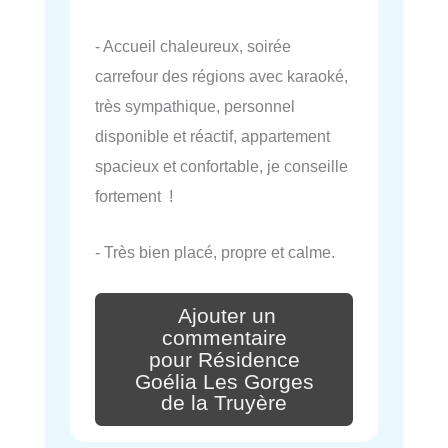
- Accueil chaleureux, soirée
carrefour des régions avec karaoké,
très sympathique, personnel
disponible et réactif, appartement
spacieux et confortable, je conseille
fortement !
- Très bien placé, propre et calme.
Ajouter un
commentaire
pour Résidence
Goélia Les Gorges
de la Truyère