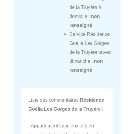
de la Truyère à
domicile :
non
renseigné
Service Résidence
Goélia Les Gorges
de la Truyère ouvert
dimanche :
non
renseigné
Liste des commentaires
Résidence
Goélia Les Gorges de la Truyère
:
- Appartement spacieux et bien