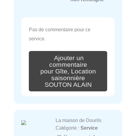
Pas de commentaire pour ce
service.
Ajouter un
commentaire
pour Gîte, Location
saisonnière
SOUTON ALAIN
La maison de Dourils
Catégorie :
Service