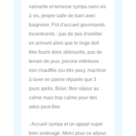
vaisselle et terrasse sympa sans vis
à vis, propre salle de bain avec
baignoire. Pot d'accueil gourmands.
Incontinents : pas de taie d'oreiller
en arrivant alors que le linge doit
être fourni donc débrouille, pas de
terrain de jeux, piscine intérieure
non chauffée (ou très peu), machine
à laver en panne réparée que 3
jours après, Bilan: Bon séjour au
calme mais trop calme pour des
ados peut-être.
- Accueil sympa et un appart super
bien aménagé. Merci pour ce séjour.