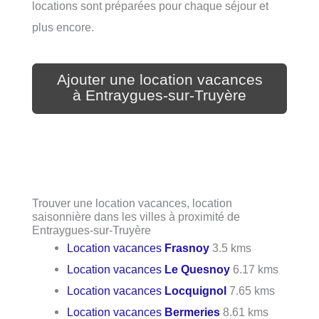
locations sont préparées pour chaque séjour et
plus encore.
Ajouter une location vacances
à Entraygues-sur-Truyère
Trouver une location vacances, location
saisonnière dans les villes à proximité de
Entraygues-sur-Truyère
Location vacances
Frasnoy
3.5 kms
Location vacances
Le Quesnoy
6.17 kms
Location vacances
Locquignol
7.65 kms
Location vacances
Bermeries
8.61 kms