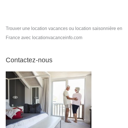
Trouver une location vacances ou location saisonnière en
France avec locationvacanceinfo.com
Contactez-nous