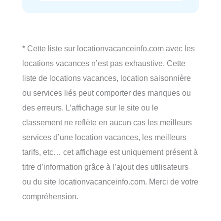
* Cette liste sur locationvacanceinfo.com avec les
locations vacances n’est pas exhaustive. Cette
liste de locations vacances, location saisonnière
ou services liés peut comporter des manques ou
des erreurs. L’affichage sur le site ou le
classement ne reflète en aucun cas les meilleurs
services d’une location vacances, les meilleurs
tarifs, etc… cet affichage est uniquement présent à
titre d’information grâce à l’ajout des utilisateurs
ou du site locationvacanceinfo.com. Merci de votre
compréhension.