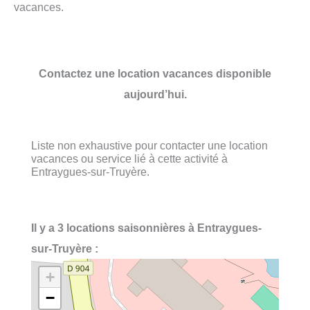
vacances.
Contactez une location vacances disponible
aujourd’hui.
Liste non exhaustive pour contacter une location
vacances ou service lié à cette activité à
Entraygues-sur-Truyère.
Il y a 3 locations saisonnières à Entraygues-
sur-Truyère :
+
−