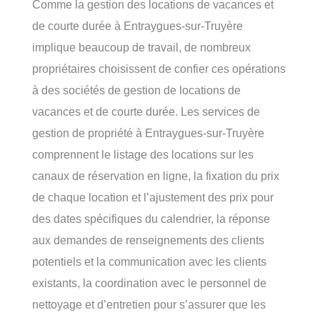
Comme la gestion des locations de vacances et
de courte durée à Entraygues-sur-Truyère
implique beaucoup de travail, de nombreux
propriétaires choisissent de confier ces opérations
à des sociétés de gestion de locations de
vacances et de courte durée. Les services de
gestion de propriété à Entraygues-sur-Truyère
comprennent le listage des locations sur les
canaux de réservation en ligne, la fixation du prix
de chaque location et l’ajustement des prix pour
des dates spécifiques du calendrier, la réponse
aux demandes de renseignements des clients
potentiels et la communication avec les clients
existants, la coordination avec le personnel de
nettoyage et d’entretien pour s’assurer que les