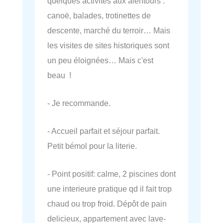
quelques activités aux alentours :
canoë, balades, trotinettes de
descente, marché du terroir… Mais
les visites de sites historiques sont
un peu éloignées… Mais c'est
beau !
- Je recommande.
- Accueil parfait et séjour parfait.
Petit bémol pour la literie.
- Point positif: calme, 2 piscines dont
une interieure pratique qd il fait trop
chaud ou trop froid. Dépôt de pain
delicieux, appartement avec lave-