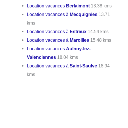
Location vacances
Berlaimont
13.38 kms
Location vacances à
Mecquignies
13.71
kms
Location vacances à
Estreux
14.54 kms
Location vacances à
Maroilles
15.48 kms
Location vacances
Aulnoy-lez-
Valenciennes
18.04 kms
Location vacances à
Saint-Saulve
18.94
kms