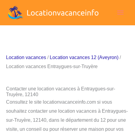
Aller
Men
au
contenu
princ
Location vacances
/
Location vacances 12 (Aveyron)
/
Location vacances Entraygues-sur-Truyère
Contacter une location vacances à Entraygues-sur-
Truyère, 12140
Consultez le site locationvacanceinfo.com si vous
souhaitez contacter une location vacances à Entraygues-
sur-Truyère, 12140, dans le département du 12 pour une
visite, un conseil ou pour réserver une maison pour vos