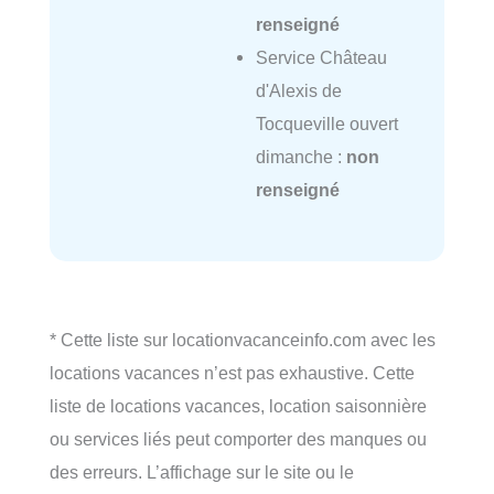
renseigné
Service Château
d'Alexis de
Tocqueville ouvert
dimanche :
non
renseigné
* Cette liste sur locationvacanceinfo.com avec les
locations vacances n’est pas exhaustive. Cette
liste de locations vacances, location saisonnière
ou services liés peut comporter des manques ou
des erreurs. L’affichage sur le site ou le