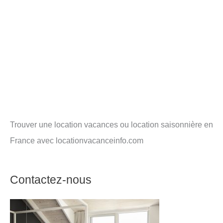
Trouver une location vacances ou location saisonnière en
France avec locationvacanceinfo.com
Contactez-nous