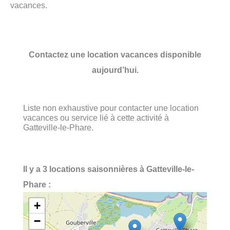
vacances.
Contactez une location vacances disponible
aujourd’hui.
Liste non exhaustive pour contacter une location
vacances ou service lié à cette activité à
Gatteville-le-Phare.
Il y a 3 locations saisonnières à Gatteville-le-
Phare :
+
−