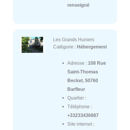
renseigné
Les Grands Huniers
Catégorie :
Hébergement
Adresse :
108 Rue
Saint-Thomas
Becket, 50760
Barfleur
Quartier :
Téléphone :
+33233436887
Site internet :