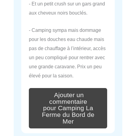
- Et un petit crush sur un gars grand
aux cheveux noirs bouclés.
- Camping sympa mais dommage
pour les douches eau chaude mais
pas de chauffage à l'intérieur, accès
un peu compliqué pour rentrer avec
une grande caravane. Prix un peu
élevé pour la saison.
Ajouter un
commentaire
pour Camping La
Ferme du Bord de
Mer