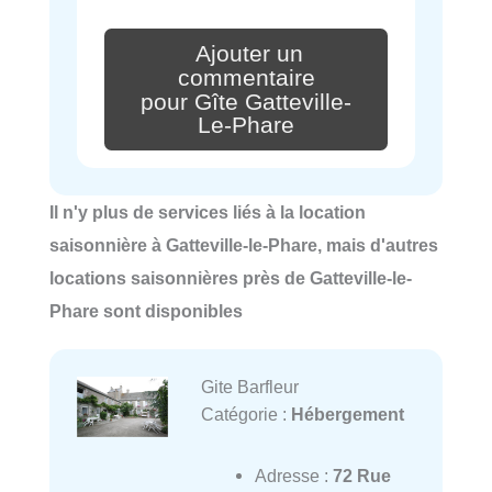
Ajouter un
commentaire
pour Gîte Gatteville-
Le-Phare
Il n'y plus de services liés à la location
saisonnière à Gatteville-le-Phare, mais d'autres
locations saisonnières près de Gatteville-le-
Phare sont disponibles
Gite Barfleur
Catégorie :
Hébergement
Adresse :
72 Rue