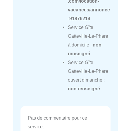
.com/location-
vacances/annonce
-91876214
Service Gîte
Gatteville-Le-Phare
à domicile :
non
renseigné
Service Gîte
Gatteville-Le-Phare
ouvert dimanche :
non renseigné
Pas de commentaire pour ce
service.