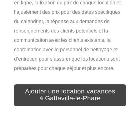
en ligne, la fixation du prix de chaque location et
l’ajustement des prix pour des dates spécifiques
du calendrier, la réponse aux demandes de
renseignements des clients potentiels et la
communication avec les clients existants, la
coordination avec le personnel de nettoyage et
d’entretien pour s’assurer que les locations sont
préparées pour chaque séjour et plus encore.
Ajouter une location vacances
à Gatteville-le-Phare