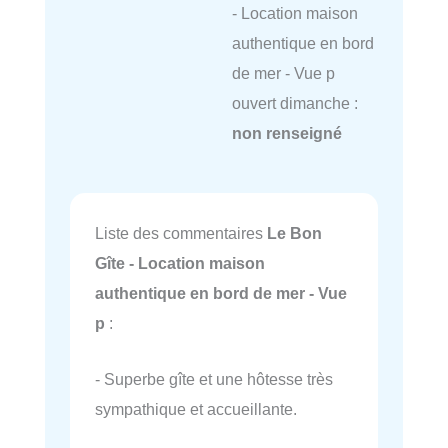
- Location maison
authentique en bord
de mer - Vue p
ouvert dimanche :
non renseigné
Liste des commentaires
Le Bon
Gîte - Location maison
authentique en bord de mer - Vue
p
:
- Superbe gîte et une hôtesse très
sympathique et accueillante.