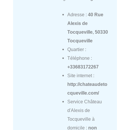
Adresse :
40 Rue
Alexis de
Tocqueville, 50330
Tocqueville
Quartier :
Téléphone :
+33683172267
Site internet :
http://chateaudeto
cqueville.com/
Service Château
d'Alexis de
Tocqueville à
domicile :
non