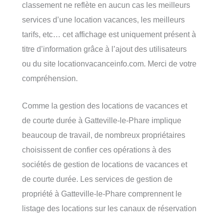
classement ne reflète en aucun cas les meilleurs
services d’une location vacances, les meilleurs
tarifs, etc… cet affichage est uniquement présent à
titre d’information grâce à l’ajout des utilisateurs
ou du site locationvacanceinfo.com. Merci de votre
compréhension.
Comme la gestion des locations de vacances et
de courte durée à Gatteville-le-Phare implique
beaucoup de travail, de nombreux propriétaires
choisissent de confier ces opérations à des
sociétés de gestion de locations de vacances et
de courte durée. Les services de gestion de
propriété à Gatteville-le-Phare comprennent le
listage des locations sur les canaux de réservation