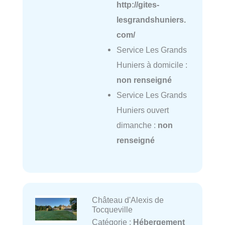
http://gites-
lesgrandshuniers.
com/
Service Les Grands
Huniers à domicile :
non renseigné
Service Les Grands
Huniers ouvert
dimanche :
non
renseigné
Château d'Alexis de
Tocqueville
Catégorie :
Hébergement