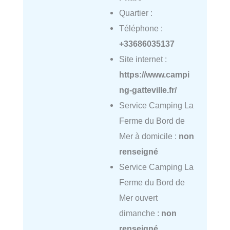
Quartier :
Téléphone :
+33686035137
Site internet :
https://www.campi
ng-gatteville.fr/
Service Camping La
Ferme du Bord de
Mer à domicile :
non
renseigné
Service Camping La
Ferme du Bord de
Mer ouvert
dimanche :
non
renseigné