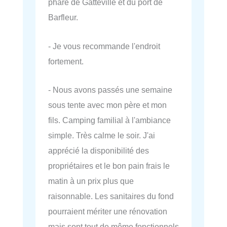
phare de Gatteville et du port de
Barfleur.
- Je vous recommande l'endroit
fortement.
- Nous avons passés une semaine
sous tente avec mon père et mon
fils. Camping familial à l'ambiance
simple. Très calme le soir. J'ai
apprécié la disponibilité des
propriétaires et le bon pain frais le
matin à un prix plus que
raisonnable. Les sanitaires du fond
pourraient mériter une rénovation
mais sont tout de même fonctionnels