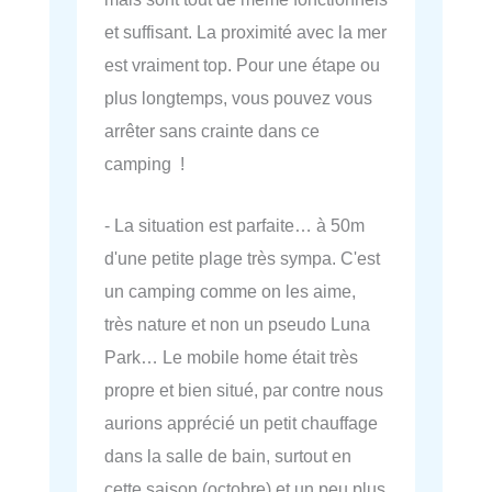
et suffisant. La proximité avec la mer
est vraiment top. Pour une étape ou
plus longtemps, vous pouvez vous
arrêter sans crainte dans ce
camping !
- La situation est parfaite… à 50m
d'une petite plage très sympa. C'est
un camping comme on les aime,
très nature et non un pseudo Luna
Park… Le mobile home était très
propre et bien situé, par contre nous
aurions apprécié un petit chauffage
dans la salle de bain, surtout en
cette saison (octobre) et un peu plus