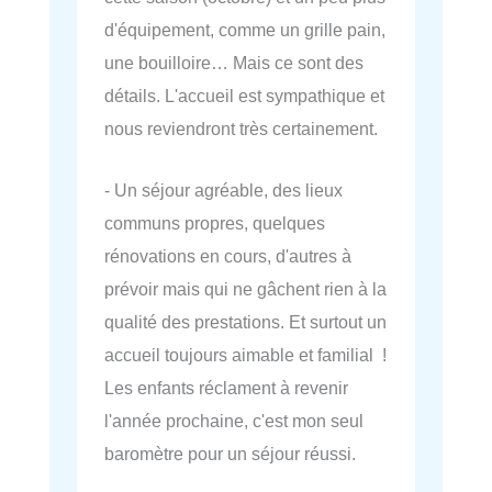
d'équipement, comme un grille pain,
une bouilloire… Mais ce sont des
détails. L'accueil est sympathique et
nous reviendront très certainement.
- Un séjour agréable, des lieux
communs propres, quelques
rénovations en cours, d'autres à
prévoir mais qui ne gâchent rien à la
qualité des prestations. Et surtout un
accueil toujours aimable et familial !
Les enfants réclament à revenir
l'année prochaine, c'est mon seul
baromètre pour un séjour réussi.