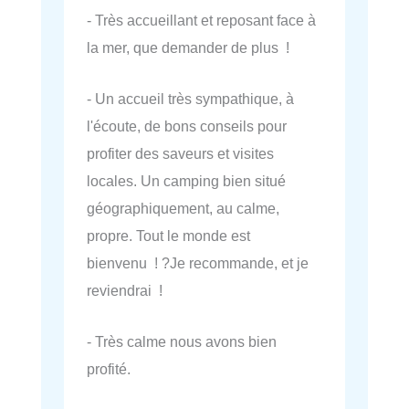
- Très accueillant et reposant face à
la mer, que demander de plus !
- Un accueil très sympathique, à
l'écoute, de bons conseils pour
profiter des saveurs et visites
locales. Un camping bien situé
géographiquement, au calme,
propre. Tout le monde est
bienvenu ! ?Je recommande, et je
reviendrai !
- Très calme nous avons bien
profité.