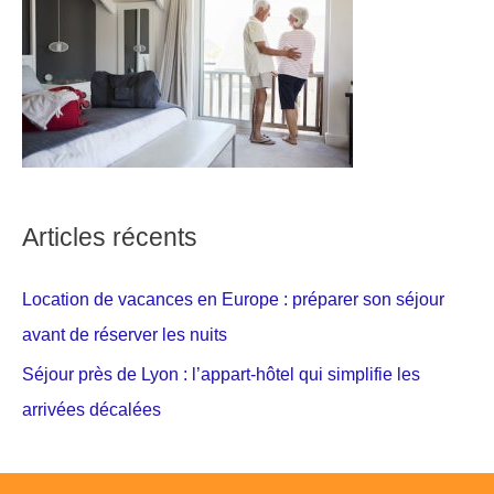
Articles récents
Location de vacances en Europe : préparer son séjour
avant de réserver les nuits
Séjour près de Lyon : l’appart-hôtel qui simplifie les
arrivées décalées