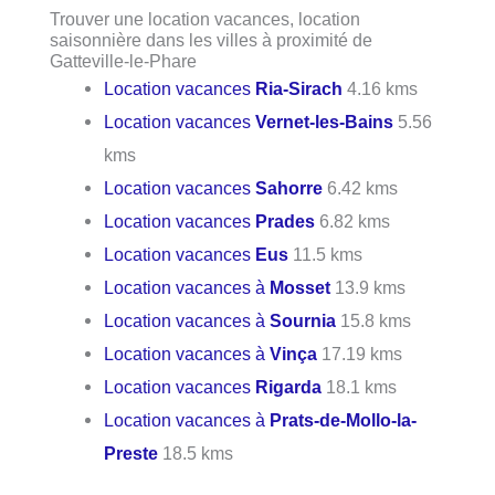
Trouver une location vacances, location
saisonnière dans les villes à proximité de
Gatteville-le-Phare
Location vacances
Ria-Sirach
4.16 kms
Location vacances
Vernet-les-Bains
5.56
kms
Location vacances
Sahorre
6.42 kms
Location vacances
Prades
6.82 kms
Location vacances
Eus
11.5 kms
Location vacances à
Mosset
13.9 kms
Location vacances à
Sournia
15.8 kms
Location vacances à
Vinça
17.19 kms
Location vacances
Rigarda
18.1 kms
Location vacances à
Prats-de-Mollo-la-
Preste
18.5 kms