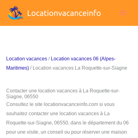
Aller
Men
au
contenu
princ
Location vacances
/
Location vacances 06 (Alpes-
Maritimes)
/ Location vacances La Roquette-sur-Siagne
Contacter une location vacances à La Roquette-sur-
Siagne, 06550
Consultez le site locationvacanceinfo.com si vous
souhaitez contacter une location vacances à La
Roquette-sur-Siagne, 06550, dans le département du 06
pour une visite, un conseil ou pour réserver une maison