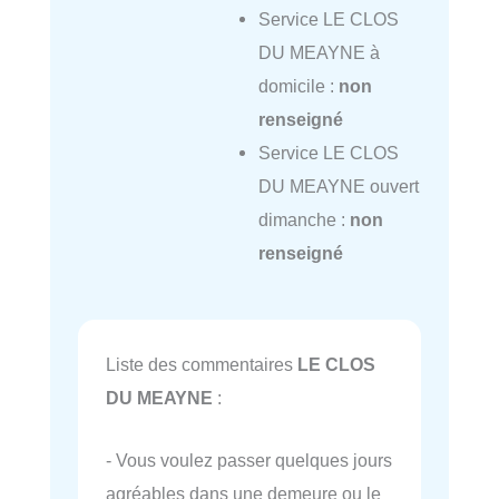
Service LE CLOS
DU MEAYNE à
domicile :
non
renseigné
Service LE CLOS
DU MEAYNE ouvert
dimanche :
non
renseigné
Liste des commentaires
LE CLOS
DU MEAYNE
:
- Vous voulez passer quelques jours
agréables dans une demeure ou le