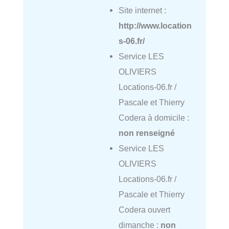
Site internet :
http://www.location
s-06.fr/
Service LES
OLIVIERS
Locations-06.fr /
Pascale et Thierry
Codera à domicile :
non renseigné
Service LES
OLIVIERS
Locations-06.fr /
Pascale et Thierry
Codera ouvert
dimanche :
non