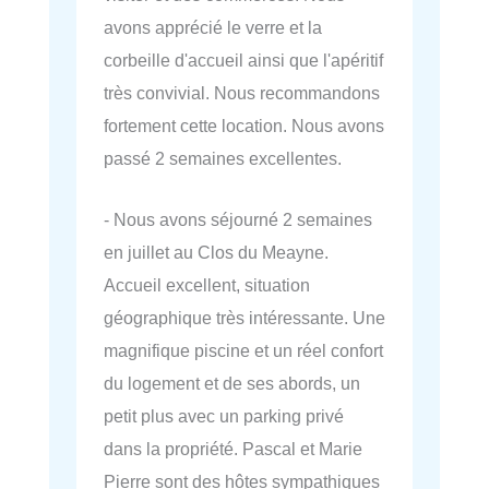
avons apprécié le verre et la
corbeille d'accueil ainsi que l'apéritif
très convivial. Nous recommandons
fortement cette location. Nous avons
passé 2 semaines excellentes.
- Nous avons séjourné 2 semaines
en juillet au Clos du Meayne.
Accueil excellent, situation
géographique très intéressante. Une
magnifique piscine et un réel confort
du logement et de ses abords, un
petit plus avec un parking privé
dans la propriété. Pascal et Marie
Pierre sont des hôtes sympathiques