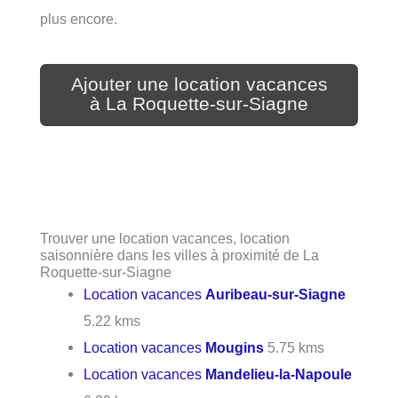
plus encore.
Ajouter une location vacances
à La Roquette-sur-Siagne
Trouver une location vacances, location
saisonnière dans les villes à proximité de La
Roquette-sur-Siagne
Location vacances
Auribeau-sur-Siagne
5.22 kms
Location vacances
Mougins
5.75 kms
Location vacances
Mandelieu-la-Napoule