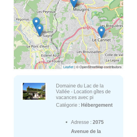
Leaflet
| © OpenStreetMap contributors
Domaine du Lac de la
Vallée - Location gîtes de
vacances avec pi
Catégorie :
Hébergement
Adresse :
2075
Avenue de la