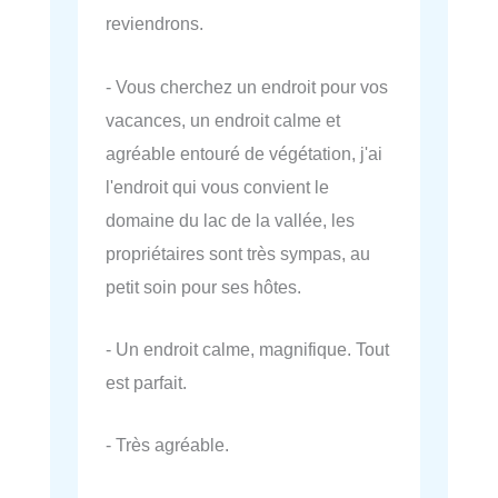
reviendrons.
- Vous cherchez un endroit pour vos
vacances, un endroit calme et
agréable entouré de végétation, j'ai
l'endroit qui vous convient le
domaine du lac de la vallée, les
propriétaires sont très sympas, au
petit soin pour ses hôtes.
- Un endroit calme, magnifique. Tout
est parfait.
- Très agréable.