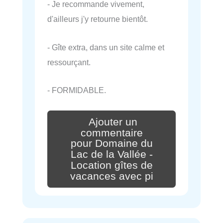
- Je recommande vivement,
d'ailleurs j'y retourne bientôt.
- Gîte extra, dans un site calme et
ressourçant.
- FORMIDABLE.
Ajouter un
commentaire
pour Domaine du
Lac de la Vallée -
Location gîtes de
vacances avec pi