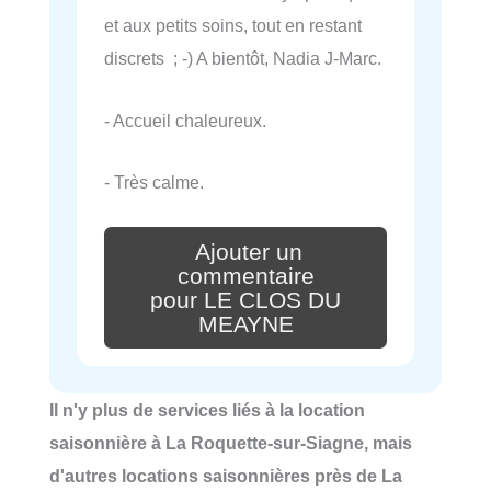
et aux petits soins, tout en restant
discrets ; -) A bientôt, Nadia J-Marc.
- Accueil chaleureux.
- Très calme.
Ajouter un
commentaire
pour LE CLOS DU
MEAYNE
Il n'y plus de services liés à la location
saisonnière à La Roquette-sur-Siagne, mais
d'autres locations saisonnières près de La