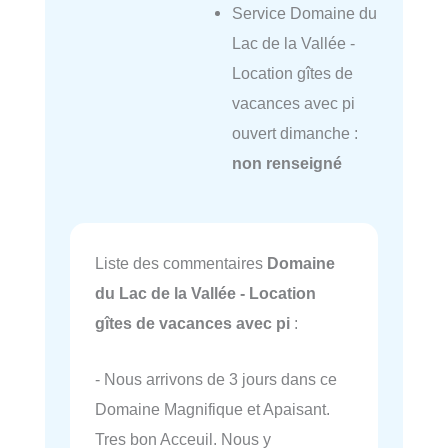
Service Domaine du
Lac de la Vallée -
Location gîtes de
vacances avec pi
ouvert dimanche :
non renseigné
Liste des commentaires
Domaine
du Lac de la Vallée - Location
gîtes de vacances avec pi
:
- Nous arrivons de 3 jours dans ce
Domaine Magnifique et Apaisant.
Tres bon Acceuil. Nous y