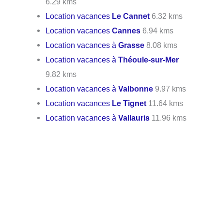
6.29 kms
Location vacances
Le Cannet
6.32 kms
Location vacances
Cannes
6.94 kms
Location vacances à
Grasse
8.08 kms
Location vacances à
Théoule-sur-Mer
9.82 kms
Location vacances à
Valbonne
9.97 kms
Location vacances
Le Tignet
11.64 kms
Location vacances à
Vallauris
11.96 kms