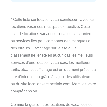
* Cette liste sur locationvacanceinfo.com avec les
locations vacances n’est pas exhaustive. Cette
liste de locations vacances, location saisonnière
ou services liés peut comporter des manques ou
des erreurs. L’affichage sur le site ou le
classement ne reflète en aucun cas les meilleurs
services d’une location vacances, les meilleurs
tarifs, etc… cet affichage est uniquement présent à
titre d’information grâce à l’ajout des utilisateurs
ou du site locationvacanceinfo.com. Merci de votre
compréhension.
Comme la gestion des locations de vacances et