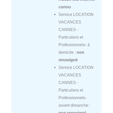
connu
Service LOCATION
VACANCES
CANNES -
Particuliers et
Professionnels- à
domicile :
non
renseigné
Service LOCATION
VACANCES
CANNES -
Particuliers et
Professionnels-
ouvert dimanche :
non renseigné