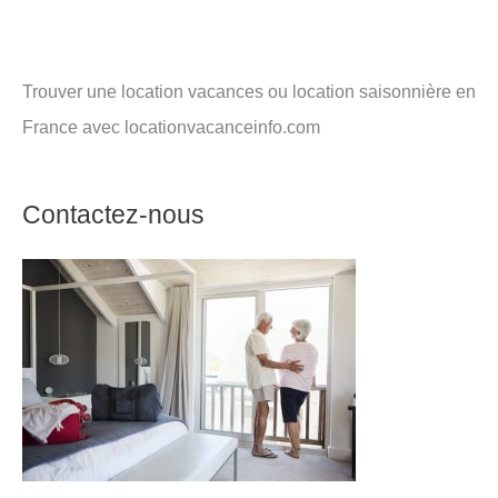
Trouver une location vacances ou location saisonnière en
France avec locationvacanceinfo.com
Contactez-nous