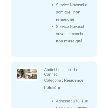
Service Novasol à
domicile :
non
renseigné
Service Novasol
ouvert dimanche :
non renseigné
Abritel Location - Le
Cannet
Catégorie :
Résidence
hôtelière
Adresse :
178 Rue