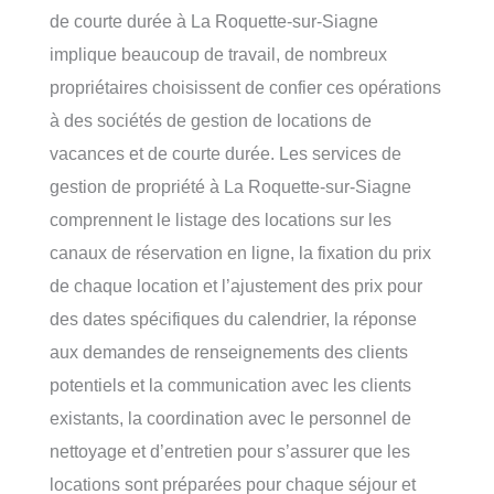
de courte durée à La Roquette-sur-Siagne
implique beaucoup de travail, de nombreux
propriétaires choisissent de confier ces opérations
à des sociétés de gestion de locations de
vacances et de courte durée. Les services de
gestion de propriété à La Roquette-sur-Siagne
comprennent le listage des locations sur les
canaux de réservation en ligne, la fixation du prix
de chaque location et l’ajustement des prix pour
des dates spécifiques du calendrier, la réponse
aux demandes de renseignements des clients
potentiels et la communication avec les clients
existants, la coordination avec le personnel de
nettoyage et d’entretien pour s’assurer que les
locations sont préparées pour chaque séjour et