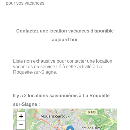
pour vos vacances.
Contactez une location vacances disponible
aujourd’hui.
Liste non exhaustive pour contacter une location
vacances ou service lié à cette activité à La
Roquette-sur-Siagne.
Il y a 2 locations saisonnières à La Roquette-
sur-Siagne :
+
−