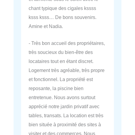
chant typique des cigales kssss
ksss ksss… De bons souvenirs.
Amine et Nadia.
- Très bon accueil des propriétaires,
très soucieux du bien-être des
locataires tout en étant discret.
Logement très agréable, très propre
et fonctionnel. La propriété est
reposante, la piscine bien
entretenue. Nous avons surtout
apprécié notre jardin privatif avec
tables, transats. La location est très
bien située à proximité des sites à
visiter et des commerces. Nous