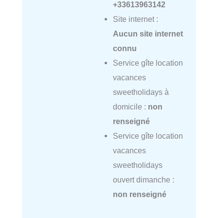
+33613963142
Site internet :
Aucun site internet
connu
Service gîte location
vacances
sweetholidays à
domicile :
non
renseigné
Service gîte location
vacances
sweetholidays
ouvert dimanche :
non renseigné