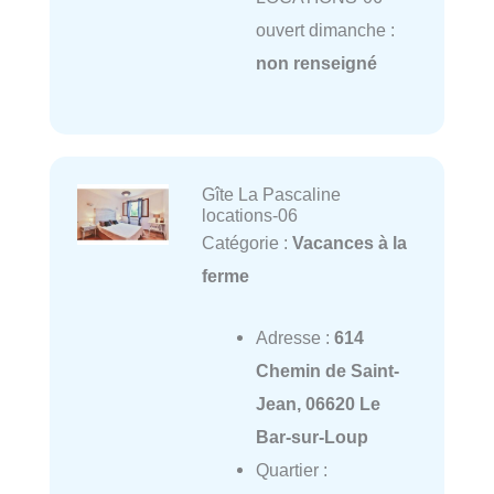
ouvert dimanche :
non renseigné
Gîte La Pascaline
locations-06
Catégorie :
Vacances à la
ferme
Adresse :
614
Chemin de Saint-
Jean, 06620 Le
Bar-sur-Loup
Quartier :