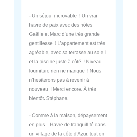
- Un séjour incroyable ! Un vrai
havre de paix avec des hôtes,
Gaëlle et Marc d’une très grande
gentillesse ! L’appartement est très
agréable, avec sa terrasse au soleil
et la piscine juste à côté ! Niveau
fourniture rien ne manque ! Nous
n’hésiterons pas à revenir à
nouveau ! Merci encore. À très
bientôt. Stéphane.
- Comme à la maison, dépaysement
en plus ! Havre de tranquillité dans
un village de la côte d'Azur, tout en