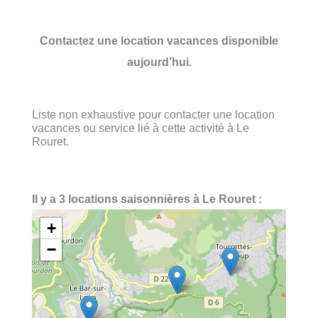
Contactez une location vacances disponible
aujourd’hui.
Liste non exhaustive pour contacter une location
vacances ou service lié à cette activité à Le
Rouret.
Il y a 3 locations saisonnières à Le Rouret :
+
−