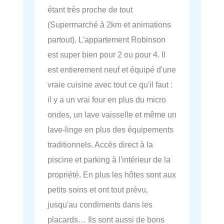
étant très proche de tout
(Supermarché à 2km et animations
partout). L'appartement Robinson
est super bien pour 2 ou pour 4. Il
est entierement neuf et équipé d'une
vraie cuisine avec tout ce qu'il faut :
il y a un vrai four en plus du micro
ondes, un lave vaisselle et même un
lave-linge en plus des équipements
traditionnels. Accès direct à la
piscine et parking à l'intérieur de la
propriété. En plus les hôtes sont aux
petits soins et ont tout prévu,
jusqu'au condiments dans les
placards… Ils sont aussi de bons