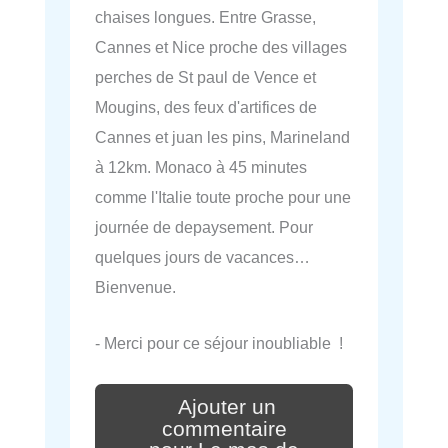
chaises longues. Entre Grasse,
Cannes et Nice proche des villages
perches de St paul de Vence et
Mougins, des feux d'artifices de
Cannes et juan les pins, Marineland
à 12km. Monaco à 45 minutes
comme l'Italie toute proche pour une
journée de depaysement. Pour
quelques jours de vacances…
Bienvenue.
- Merci pour ce séjour inoubliable !
Ajouter un
commentaire