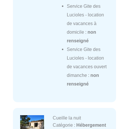
Service Gite des
Lucioles - location
de vacances à
domicile :
non
renseigné
Service Gite des
Lucioles - location
de vacances ouvert
dimanche :
non
renseigné
Cueille la nuit
Catégorie :
Hébergement