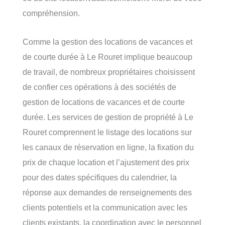
compréhension.
Comme la gestion des locations de vacances et
de courte durée à Le Rouret implique beaucoup
de travail, de nombreux propriétaires choisissent
de confier ces opérations à des sociétés de
gestion de locations de vacances et de courte
durée. Les services de gestion de propriété à Le
Rouret comprennent le listage des locations sur
les canaux de réservation en ligne, la fixation du
prix de chaque location et l’ajustement des prix
pour des dates spécifiques du calendrier, la
réponse aux demandes de renseignements des
clients potentiels et la communication avec les
clients existants, la coordination avec le personnel