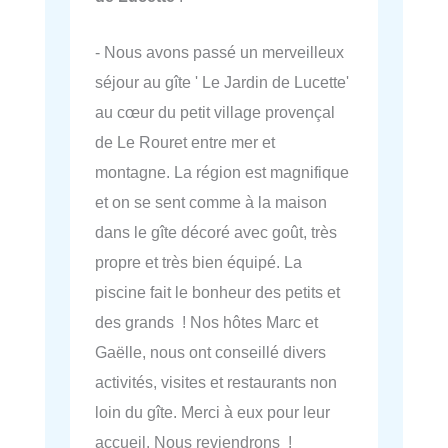
- Nous avons passé un merveilleux
séjour au gîte ' Le Jardin de Lucette'
au cœur du petit village provençal
de Le Rouret entre mer et
montagne. La région est magnifique
et on se sent comme à la maison
dans le gîte décoré avec goût, très
propre et très bien équipé. La
piscine fait le bonheur des petits et
des grands ! Nos hôtes Marc et
Gaëlle, nous ont conseillé divers
activités, visites et restaurants non
loin du gîte. Merci à eux pour leur
accueil. Nous reviendrons !