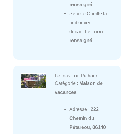
renseigné
Service Cueille la
nuit ouvert
dimanche :
non
renseigné
Le mas Lou Pichoun
Catégorie :
Maison de
vacances
Adresse :
222
Chemin du
Pétareou, 06140