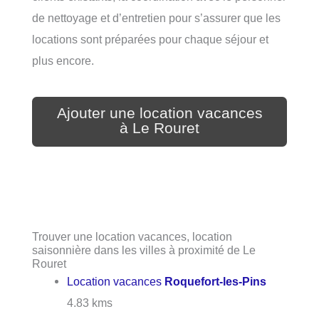
de nettoyage et d’entretien pour s’assurer que les
locations sont préparées pour chaque séjour et
plus encore.
Ajouter une location vacances
à Le Rouret
Trouver une location vacances, location
saisonnière dans les villes à proximité de Le
Rouret
Location vacances
Roquefort-les-Pins
4.83 kms