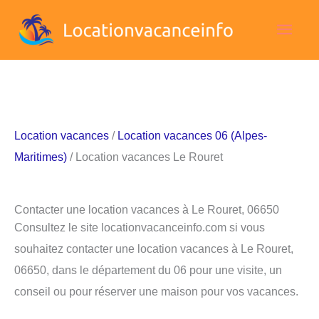
Aller
Men
au
contenu
princ
Location vacances
/
Location vacances 06 (Alpes-
Maritimes)
/ Location vacances Le Rouret
Contacter une location vacances à Le Rouret, 06650
Consultez le site locationvacanceinfo.com si vous
souhaitez contacter une location vacances à Le Rouret,
06650, dans le département du 06 pour une visite, un
conseil ou pour réserver une maison pour vos vacances.