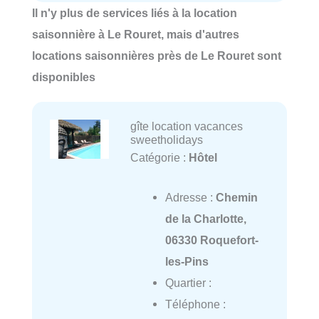
Il n'y plus de services liés à la location
saisonnière à Le Rouret, mais d'autres
locations saisonnières près de Le Rouret sont
disponibles
gîte location vacances
sweetholidays
Catégorie :
Hôtel
Adresse :
Chemin
de la Charlotte,
06330 Roquefort-
les-Pins
Quartier :
Téléphone :