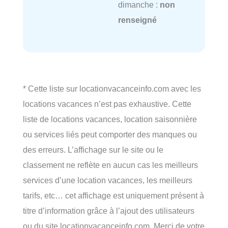
dimanche :
non
renseigné
* Cette liste sur locationvacanceinfo.com avec les
locations vacances n’est pas exhaustive. Cette
liste de locations vacances, location saisonnière
ou services liés peut comporter des manques ou
des erreurs. L’affichage sur le site ou le
classement ne reflète en aucun cas les meilleurs
services d’une location vacances, les meilleurs
tarifs, etc… cet affichage est uniquement présent à
titre d’information grâce à l’ajout des utilisateurs
ou du site locationvacanceinfo.com. Merci de votre