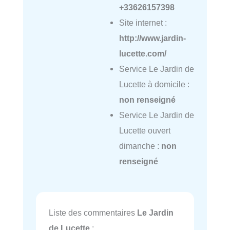
+33626157398
Site internet :
http://www.jardin-
lucette.com/
Service Le Jardin de
Lucette à domicile :
non renseigné
Service Le Jardin de
Lucette ouvert
dimanche :
non
renseigné
Liste des commentaires
Le Jardin
de Lucette
: