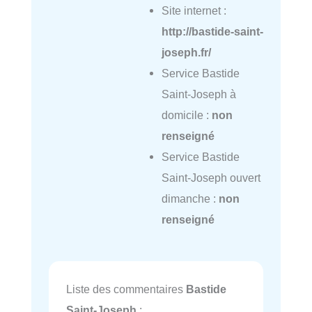
Site internet :
http://bastide-saint-
joseph.fr/
Service Bastide
Saint-Joseph à
domicile :
non
renseigné
Service Bastide
Saint-Joseph ouvert
dimanche :
non
renseigné
Liste des commentaires
Bastide
Saint-Joseph
: