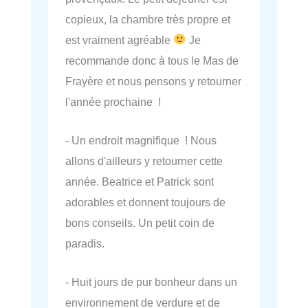
copieux, la chambre très propre et
est vraiment agréable
Je
recommande donc à tous le Mas de
Frayère et nous pensons y retourner
l'année prochaine !
- Un endroit magnifique ! Nous
allons d'ailleurs y retourner cette
année. Beatrice et Patrick sont
adorables et donnent toujours de
bons conseils. Un petit coin de
paradis.
- Huit jours de pur bonheur dans un
environnement de verdure et de