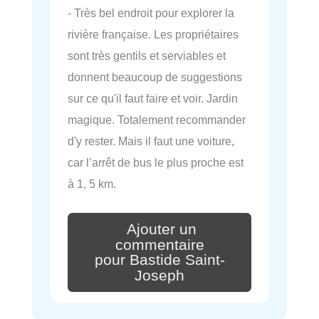
- Très bel endroit pour explorer la
rivière française. Les propriétaires
sont très gentils et serviables et
donnent beaucoup de suggestions
sur ce qu'il faut faire et voir. Jardin
magique. Totalement recommander
d'y rester. Mais il faut une voiture,
car l’arrêt de bus le plus proche est
à 1, 5 km.
Ajouter un
commentaire
pour Bastide Saint-
Joseph