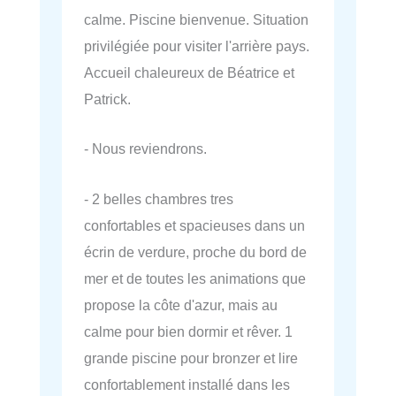
calme. Piscine bienvenue. Situation
privilégiée pour visiter l'arrière pays.
Accueil chaleureux de Béatrice et
Patrick.
- Nous reviendrons.
- 2 belles chambres tres
confortables et spacieuses dans un
écrin de verdure, proche du bord de
mer et de toutes les animations que
propose la côte d'azur, mais au
calme pour bien dormir et rêver. 1
grande piscine pour bronzer et lire
confortablement installé dans les