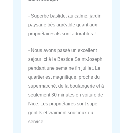
- Superbe bastide, au calme, jardin
paysage très agréable quant aux
propriétaires ils sont adorables !
- Nous avons passé un excellent
séjour ici à la Bastide Saint-Joseph
pendant une semaine fin juillet. Le
quartier est magnifique, proche du
supermarché, de la boulangerie et à
seulement 30 minutes en voiture de
Nice. Les propriétaires sont super
gentils et vraiment soucieux du
service.