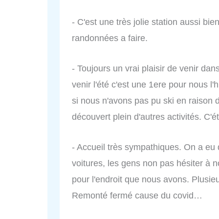
- C'est une très jolie station aussi bien
randonnées a faire.
- Toujours un vrai plaisir de venir dan
venir l'été c'est une 1ere pour nous l
si nous n'avons pas pu ski en raison d
découvert plein d'autres activités. C'é
- Accueil très sympathiques. On a eu
voitures, les gens non pas hésiter à no
pour l'endroit que nous avons. Plusie
Remonté fermé cause du covid…