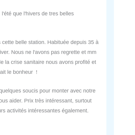
 l'été que l'hivers de tres belles
s cette belle station. Habituée depuis 35 à
'hiver. Nous ne l'avons pas regrette et mm
e la crise sanitaire nous avons profité et
tait le bonheur !
 quelques soucis pour monter avec notre
us aider. Prix très intéressant, surtout
urs activités intéressantes également.