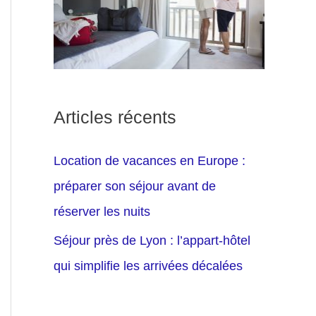
Articles récents
Location de vacances en Europe :
préparer son séjour avant de
réserver les nuits
Séjour près de Lyon : l’appart-hôtel
qui simplifie les arrivées décalées