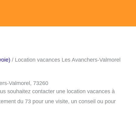
voie)
/ Location vacances Les Avanchers-Valmorel
ers-Valmorel, 73260
ous souhaitez contacter une location vacances à
ement du 73 pour une visite, un conseil ou pour