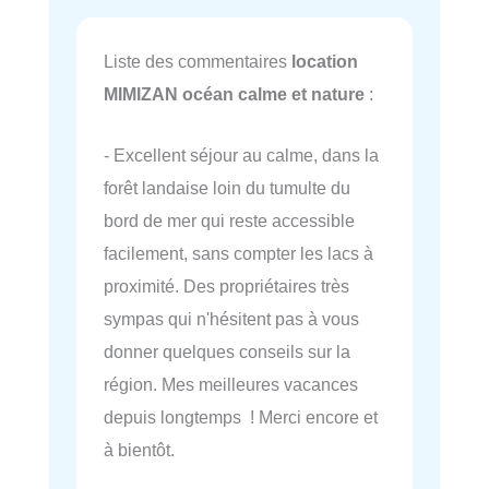
Liste des commentaires
location
MIMIZAN océan calme et nature
:
- Excellent séjour au calme, dans la
forêt landaise loin du tumulte du
bord de mer qui reste accessible
facilement, sans compter les lacs à
proximité. Des propriétaires très
sympas qui n'hésitent pas à vous
donner quelques conseils sur la
région. Mes meilleures vacances
depuis longtemps ! Merci encore et
à bientôt.