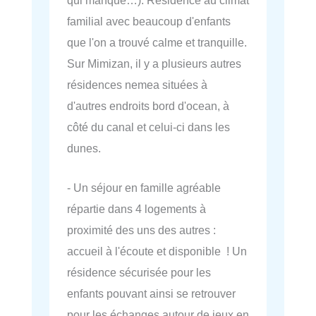
familial avec beaucoup d'enfants
que l'on a trouvé calme et tranquille.
Sur Mimizan, il y a plusieurs autres
résidences nemea situées à
d'autres endroits bord d'ocean, à
côté du canal et celui-ci dans les
dunes.
- Un séjour en famille agréable
répartie dans 4 logements à
proximité des uns des autres :
accueil à l'écoute et disponible ! Un
résidence sécurisée pour les
enfants pouvant ainsi se retrouver
pour les échanges autour de jeux en