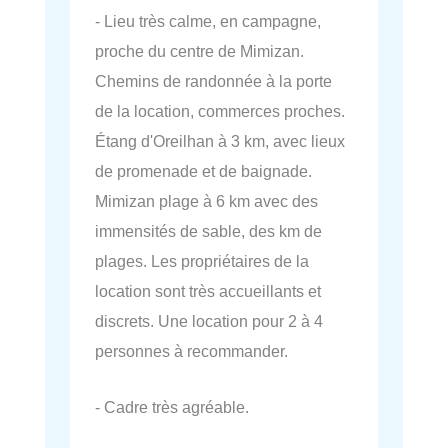
- Lieu très calme, en campagne,
proche du centre de Mimizan.
Chemins de randonnée à la porte
de la location, commerces proches.
Étang d'Oreilhan à 3 km, avec lieux
de promenade et de baignade.
Mimizan plage à 6 km avec des
immensités de sable, des km de
plages. Les propriétaires de la
location sont très accueillants et
discrets. Une location pour 2 à 4
personnes à recommander.
- Cadre très agréable.