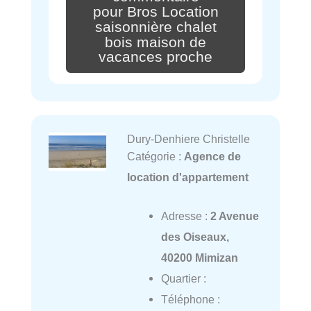
pour Bros Location
saisonnière chalet
bois maison de
vacances proche
Dury-Denhiere Christelle
Catégorie :
Agence de
location d'appartement
Adresse :
2 Avenue
des Oiseaux,
40200 Mimizan
Quartier :
Téléphone :