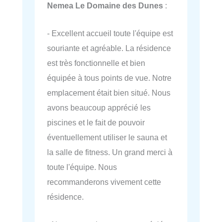
Nemea Le Domaine des Dunes
:
- Excellent accueil toute l'équipe est
souriante et agréable. La résidence
est très fonctionnelle et bien
équipée à tous points de vue. Notre
emplacement était bien situé. Nous
avons beaucoup apprécié les
piscines et le fait de pouvoir
éventuellement utiliser le sauna et
la salle de fitness. Un grand merci à
toute l'équipe. Nous
recommanderons vivement cette
résidence.