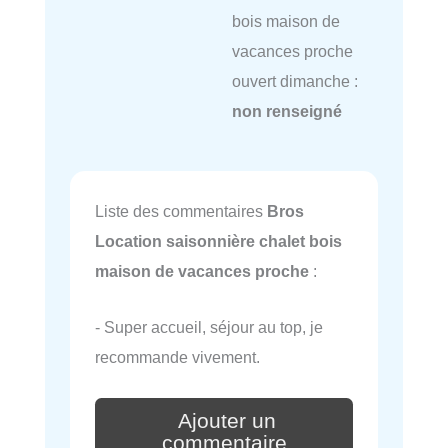
bois maison de
vacances proche
ouvert dimanche :
non renseigné
Liste des commentaires
Bros
Location saisonnière chalet bois
maison de vacances proche
:
- Super accueil, séjour au top, je
recommande vivement.
Ajouter un
commentaire