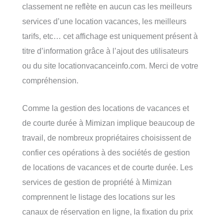
classement ne reflète en aucun cas les meilleurs
services d’une location vacances, les meilleurs
tarifs, etc… cet affichage est uniquement présent à
titre d’information grâce à l’ajout des utilisateurs
ou du site locationvacanceinfo.com. Merci de votre
compréhension.
Comme la gestion des locations de vacances et
de courte durée à Mimizan implique beaucoup de
travail, de nombreux propriétaires choisissent de
confier ces opérations à des sociétés de gestion
de locations de vacances et de courte durée. Les
services de gestion de propriété à Mimizan
comprennent le listage des locations sur les
canaux de réservation en ligne, la fixation du prix