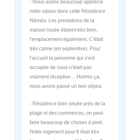
- Nous avons beaucoup apprécié
notre séjour dans cette Résidence
Néméa. Les prestations de la
maison louée étaient très bien,
l'emplacement également. C'était
très calme (en septembre). Pour
l'accueil la personne qui s'est
occupée de nous n'était pas
vraiment réceptive… Hormis ça,
nous avons passé un bon séjour.
- Résidence bien située près de la
plage et des commerces, on peut
faire beaucoup de choses à pied.
Notre logement pour 6 était très