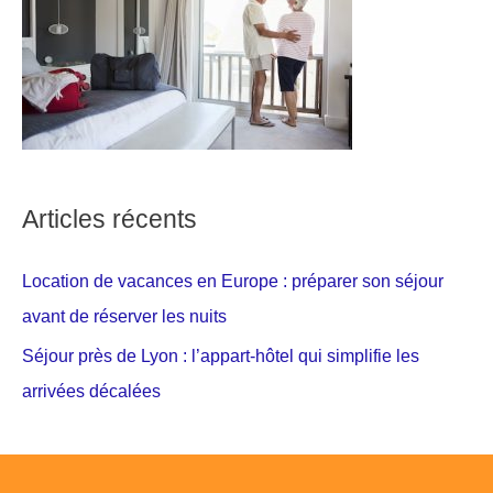
Articles récents
Location de vacances en Europe : préparer son séjour
avant de réserver les nuits
Séjour près de Lyon : l’appart-hôtel qui simplifie les
arrivées décalées