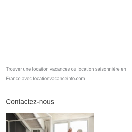
Trouver une location vacances ou location saisonnière en
France avec locationvacanceinfo.com
Contactez-nous