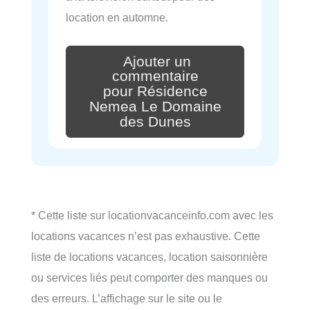
location en automne.
Ajouter un
commentaire
pour Résidence
Nemea Le Domaine
des Dunes
* Cette liste sur locationvacanceinfo.com avec les
locations vacances n’est pas exhaustive. Cette
liste de locations vacances, location saisonnière
ou services liés peut comporter des manques ou
des erreurs. L’affichage sur le site ou le