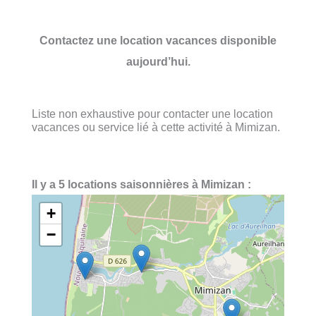
Contactez une location vacances disponible
aujourd’hui.
Liste non exhaustive pour contacter une location
vacances ou service lié à cette activité à Mimizan.
Il y a 5 locations saisonnières à Mimizan :
+
−