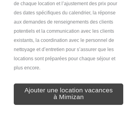
de chaque location et l’ajustement des prix pour
des dates spécifiques du calendrier, la réponse
aux demandes de renseignements des clients
potentiels et la communication avec les clients
existants, la coordination avec le personnel de
nettoyage et d’entretien pour s’assurer que les
locations sont préparées pour chaque séjour et
plus encore.
Ajouter une location vacances
à Mimizan