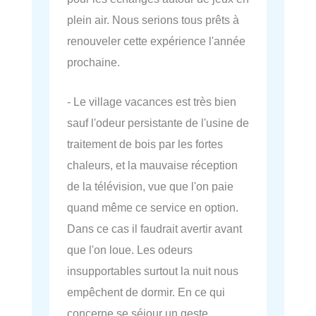
plein air. Nous serions tous prêts à
renouveler cette expérience l'année
prochaine.
- Le village vacances est très bien
sauf l'odeur persistante de l'usine de
traitement de bois par les fortes
chaleurs, et la mauvaise réception
de la télévision, vue que l'on paie
quand même ce service en option.
Dans ce cas il faudrait avertir avant
que l'on loue. Les odeurs
insupportables surtout la nuit nous
empêchent de dormir. En ce qui
concerne se séjour un geste