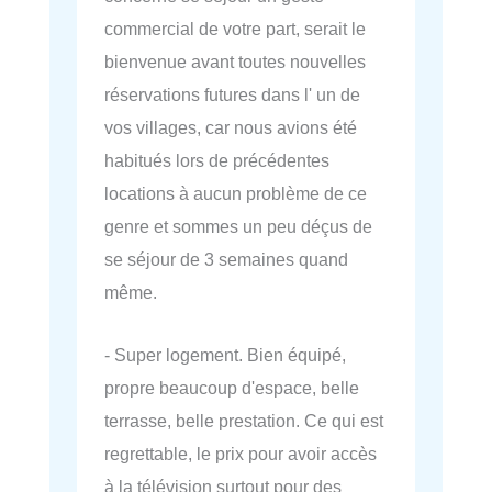
commercial de votre part, serait le
bienvenue avant toutes nouvelles
réservations futures dans l' un de
vos villages, car nous avions été
habitués lors de précédentes
locations à aucun problème de ce
genre et sommes un peu déçus de
se séjour de 3 semaines quand
même.
- Super logement. Bien équipé,
propre beaucoup d'espace, belle
terrasse, belle prestation. Ce qui est
regrettable, le prix pour avoir accès
à la télévision surtout pour des