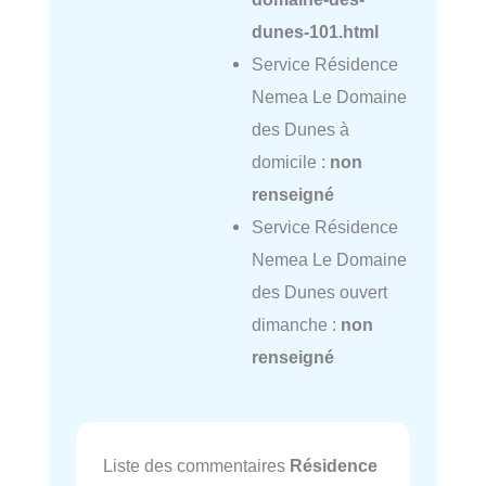
dunes-101.html
Service Résidence
Nemea Le Domaine
des Dunes à
domicile :
non
renseigné
Service Résidence
Nemea Le Domaine
des Dunes ouvert
dimanche :
non
renseigné
Liste des commentaires
Résidence