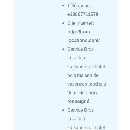
Téléphone :
+33607711570
Site internet :
http://bros-
locations.com/
Service Bros
Location
saisonnière chalet
bois maison de
vacances proche à
domicile :
non
renseigné
Service Bros
Location
saisonnière chalet