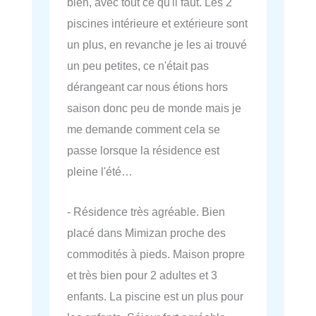
bien, avec tout ce qu'il faut. Les 2
piscines intérieure et extérieure sont
un plus, en revanche je les ai trouvé
un peu petites, ce n'était pas
dérangeant car nous étions hors
saison donc peu de monde mais je
me demande comment cela se
passe lorsque la résidence est
pleine l'été…
- Résidence très agréable. Bien
placé dans Mimizan proche des
commodités à pieds. Maison propre
et très bien pour 2 adultes et 3
enfants. La piscine est un plus pour