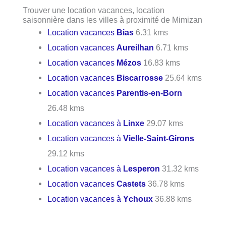
Trouver une location vacances, location
saisonnière dans les villes à proximité de Mimizan
Location vacances
Bias
6.31 kms
Location vacances
Aureilhan
6.71 kms
Location vacances
Mézos
16.83 kms
Location vacances
Biscarrosse
25.64 kms
Location vacances
Parentis-en-Born
26.48 kms
Location vacances à
Linxe
29.07 kms
Location vacances à
Vielle-Saint-Girons
29.12 kms
Location vacances à
Lesperon
31.32 kms
Location vacances
Castets
36.78 kms
Location vacances à
Ychoux
36.88 kms