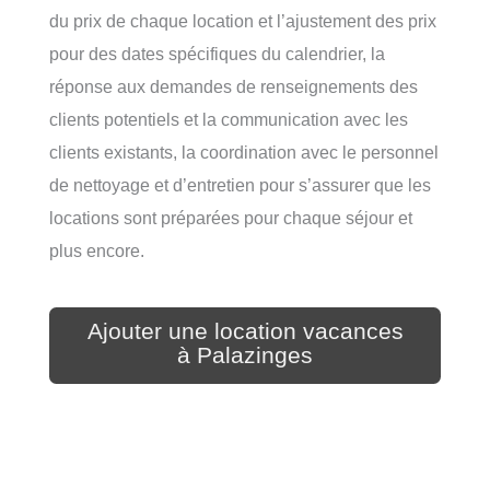
du prix de chaque location et l’ajustement des prix
pour des dates spécifiques du calendrier, la
réponse aux demandes de renseignements des
clients potentiels et la communication avec les
clients existants, la coordination avec le personnel
de nettoyage et d’entretien pour s’assurer que les
locations sont préparées pour chaque séjour et
plus encore.
Ajouter une location vacances
à Palazinges