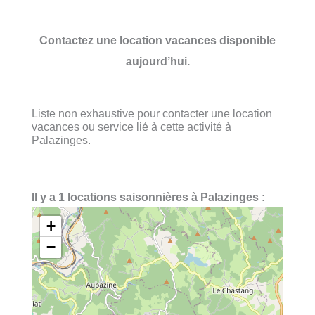
Contactez une location vacances disponible
aujourd’hui.
Liste non exhaustive pour contacter une location
vacances ou service lié à cette activité à
Palazinges.
Il y a 1 locations saisonnières à Palazinges :
+
−