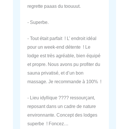
regrette paaas du toouuut.
- Superbe.
- Tout était parfait ! L’ endroit idéal
pour un week-end détente ! Le
lodge est très agréable, bien équipé
et propre. Nous avons pu profiter du
sauna privatisé, et d’un bon
massage. Je recommande à 100% !
- Lieu idyllique ???? ressourçant,
reposant dans un cadre de nature
environnante. Concept des lodges
superbe ! Foncez…