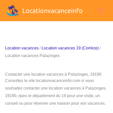
Aller
Men
au
contenu
princ
Location vacances
/
Location vacances 19 (Corrèze)
/
Location vacances Palazinges
Contacter une location vacances à Palazinges, 19190
Consultez le site locationvacanceinfo.com si vous
souhaitez contacter une location vacances à Palazinges,
19190, dans le département du 19 pour une visite, un
conseil ou pour réserver une maison pour vos vacances.