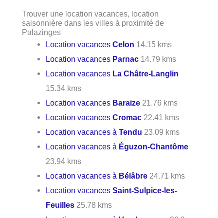
Trouver une location vacances, location
saisonnière dans les villes à proximité de
Palazinges
Location vacances
Celon
14.15 kms
Location vacances
Parnac
14.79 kms
Location vacances
La Châtre-Langlin
15.34 kms
Location vacances
Baraize
21.76 kms
Location vacances
Cromac
22.41 kms
Location vacances à
Tendu
23.09 kms
Location vacances à
Éguzon-Chantôme
23.94 kms
Location vacances à
Bélâbre
24.71 kms
Location vacances
Saint-Sulpice-les-
Feuilles
25.78 kms