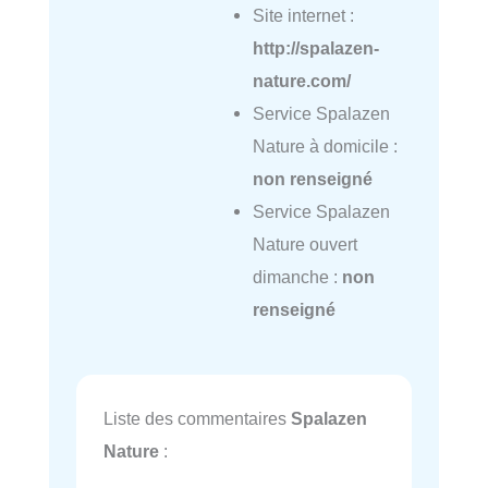
Site internet :
http://spalazen-
nature.com/
Service Spalazen
Nature à domicile :
non renseigné
Service Spalazen
Nature ouvert
dimanche :
non
renseigné
Liste des commentaires
Spalazen
Nature
: