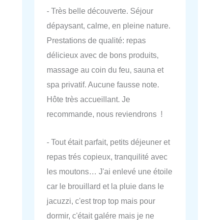
- Très belle découverte. Séjour
dépaysant, calme, en pleine nature.
Prestations de qualité: repas
délicieux avec de bons produits,
massage au coin du feu, sauna et
spa privatif. Aucune fausse note.
Hôte très accueillant. Je
recommande, nous reviendrons !
- Tout était parfait, petits déjeuner et
repas trés copieux, tranquilité avec
les moutons… J'ai enlevé une étoile
car le brouillard et la pluie dans le
jacuzzi, c'est trop top mais pour
dormir, c'était galére mais je ne