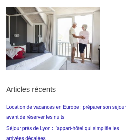
Articles récents
Location de vacances en Europe : préparer son séjour
avant de réserver les nuits
Séjour près de Lyon : l’appart-hôtel qui simplifie les
arrivées décalées