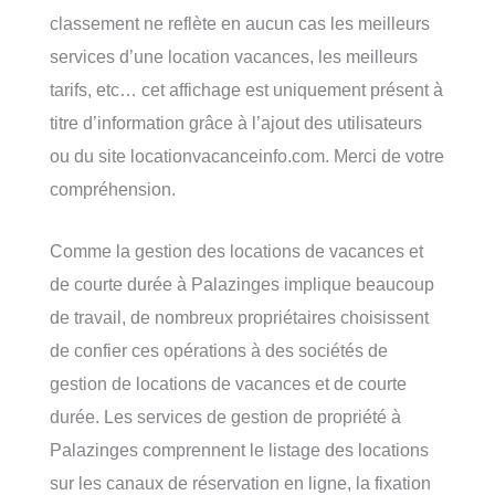
classement ne reflète en aucun cas les meilleurs
services d’une location vacances, les meilleurs
tarifs, etc… cet affichage est uniquement présent à
titre d’information grâce à l’ajout des utilisateurs
ou du site locationvacanceinfo.com. Merci de votre
compréhension.
Comme la gestion des locations de vacances et
de courte durée à Palazinges implique beaucoup
de travail, de nombreux propriétaires choisissent
de confier ces opérations à des sociétés de
gestion de locations de vacances et de courte
durée. Les services de gestion de propriété à
Palazinges comprennent le listage des locations
sur les canaux de réservation en ligne, la fixation