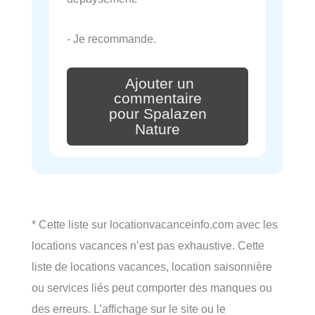
- Je recommande.
Ajouter un
commentaire
pour Spalazen
Nature
* Cette liste sur locationvacanceinfo.com avec les
locations vacances n’est pas exhaustive. Cette
liste de locations vacances, location saisonnière
ou services liés peut comporter des manques ou
des erreurs. L’affichage sur le site ou le