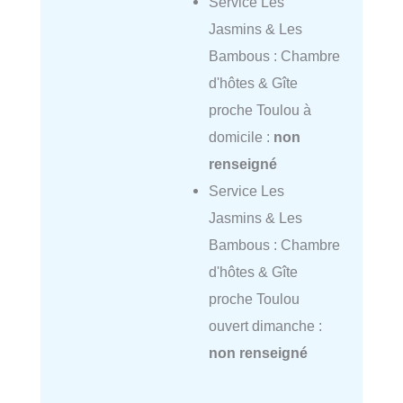
Service Les
Jasmins & Les
Bambous : Chambre
d'hôtes & Gîte
proche Toulou à
domicile :
non
renseigné
Service Les
Jasmins & Les
Bambous : Chambre
d'hôtes & Gîte
proche Toulou
ouvert dimanche :
non renseigné