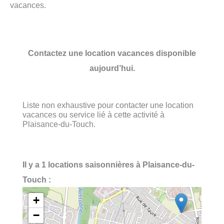
vacances.
Contactez une location vacances disponible
aujourd’hui.
Liste non exhaustive pour contacter une location
vacances ou service lié à cette activité à
Plaisance-du-Touch.
Il y a 1 locations saisonnières à Plaisance-du-
Touch :
+
−