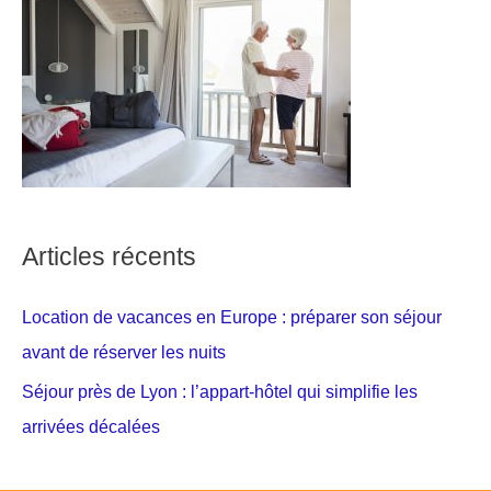
Articles récents
Location de vacances en Europe : préparer son séjour
avant de réserver les nuits
Séjour près de Lyon : l’appart-hôtel qui simplifie les
arrivées décalées