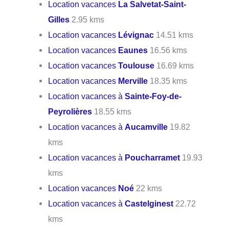
Location vacances
La Salvetat-Saint-
Gilles
2.95 kms
Location vacances
Lévignac
14.51 kms
Location vacances
Eaunes
16.56 kms
Location vacances
Toulouse
16.69 kms
Location vacances
Merville
18.35 kms
Location vacances à
Sainte-Foy-de-
Peyrolières
18.55 kms
Location vacances à
Aucamville
19.82
kms
Location vacances à
Poucharramet
19.93
kms
Location vacances
Noé
22 kms
Location vacances à
Castelginest
22.72
kms