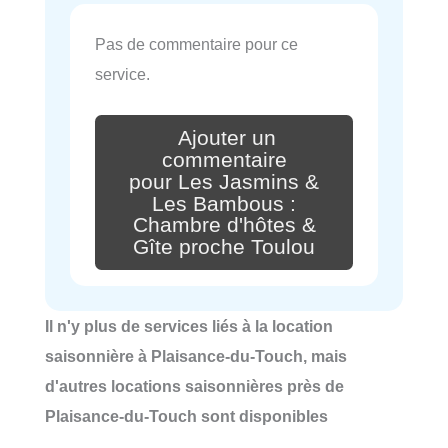
Pas de commentaire pour ce
service.
Ajouter un
commentaire
pour Les Jasmins &
Les Bambous :
Chambre d'hôtes &
Gîte proche Toulou
Il n'y plus de services liés à la location
saisonnière à Plaisance-du-Touch, mais
d'autres locations saisonnières près de
Plaisance-du-Touch sont disponibles