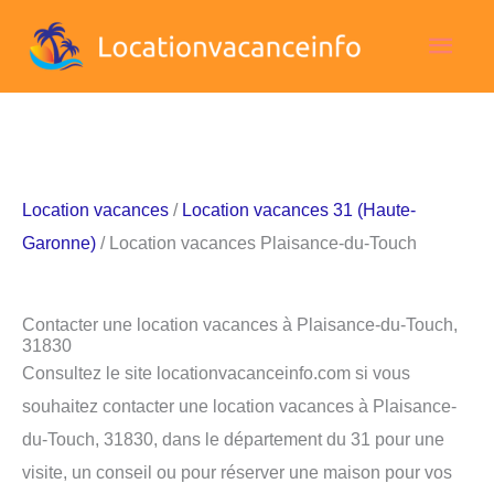
Aller
Men
au
contenu
princ
Location vacances
/
Location vacances 31 (Haute-
Garonne)
/ Location vacances Plaisance-du-Touch
Contacter une location vacances à Plaisance-du-Touch,
31830
Consultez le site locationvacanceinfo.com si vous
souhaitez contacter une location vacances à Plaisance-
du-Touch, 31830, dans le département du 31 pour une
visite, un conseil ou pour réserver une maison pour vos