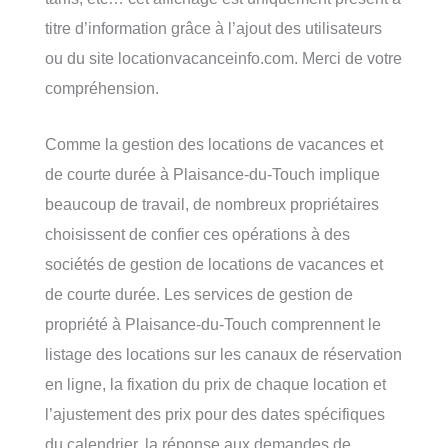
titre d’information grâce à l’ajout des utilisateurs
ou du site locationvacanceinfo.com. Merci de votre
compréhension.
Comme la gestion des locations de vacances et
de courte durée à Plaisance-du-Touch implique
beaucoup de travail, de nombreux propriétaires
choisissent de confier ces opérations à des
sociétés de gestion de locations de vacances et
de courte durée. Les services de gestion de
propriété à Plaisance-du-Touch comprennent le
listage des locations sur les canaux de réservation
en ligne, la fixation du prix de chaque location et
l’ajustement des prix pour des dates spécifiques
du calendrier, la réponse aux demandes de