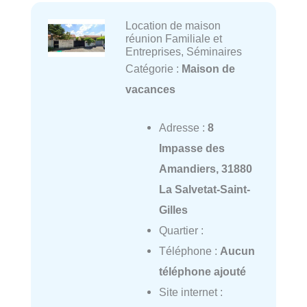
Location de maison
réunion Familiale et
Entreprises, Séminaires
Catégorie :
Maison de
vacances
Adresse :
8
Impasse des
Amandiers, 31880
La Salvetat-Saint-
Gilles
Quartier :
Téléphone :
Aucun
téléphone ajouté
Site internet :