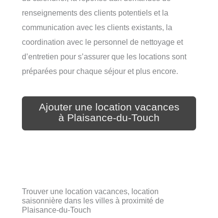
renseignements des clients potentiels et la
communication avec les clients existants, la
coordination avec le personnel de nettoyage et
d’entretien pour s’assurer que les locations sont
préparées pour chaque séjour et plus encore.
Ajouter une location vacances
à Plaisance-du-Touch
Trouver une location vacances, location
saisonnière dans les villes à proximité de
Plaisance-du-Touch