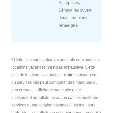
Entreprises,
Séminaires ouvert
dimanche :
non
renseigné
* Cette liste sur locationvacanceinfo.com avec les
locations vacances n’est pas exhaustive. Cette
liste de locations vacances, location saisonnière
ou services liés peut comporter des manques ou
des erreurs. L’affichage sur le site ou le
classement ne reflète en aucun cas les meilleurs
services d’une location vacances, les meilleurs
tarifs, etc… cet affichage est uniquement présent à