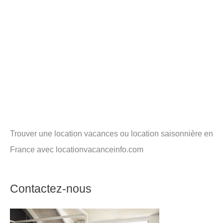
Trouver une location vacances ou location saisonnière en
France avec locationvacanceinfo.com
Contactez-nous