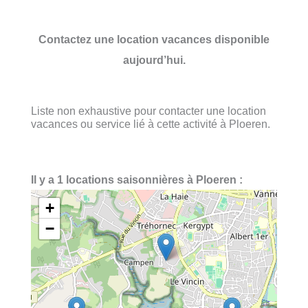
Contactez une location vacances disponible
aujourd’hui.
Liste non exhaustive pour contacter une location
vacances ou service lié à cette activité à Ploeren.
Il y a 1 locations saisonnières à Ploeren :
+
−