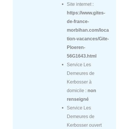
Site internet :
https://www.gites-
de-france-
morbihan.com/loca
tion-vacances/Gite-
Ploeren-
56G1643.html
Service Les
Demeures de
Kerbosser à
domicile :
non
renseigné
Service Les
Demeures de
Kerbosser ouvert