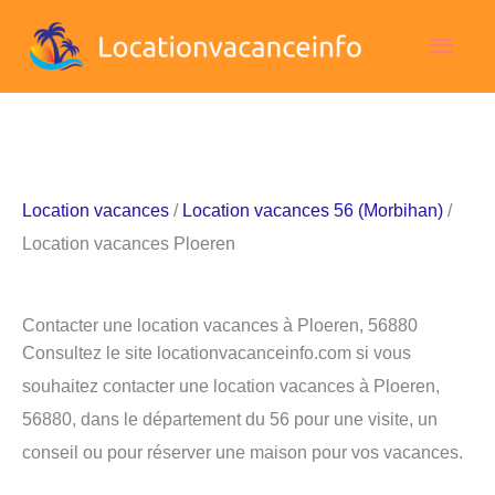
Aller
Men
au
contenu
princ
Location vacances
/
Location vacances 56 (Morbihan)
/
Location vacances Ploeren
Contacter une location vacances à Ploeren, 56880
Consultez le site locationvacanceinfo.com si vous
souhaitez contacter une location vacances à Ploeren,
56880, dans le département du 56 pour une visite, un
conseil ou pour réserver une maison pour vos vacances.