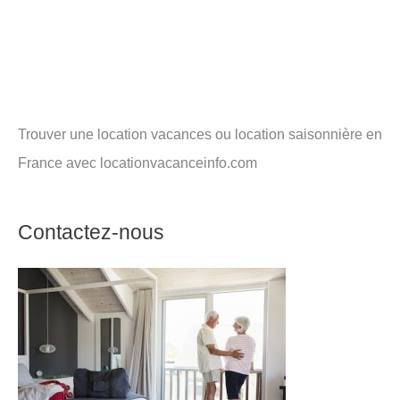
Trouver une location vacances ou location saisonnière en
France avec locationvacanceinfo.com
Contactez-nous