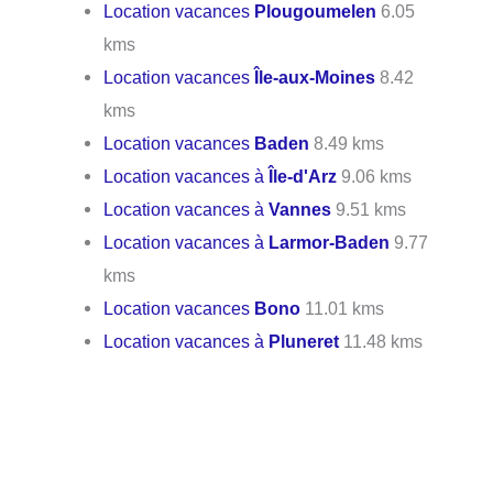
Location vacances
Plougoumelen
6.05
kms
Location vacances
Île-aux-Moines
8.42
kms
Location vacances
Baden
8.49 kms
Location vacances à
Île-d'Arz
9.06 kms
Location vacances à
Vannes
9.51 kms
Location vacances à
Larmor-Baden
9.77
kms
Location vacances
Bono
11.01 kms
Location vacances à
Pluneret
11.48 kms