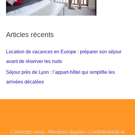
Articles récents
Location de vacances en Europe : préparer son séjour
avant de réserver les nuits
Séjour près de Lyon : l’appart-hôtel qui simplifie les
arrivées décalées
Contactez-nous
-
Mentions légales
-
Confidentialité et