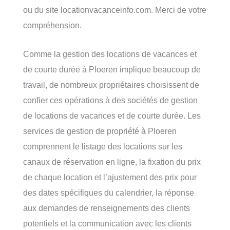
ou du site locationvacanceinfo.com. Merci de votre
compréhension.
Comme la gestion des locations de vacances et
de courte durée à Ploeren implique beaucoup de
travail, de nombreux propriétaires choisissent de
confier ces opérations à des sociétés de gestion
de locations de vacances et de courte durée. Les
services de gestion de propriété à Ploeren
comprennent le listage des locations sur les
canaux de réservation en ligne, la fixation du prix
de chaque location et l’ajustement des prix pour
des dates spécifiques du calendrier, la réponse
aux demandes de renseignements des clients
potentiels et la communication avec les clients