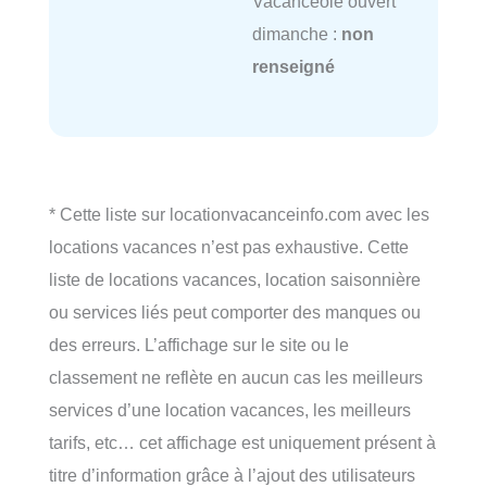
Vacancéole ouvert
dimanche :
non
renseigné
* Cette liste sur locationvacanceinfo.com avec les
locations vacances n’est pas exhaustive. Cette
liste de locations vacances, location saisonnière
ou services liés peut comporter des manques ou
des erreurs. L’affichage sur le site ou le
classement ne reflète en aucun cas les meilleurs
services d’une location vacances, les meilleurs
tarifs, etc… cet affichage est uniquement présent à
titre d’information grâce à l’ajout des utilisateurs