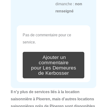
dimanche :
non
renseigné
Pas de commentaire pour ce
service.
Ajouter un
commentaire
pour Les Demeures
de Kerbosser
Il n'y plus de services liés à la location
saisonnière à Ploeren, mais d'autres locations
saisonnières près de Ploeren sont disponibles