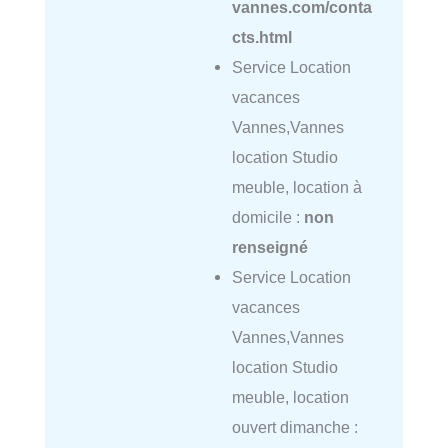
vannes.com/conta
cts.html
Service Location
vacances
Vannes,Vannes
location Studio
meuble, location à
domicile :
non
renseigné
Service Location
vacances
Vannes,Vannes
location Studio
meuble, location
ouvert dimanche :