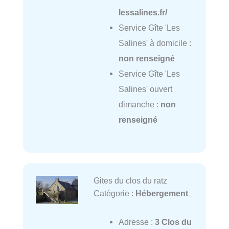
lessalines.fr/
Service Gîte 'Les
Salines' à domicile :
non renseigné
Service Gîte 'Les
Salines' ouvert
dimanche :
non
renseigné
Gites du clos du ratz
Catégorie :
Hébergement
Adresse :
3 Clos du