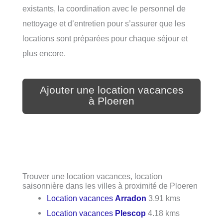
existants, la coordination avec le personnel de
nettoyage et d’entretien pour s’assurer que les
locations sont préparées pour chaque séjour et
plus encore.
Ajouter une location vacances
à Ploeren
Trouver une location vacances, location
saisonnière dans les villes à proximité de Ploeren
Location vacances
Arradon
3.91 kms
Location vacances
Plescop
4.18 kms