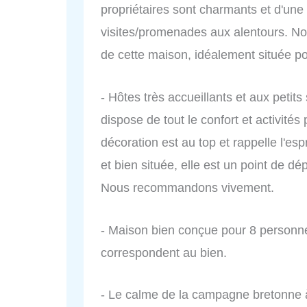
propriétaires sont charmants et d'une
visites/promenades aux alentours. N
de cette maison, idéalement située po
- Hôtes très accueillants et aux petit
dispose de tout le confort et activités 
décoration est au top et rappelle l'esp
et bien située, elle est un point de 
Nous recommandons vivement.
- Maison bien conçue pour 8 personne
correspondent au bien.
- Le calme de la campagne bretonne à