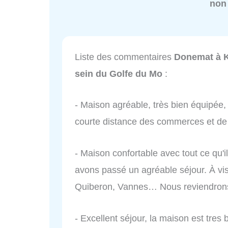
non
Liste des commentaires
Donemat à K
sein du Golfe du Mo
:
- Maison agréable, très bien équipée
courte distance des commerces et de 
- Maison confortable avec tout ce qu'il
avons passé un agréable séjour. À vis
Quiberon, Vannes… Nous reviendrons.
- Excellent séjour, la maison est tres