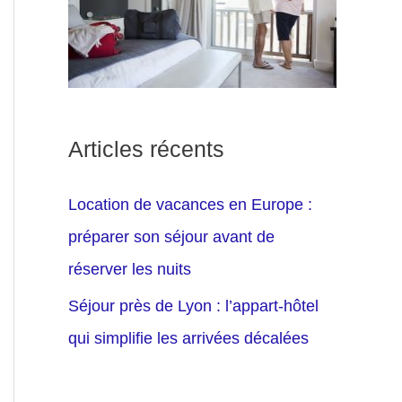
Articles récents
Location de vacances en Europe :
préparer son séjour avant de
réserver les nuits
Séjour près de Lyon : l’appart-hôtel
qui simplifie les arrivées décalées