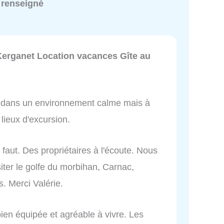
 renseigné
erganet Location vacances Gîte au
, dans un environnement calme mais à
lieux d'excursion.
 faut. Des propriétaires à l'écoute. Nous
iter le golfe du morbihan, Carnac,
 Merci Valérie.
 bien équipée et agréable à vivre. Les