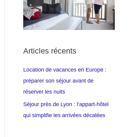
Articles récents
Location de vacances en Europe :
préparer son séjour avant de
réserver les nuits
Séjour près de Lyon : l’appart-hôtel
qui simplifie les arrivées décalées