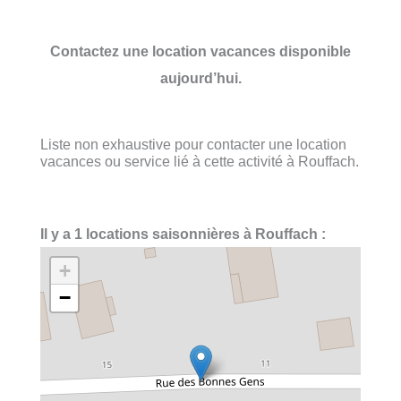
Contactez une location vacances disponible
aujourd’hui.
Liste non exhaustive pour contacter une location
vacances ou service lié à cette activité à Rouffach.
Il y a 1 locations saisonnières à Rouffach :
+
−