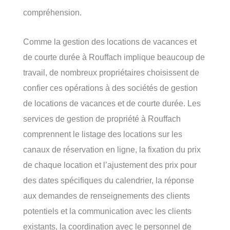
compréhension.
Comme la gestion des locations de vacances et
de courte durée à Rouffach implique beaucoup de
travail, de nombreux propriétaires choisissent de
confier ces opérations à des sociétés de gestion
de locations de vacances et de courte durée. Les
services de gestion de propriété à Rouffach
comprennent le listage des locations sur les
canaux de réservation en ligne, la fixation du prix
de chaque location et l’ajustement des prix pour
des dates spécifiques du calendrier, la réponse
aux demandes de renseignements des clients
potentiels et la communication avec les clients
existants, la coordination avec le personnel de