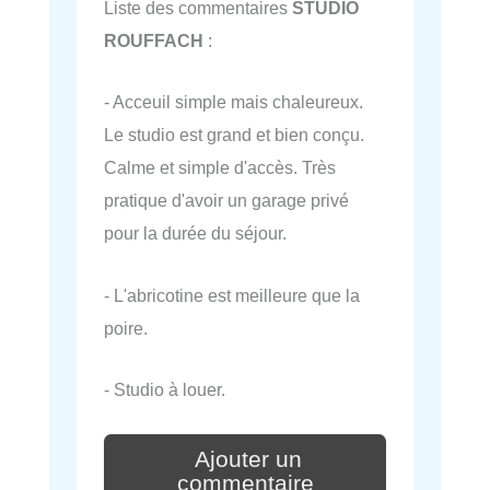
Liste des commentaires
STUDIO
ROUFFACH
:
- Acceuil simple mais chaleureux.
Le studio est grand et bien conçu.
Calme et simple d'accès. Très
pratique d'avoir un garage privé
pour la durée du séjour.
- L'abricotine est meilleure que la
poire.
- Studio à louer.
Ajouter un
commentaire