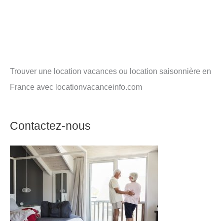
Trouver une location vacances ou location saisonnière en
France avec locationvacanceinfo.com
Contactez-nous