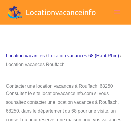
Aller
Men
au
contenu
princ
Location vacances
/
Location vacances 68 (Haut-Rhin)
/
Location vacances Rouffach
Contacter une location vacances à Rouffach, 68250
Consultez le site locationvacanceinfo.com si vous
souhaitez contacter une location vacances à Rouffach,
68250, dans le département du 68 pour une visite, un
conseil ou pour réserver une maison pour vos vacances.