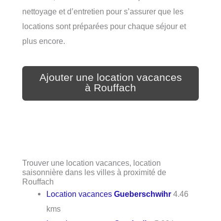
nettoyage et d’entretien pour s’assurer que les
locations sont préparées pour chaque séjour et
plus encore.
Ajouter une location vacances
à Rouffach
Trouver une location vacances, location
saisonnière dans les villes à proximité de
Rouffach
Location vacances
Gueberschwihr
4.46
kms