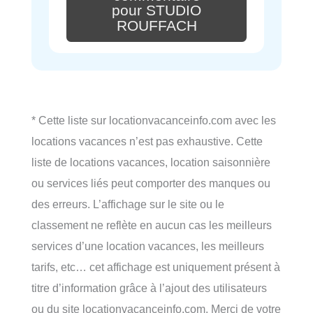
pour STUDIO
ROUFFACH
* Cette liste sur locationvacanceinfo.com avec les
locations vacances n’est pas exhaustive. Cette
liste de locations vacances, location saisonnière
ou services liés peut comporter des manques ou
des erreurs. L’affichage sur le site ou le
classement ne reflète en aucun cas les meilleurs
services d’une location vacances, les meilleurs
tarifs, etc… cet affichage est uniquement présent à
titre d’information grâce à l’ajout des utilisateurs
ou du site locationvacanceinfo.com. Merci de votre