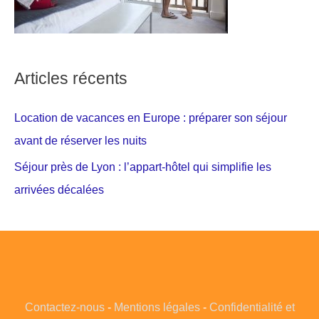
Articles récents
Location de vacances en Europe : préparer son séjour
avant de réserver les nuits
Séjour près de Lyon : l’appart-hôtel qui simplifie les
arrivées décalées
Contactez-nous
-
Mentions légales
-
Confidentialité et