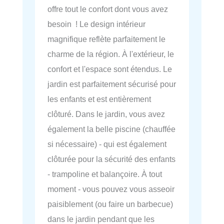
offre tout le confort dont vous avez
besoin ! Le design intérieur
magnifique reflète parfaitement le
charme de la région. À l'extérieur, le
confort et l'espace sont étendus. Le
jardin est parfaitement sécurisé pour
les enfants et est entièrement
clôturé. Dans le jardin, vous avez
également la belle piscine (chauffée
si nécessaire) - qui est également
clôturée pour la sécurité des enfants
- trampoline et balançoire. À tout
moment - vous pouvez vous asseoir
paisiblement (ou faire un barbecue)
dans le jardin pendant que les