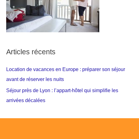
Articles récents
Location de vacances en Europe : préparer son séjour
avant de réserver les nuits
Séjour près de Lyon : l’appart-hôtel qui simplifie les
arrivées décalées