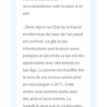
recommanderais cette location à un
ami.
- 2ème séjour au Chai de la Faurie
et notre coup de cœur de l'an passé
est confirmé. Le gîte et ses
infrastructures sont toujours aussi
pratiques et sécurisés ce qui est très
appréciables avec des enfants en
bas âge. La piscine est chauffée dès
le mois de mai et nous avons ainsi
pu nous baigner à 26°C. Cette
année nous sommes partis avec
des amis et leurs enfants. La
superficie ainsi que la configuration