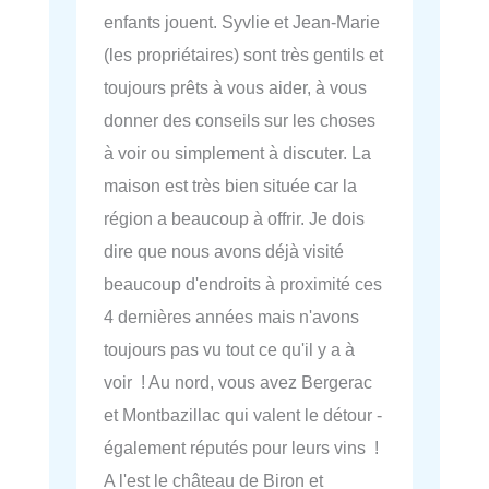
enfants jouent. Syvlie et Jean-Marie
(les propriétaires) sont très gentils et
toujours prêts à vous aider, à vous
donner des conseils sur les choses
à voir ou simplement à discuter. La
maison est très bien située car la
région a beaucoup à offrir. Je dois
dire que nous avons déjà visité
beaucoup d'endroits à proximité ces
4 dernières années mais n'avons
toujours pas vu tout ce qu'il y a à
voir ! Au nord, vous avez Bergerac
et Montbazillac qui valent le détour -
également réputés pour leurs vins !
A l'est le château de Biron et