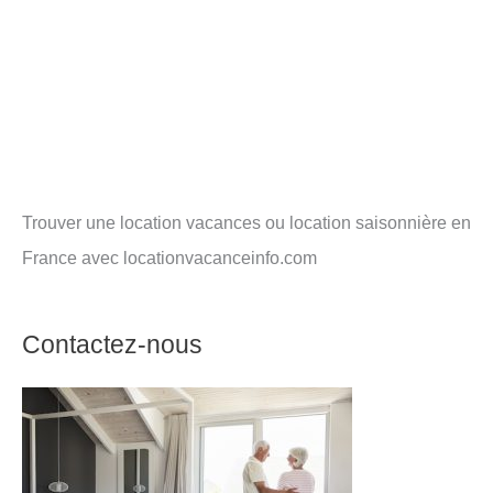
Trouver une location vacances ou location saisonnière en
France avec locationvacanceinfo.com
Contactez-nous