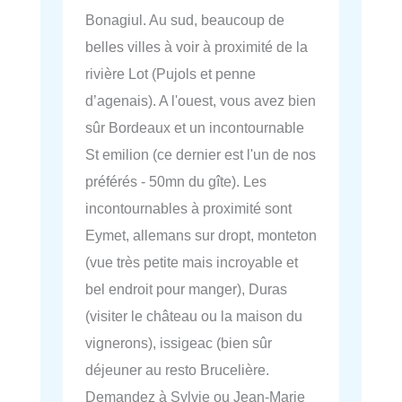
Bonagiul. Au sud, beaucoup de
belles villes à voir à proximité de la
rivière Lot (Pujols et penne
d’agenais). A l'ouest, vous avez bien
sûr Bordeaux et un incontournable
St emilion (ce dernier est l'un de nos
préférés - 50mn du gîte). Les
incontournables à proximité sont
Eymet, allemans sur dropt, monteton
(vue très petite mais incroyable et
bel endroit pour manger), Duras
(visiter le château ou la maison du
vignerons), issigeac (bien sûr
déjeuner au resto Brucelière.
Demandez à Sylvie ou Jean-Marie