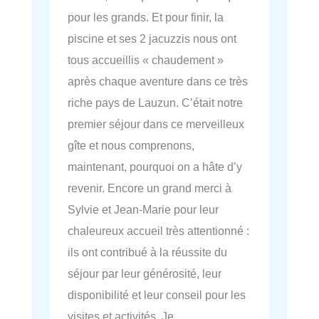
pour les grands. Et pour finir, la
piscine et ses 2 jacuzzis nous ont
tous accueillis « chaudement »
après chaque aventure dans ce très
riche pays de Lauzun. C’était notre
premier séjour dans ce merveilleux
gîte et nous comprenons,
maintenant, pourquoi on a hâte d’y
revenir. Encore un grand merci à
Sylvie et Jean-Marie pour leur
chaleureux accueil très attentionné :
ils ont contribué à la réussite du
séjour par leur générosité, leur
disponibilité et leur conseil pour les
visites et activités. Je