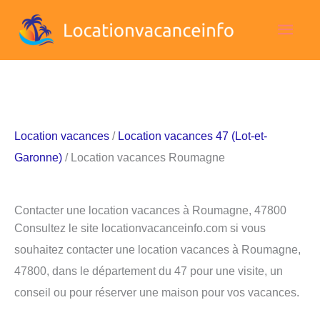
Aller
Men
au
contenu
princ
Location vacances
/
Location vacances 47 (Lot-et-
Garonne)
/ Location vacances Roumagne
Contacter une location vacances à Roumagne, 47800
Consultez le site locationvacanceinfo.com si vous
souhaitez contacter une location vacances à Roumagne,
47800, dans le département du 47 pour une visite, un
conseil ou pour réserver une maison pour vos vacances.