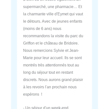
supermarché, une pharmacie… Et
la charmante ville d'Eymet qui vaut
le détours. Avec de jeunes enfants
(moins de 6 ans) nous
recommandons la visite du parc du
Griffon et le château de Bridoire.
Nous remercions Sylvie et Jean-
Marie pour leur accueil. Ils se sont
montrés très attentionnés tout au
long du séjour tout en restant
discrets. Nous aurons grand plaisir
à les revoirs l'an prochain nous
espérons !
- Un séjour d'un week-end