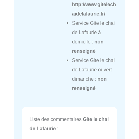
http://www.gitelech
aidelafaurie.fr/
Service Gite le chai
de Lafaurie à
domicile :
non
renseigné
Service Gite le chai
de Lafaurie ouvert
dimanche :
non
renseigné
Liste des commentaires
Gite le chai
de Lafaurie
: