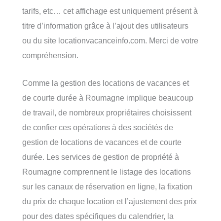
tarifs, etc… cet affichage est uniquement présent à
titre d’information grâce à l’ajout des utilisateurs
ou du site locationvacanceinfo.com. Merci de votre
compréhension.
Comme la gestion des locations de vacances et
de courte durée à Roumagne implique beaucoup
de travail, de nombreux propriétaires choisissent
de confier ces opérations à des sociétés de
gestion de locations de vacances et de courte
durée. Les services de gestion de propriété à
Roumagne comprennent le listage des locations
sur les canaux de réservation en ligne, la fixation
du prix de chaque location et l’ajustement des prix
pour des dates spécifiques du calendrier, la