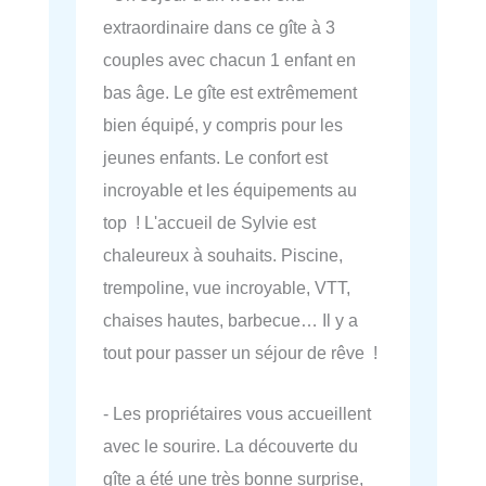
extraordinaire dans ce gîte à 3
couples avec chacun 1 enfant en
bas âge. Le gîte est extrêmement
bien équipé, y compris pour les
jeunes enfants. Le confort est
incroyable et les équipements au
top ! L'accueil de Sylvie est
chaleureux à souhaits. Piscine,
trempoline, vue incroyable, VTT,
chaises hautes, barbecue… Il y a
tout pour passer un séjour de rêve !
- Les propriétaires vous accueillent
avec le sourire. La découverte du
gîte a été une très bonne surprise,