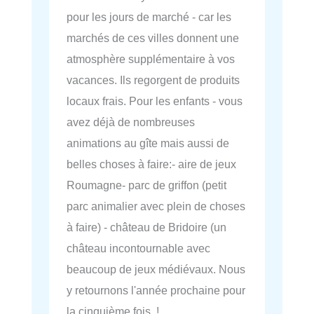
pour les jours de marché - car les
marchés de ces villes donnent une
atmosphère supplémentaire à vos
vacances. Ils regorgent de produits
locaux frais. Pour les enfants - vous
avez déjà de nombreuses
animations au gîte mais aussi de
belles choses à faire:- aire de jeux
Roumagne- parc de griffon (petit
parc animalier avec plein de choses
à faire) - château de Bridoire (un
château incontournable avec
beaucoup de jeux médiévaux. Nous
y retournons l'année prochaine pour
la cinquième fois !