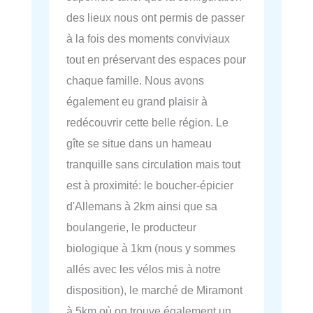
des lieux nous ont permis de passer
à la fois des moments conviviaux
tout en préservant des espaces pour
chaque famille. Nous avons
également eu grand plaisir à
redécouvrir cette belle région. Le
gîte se situe dans un hameau
tranquille sans circulation mais tout
est à proximité: le boucher-épicier
d'Allemans à 2km ainsi que sa
boulangerie, le producteur
biologique à 1km (nous y sommes
allés avec les vélos mis à notre
disposition), le marché de Miramont
à 5km où on trouve également un