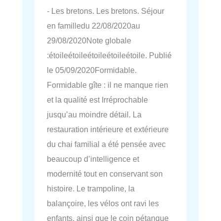
- Les bretons. Les bretons. Séjour
en familledu 22/08/2020au
29/08/2020Note globale
:étoileétoileétoileétoileétoile. Publié
le 05/09/2020Formidable.
Formidable gîte : il ne manque rien
et la qualité est Irréprochable
jusqu’au moindre détail. La
restauration intérieure et extérieure
du chai familial a été pensée avec
beaucoup d’intelligence et
modernité tout en conservant son
histoire. Le trampoline, la
balançoire, les vélos ont ravi les
enfants, ainsi que le coin pétanque