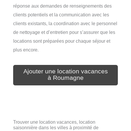
réponse aux demandes de renseignements des
clients potentiels et la communication avec les
clients existants, la coordination avec le personnel
de nettoyage et d’entretien pour s’assurer que les
locations sont préparées pour chaque séjour et
plus encore.
Ajouter une location vacances
à Roumagne
Trouver une location vacances, location
saisonnière dans les villes à proximité de