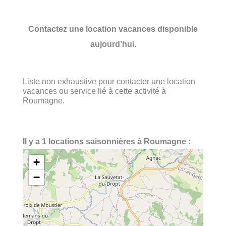
Contactez une location vacances disponible
aujourd’hui.
Liste non exhaustive pour contacter une location
vacances ou service lié à cette activité à
Roumagne.
Il y a 1 locations saisonnières à Roumagne :
+
−