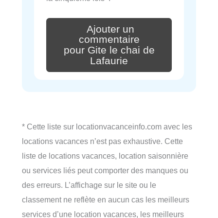
Ajouter un
commentaire
pour Gite le chai de
Lafaurie
* Cette liste sur locationvacanceinfo.com avec les
locations vacances n’est pas exhaustive. Cette
liste de locations vacances, location saisonnière
ou services liés peut comporter des manques ou
des erreurs. L’affichage sur le site ou le
classement ne reflète en aucun cas les meilleurs
services d’une location vacances, les meilleurs