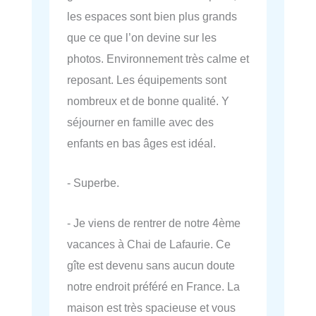
les espaces sont bien plus grands
que ce que l’on devine sur les
photos. Environnement très calme et
reposant. Les équipements sont
nombreux et de bonne qualité. Y
séjourner en famille avec des
enfants en bas âges est idéal.
- Superbe.
- Je viens de rentrer de notre 4ème
vacances à Chai de Lafaurie. Ce
gîte est devenu sans aucun doute
notre endroit préféré en France. La
maison est très spacieuse et vous