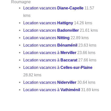
Roumagne
Location vacances
Diane-Capelle
11.57
kms
Location vacances
Hattigny
14.26 kms
Location vacances
Badonviller
21.61 kms
Location vacances
Nitting
22.89 kms
Location vacances
Bénaménil
23.63 kms
Location vacances à
Merviller
23.66 kms
Location vacances à
Baccarat
27.66 kms
Location vacances à
Celles-sur-Plaine
28.82 kms
Location vacances
Niderviller
30.64 kms
Location vacances à
Vathiménil
31.69 kms