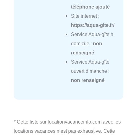
téléphone ajouté
Site internet :
https://aqua-gite.fr/
Service Aqua-gîte à
domicile :
non
renseigné
Service Aqua-gîte
ouvert dimanche :
non renseigné
* Cette liste sur locationvacanceinfo.com avec les
locations vacances n’est pas exhaustive. Cette