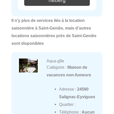
héberg
Il n'y plus de services liés à la location
saisonnière à Saint-Geniès, mais d'autres
locations saisonnières près de Saint-Geniès
sont disponibles
Aqua-gîte
Catégorie :
Maison de
vacances non-fumeurs
Adresse :
24590
Salignac-Eyvigues
Quartier :
Téléphone :
Aucun