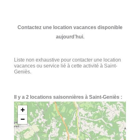
Contactez une location vacances disponible
aujourd’hui.
Liste non exhaustive pour contacter une location
vacances ou service lié à cette activité à Saint-
Geniès.
Il y a 2 locations saisonnières à Saint-Geniès :
+
−