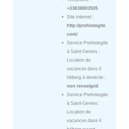
+33638803505
Site internet :
http://prehistogite.
com/
Service Prehistogite
à Saint-Genies :
Location de
vacances dans 4
héberg à domicile :
non renseigné
Service Prehistogite
à Saint-Genies :
Location de
vacances dans 4
héberg ouvert