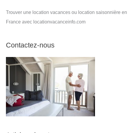
Trouver une location vacances ou location saisonnière en
France avec locationvacanceinfo.com
Contactez-nous