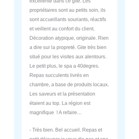
excellente dans ce gîte. Les
propriétaires sont au petits soin, ils
sont accueillants souriants, réactifs
et veillent au confort du client.
Décoration atypique, originale. Rien
a dire sur la propreté. Gite très bien
situé pour les visites aux alentours.
Le petit plus, le spa a 40degres.
Repas succulents livrés en
chambre, a base de produits locaux.
Les saveurs et la présentation
étaient au top. La région est
magnifique ! A refaire…
- Très bien. Bel accueil. Repas et