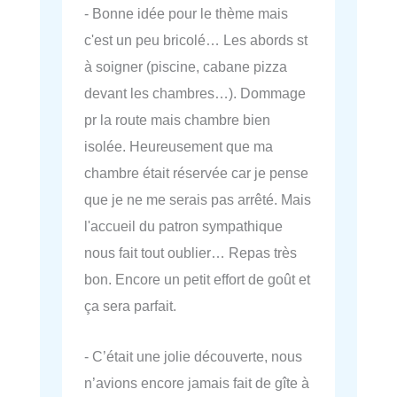
- Bonne idée pour le thème mais
c'est un peu bricolé… Les abords st
à soigner (piscine, cabane pizza
devant les chambres…). Dommage
pr la route mais chambre bien
isolée. Heureusement que ma
chambre était réservée car je pense
que je ne me serais pas arrêté. Mais
l'accueil du patron sympathique
nous fait tout oublier… Repas très
bon. Encore un petit effort de goût et
ça sera parfait.
- C’était une jolie découverte, nous
n’avions encore jamais fait de gîte à