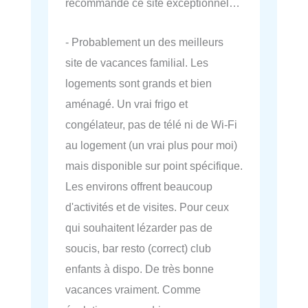
recommande ce site exceptionnel…
- Probablement un des meilleurs
site de vacances familial. Les
logements sont grands et bien
aménagé. Un vrai frigo et
congélateur, pas de télé ni de Wi-Fi
au logement (un vrai plus pour moi)
mais disponible sur point spécifique.
Les environs offrent beaucoup
d'activités et de visites. Pour ceux
qui souhaitent lézarder pas de
soucis, bar resto (correct) club
enfants à dispo. De très bonne
vacances vraiment. Comme