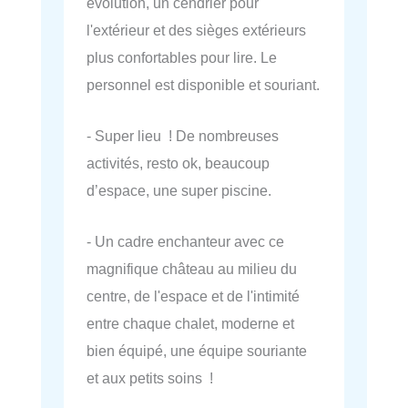
évolution, un cendrier pour
l'extérieur et des sièges extérieurs
plus confortables pour lire. Le
personnel est disponible et souriant.
- Super lieu ! De nombreuses
activités, resto ok, beaucoup
d’espace, une super piscine.
- Un cadre enchanteur avec ce
magnifique château au milieu du
centre, de l'espace et de l'intimité
entre chaque chalet, moderne et
bien équipé, une équipe souriante
et aux petits soins !