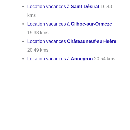
Location vacances à
Saint-Désirat
16.43
kms
Location vacances à
Gilhoc-sur-Ormèze
19.38 kms
Location vacances
Châteauneuf-sur-Isère
20.49 kms
Location vacances à
Anneyron
20.54 kms