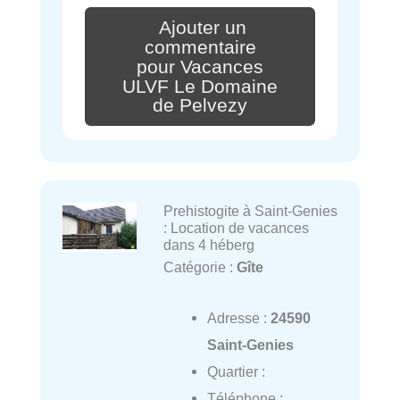
Ajouter un
commentaire
pour Vacances
ULVF Le Domaine
de Pelvezy
Prehistogite à Saint-Genies
: Location de vacances
dans 4 héberg
Catégorie :
Gîte
Adresse :
24590
Saint-Genies
Quartier :
Téléphone :