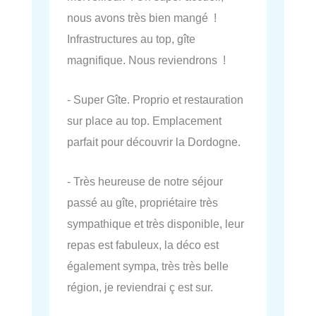
nous avons très bien mangé !
Infrastructures au top, gîte
magnifique. Nous reviendrons !
- Super Gîte. Proprio et restauration
sur place au top. Emplacement
parfait pour découvrir la Dordogne.
- Très heureuse de notre séjour
passé au gîte, propriétaire très
sympathique et très disponible, leur
repas est fabuleux, la déco est
également sympa, très très belle
région, je reviendrai ç est sur.