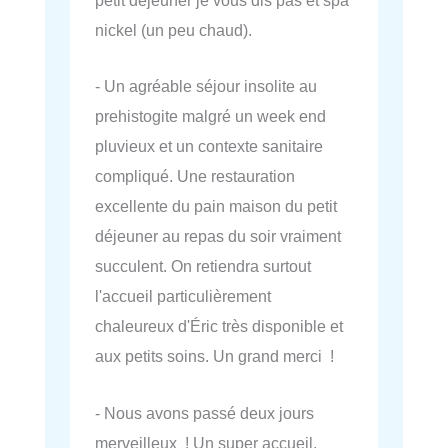
petit déjeuner je vous dis pas et spa
nickel (un peu chaud).
- Un agréable séjour insolite au
prehistogite malgré un week end
pluvieux et un contexte sanitaire
compliqué. Une restauration
excellente du pain maison du petit
déjeuner au repas du soir vraiment
succulent. On retiendra surtout
l'accueil particulièrement
chaleureux d'Éric très disponible et
aux petits soins. Un grand merci !
- Nous avons passé deux jours
merveilleux ! Un super accueil,