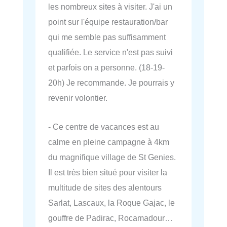
les nombreux sites à visiter. J'ai un
point sur l'équipe restauration/bar
qui me semble pas suffisamment
qualifiée. Le service n'est pas suivi
et parfois on a personne. (18-19-
20h) Je recommande. Je pourrais y
revenir volontier.
- Ce centre de vacances est au
calme en pleine campagne à 4km
du magnifique village de St Genies.
Il est très bien situé pour visiter la
multitude de sites des alentours
Sarlat, Lascaux, la Roque Gajac, le
gouffre de Padirac, Rocamadour…