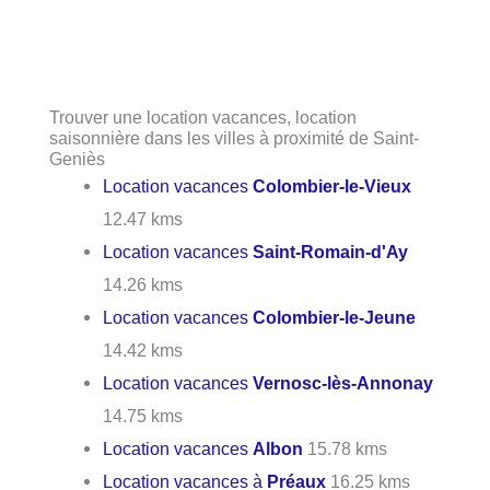
Trouver une location vacances, location
saisonnière dans les villes à proximité de Saint-
Geniès
Location vacances
Colombier-le-Vieux
12.47 kms
Location vacances
Saint-Romain-d'Ay
14.26 kms
Location vacances
Colombier-le-Jeune
14.42 kms
Location vacances
Vernosc-lès-Annonay
14.75 kms
Location vacances
Albon
15.78 kms
Location vacances à
Préaux
16.25 kms