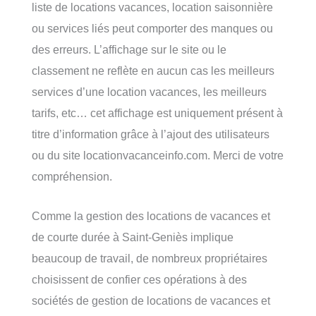
liste de locations vacances, location saisonnière
ou services liés peut comporter des manques ou
des erreurs. L’affichage sur le site ou le
classement ne reflète en aucun cas les meilleurs
services d’une location vacances, les meilleurs
tarifs, etc… cet affichage est uniquement présent à
titre d’information grâce à l’ajout des utilisateurs
ou du site locationvacanceinfo.com. Merci de votre
compréhension.
Comme la gestion des locations de vacances et
de courte durée à Saint-Geniès implique
beaucoup de travail, de nombreux propriétaires
choisissent de confier ces opérations à des
sociétés de gestion de locations de vacances et