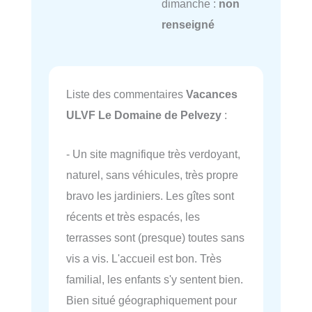
dimanche :
non
renseigné
Liste des commentaires
Vacances
ULVF Le Domaine de Pelvezy
:
- Un site magnifique très verdoyant,
naturel, sans véhicules, très propre
bravo les jardiniers. Les gîtes sont
récents et très espacés, les
terrasses sont (presque) toutes sans
vis a vis. L'accueil est bon. Très
familial, les enfants s'y sentent bien.
Bien situé géographiquement pour