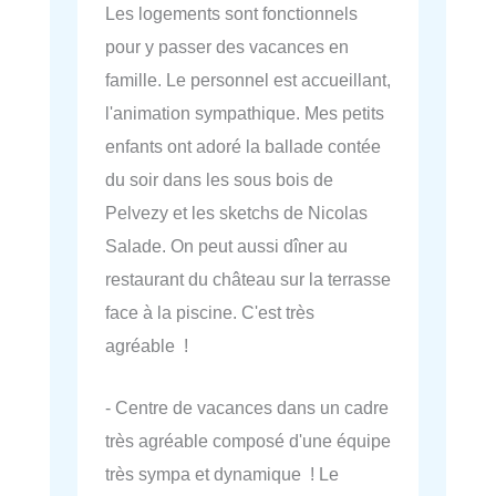
Les logements sont fonctionnels
pour y passer des vacances en
famille. Le personnel est accueillant,
l'animation sympathique. Mes petits
enfants ont adoré la ballade contée
du soir dans les sous bois de
Pelvezy et les sketchs de Nicolas
Salade. On peut aussi dîner au
restaurant du château sur la terrasse
face à la piscine. C'est très
agréable !
- Centre de vacances dans un cadre
très agréable composé d'une équipe
très sympa et dynamique ! Le