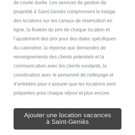
de courte durée. Les services de gestion de
propriété à Saint-Geniès comprennent le listage
des locations sur les canaux de réservation en
ligne, la fixation du prix de chaque location et
l’ajustement des prix pour des dates spécifiques
du calendrier, la réponse aux demandes de
renseignements des clients potentiels et la
communication avec les clients existants, la
coordination avec le personnel de nettoyage et
d’entretien pour s’assurer que les locations sont
préparées pour chaque séjour et plus encore.
Ajouter une location vacances
à Saint-Geniès