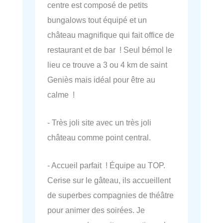
centre est composé de petits
bungalows tout équipé et un
château magnifique qui fait office de
restaurant et de bar ! Seul bémol le
lieu ce trouve a 3 ou 4 km de saint
Geniès mais idéal pour être au
calme !
- Très joli site avec un très joli
château comme point central.
- Accueil parfait ! Équipe au TOP.
Cerise sur le gâteau, ils accueillent
de superbes compagnies de théâtre
pour animer des soirées. Je