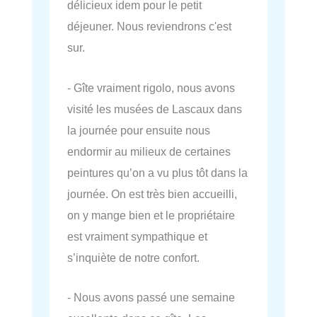
délicieux idem pour le petit
déjeuner. Nous reviendrons c'est
sur.
- Gîte vraiment rigolo, nous avons
visité les musées de Lascaux dans
la journée pour ensuite nous
endormir au milieux de certaines
peintures qu’on a vu plus tôt dans la
journée. On est très bien accueilli,
on y mange bien et le propriétaire
est vraiment sympathique et
s’inquiète de notre confort.
- Nous avons passé une semaine