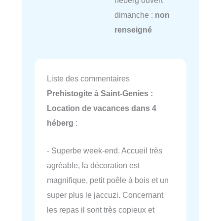
dimanche :
non
renseigné
Liste des commentaires
Prehistogite à Saint-Genies :
Location de vacances dans 4
héberg
:
- Superbe week-end. Accueil très
agréable, la décoration est
magnifique, petit poêle à bois et un
super plus le jaccuzi. Concernant
les repas il sont très copieux et