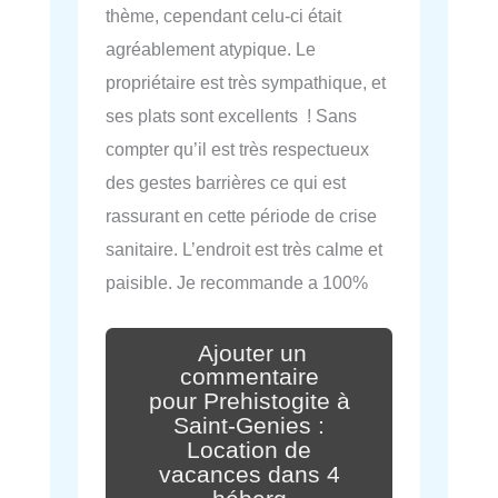
thème, cependant celu-ci était
agréablement atypique. Le
propriétaire est très sympathique, et
ses plats sont excellents ! Sans
compter qu’il est très respectueux
des gestes barrières ce qui est
rassurant en cette période de crise
sanitaire. L’endroit est très calme et
paisible. Je recommande a 100%
Ajouter un
commentaire
pour Prehistogite à
Saint-Genies :
Location de
vacances dans 4