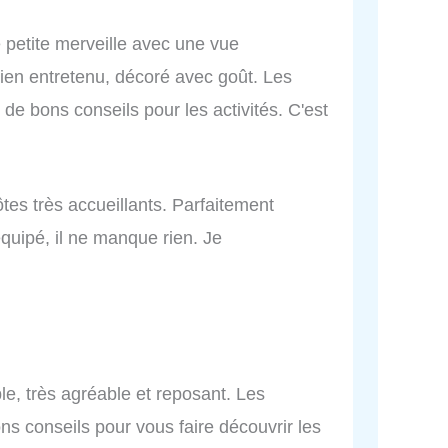
e petite merveille avec une vue
bien entretenu, décoré avec goût. Les
 de bons conseils pour les activités. C'est
tes très accueillants. Parfaitement
quipé, il ne manque rien. Je
able, très agréable et reposant. Les
ns conseils pour vous faire découvrir les