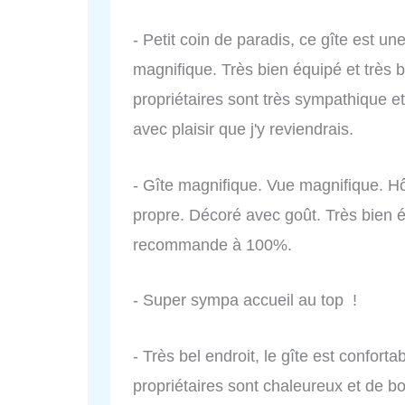
- Petit coin de paradis, ce gîte est un
magnifique. Très bien équipé et très 
propriétaires sont très sympathique et
avec plaisir que j'y reviendrais.
- Gîte magnifique. Vue magnifique. Hô
propre. Décoré avec goût. Très bien é
recommande à 100%.
- Super sympa accueil au top !
- Très bel endroit, le gîte est confort
propriétaires sont chaleureux et de bo