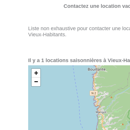
Contactez une location va
Liste non exhaustive pour contacter une loca
Vieux-Habitants.
Il y a 1 locations saisonnières à Vieux-Ha
+
−