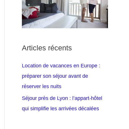
Articles récents
Location de vacances en Europe :
préparer son séjour avant de
réserver les nuits
Séjour près de Lyon : l’appart-hôtel
qui simplifie les arrivées décalées