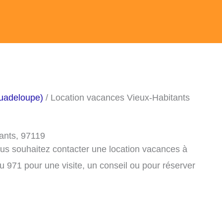
uadeloupe)
/ Location vacances Vieux-Habitants
ants, 97119
ous souhaitez contacter une location vacances à
 971 pour une visite, un conseil ou pour réserver