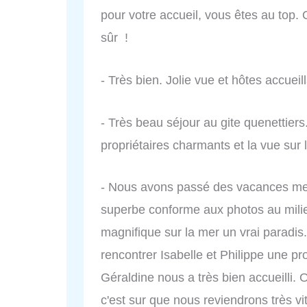
pour votre accueil, vous êtes au top. 
sûr !
- Très bien. Jolie vue et hôtes accueil
- Très beau séjour au gite quenettiers
propriétaires charmants et la vue sur 
- Nous avons passé des vacances mer
superbe conforme aux photos au milie
magnifique sur la mer un vrai parad
rencontrer Isabelle et Philippe une p
Géraldine nous a très bien accueilli.
c'est sur que nous reviendrons très vite