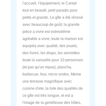
l'accueil, l'équipement, le Cantal
tout en beauté, petit paradis pour
petits et grands. Le gîte a été rénové
avec beaucoup de goût, la grande
pièce a vivre est extrextrême
agréable a vivre, toute la maison est
equipéq avec qualité, des jouets,
des livres, les draps, les serviettes
toute la vaisselle pour 10 personnes
(et pas qu'un repas), plancha,
barbecue, four, micro ondes. Meme
une terrasse magnifique avec
cuisine d'ete, la liste des qualités de
ce gîte est très longue, et est a
l'image de la gentillesse des hôtes,