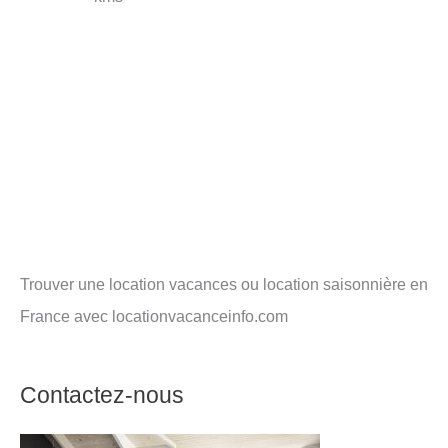
Trouver une location vacances ou location saisonnière en
France avec locationvacanceinfo.com
Contactez-nous