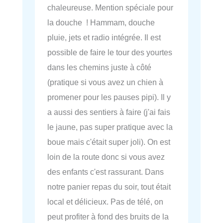
chaleureuse. Mention spéciale pour
la douche ! Hammam, douche
pluie, jets et radio intégrée. Il est
possible de faire le tour des yourtes
dans les chemins juste à côté
(pratique si vous avez un chien à
promener pour les pauses pipi). Il y
a aussi des sentiers à faire (j'ai fais
le jaune, pas super pratique avec la
boue mais c'était super joli). On est
loin de la route donc si vous avez
des enfants c'est rassurant. Dans
notre panier repas du soir, tout était
local et délicieux. Pas de télé, on
peut profiter à fond des bruits de la