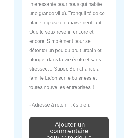
interessante pour nous qui habite
une grande ville). Tranquilité de ce
place impose un apaisement tant.
Que tu veux revenir encore et
encore. Simplément pour se
détenter un peu du bruit urbain et
plonger dans la vie écolo et sans
stressée… Super. Bon chance à
famille Lafon sur le buisness et
toutes nouvelles entreprises !
- Adresse à retenir très bien.
Ajouter un
commentaire
pour Gite de La