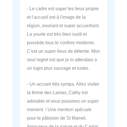
- Le cadre est super les lieux propre
et l'accueil est à l'image de la
région, souriant et super accueillant.
La yourte est très bien isolé et
possède tous le confore moderne.
C'est un super lieux de détente. Mon
seul regret est que je m attendais a
un logis plus sauvage et rustre.
- Un accueil très sympa. Allez visiter
la ferme des Lamas, Cathy est
adorable et vous passerez un super
moment ! Une mention spéciale
pour le pâtissier de St Mamet.
Amoureux de la nature et du Cantal,