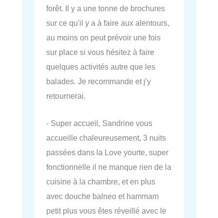
forêt. Il y a une tonne de brochures
sur ce qu'il y a à faire aux alentours,
au moins on peut prévoir une fois
sur place si vous hésitez à faire
quelques activités autre que les
balades. Je recommande et j'y
retournerai.
- Super accueil, Sandrine vous
accueille chaleureusement, 3 nuits
passées dans la Love yourte, super
fonctionnelle il ne manque rien de la
cuisine à la chambre, et en plus
avec douche balneo et hammam
petit plus vous êtes réveillé avec le