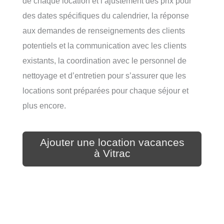
de chaque location et l’ajustement des prix pour
des dates spécifiques du calendrier, la réponse
aux demandes de renseignements des clients
potentiels et la communication avec les clients
existants, la coordination avec le personnel de
nettoyage et d’entretien pour s’assurer que les
locations sont préparées pour chaque séjour et
plus encore.
Ajouter une location vacances
à Vitrac