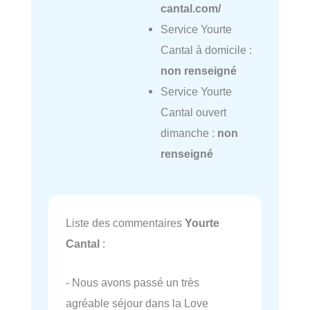
cantal.com/
Service Yourte
Cantal à domicile :
non renseigné
Service Yourte
Cantal ouvert
dimanche :
non
renseigné
Liste des commentaires
Yourte
Cantal
:
- Nous avons passé un très
agréable séjour dans la Love