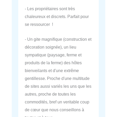
- Les propriétaires sont très
chaleureux et discrets. Parfait pour
se ressourcer !
- Un gite magnifique (construction et
décoration soignée), un lieu
sympatique (paysage, ferme et
produits de la ferme) des hôtes
bienveilants et d'une extrême
gentillesse. Proche d'une multitude
de sites aussi variés les uns que les
autres, proche de toutes les
commodités, bref un veritable coup
de cœur que nous conseillons à