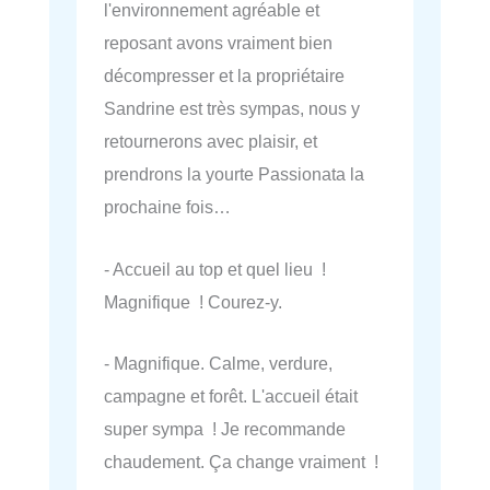
l'environnement agréable et
reposant avons vraiment bien
décompresser et la propriétaire
Sandrine est très sympas, nous y
retournerons avec plaisir, et
prendrons la yourte Passionata la
prochaine fois…
- Accueil au top et quel lieu !
Magnifique ! Courez-y.
- Magnifique. Calme, verdure,
campagne et forêt. L'accueil était
super sympa ! Je recommande
chaudement. Ça change vraiment !