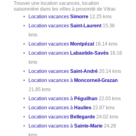
Trouver une location vacances, location
saisonnière dans les villes à proximité de Vitrac
Location vacances
Simorre
12.25 kms
Location vacances
Saint-Laurent
15.36
kms
Location vacances
Montpézat
16.14 kms
Location vacances
Labastide-Savès
16.16
kms
Location vacances
Saint-André
20.14 kms
Location vacances à
Moncorneil-Grazan
21.85 kms
Location vacances à
Péguilhan
22.03 kms
Location vacances à
Haulies
22.87 kms
Location vacances
Bellegarde
24.02 kms
Location vacances à
Sainte-Marie
24.28
kms