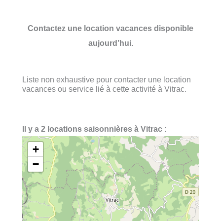
Contactez une location vacances disponible
aujourd’hui.
Liste non exhaustive pour contacter une location
vacances ou service lié à cette activité à Vitrac.
Il y a 2 locations saisonnières à Vitrac :
+
−