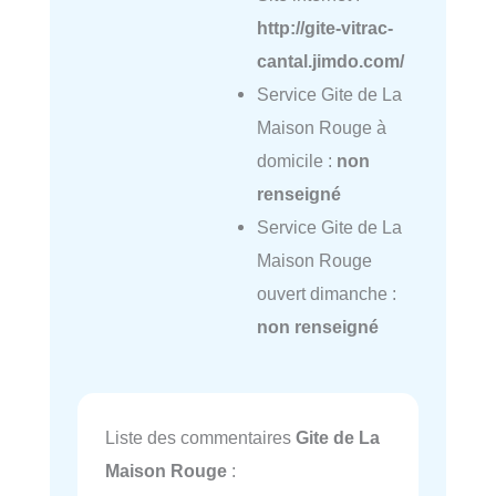
http://gite-vitrac-
cantal.jimdo.com/
Service Gite de La
Maison Rouge à
domicile :
non
renseigné
Service Gite de La
Maison Rouge
ouvert dimanche :
non renseigné
Liste des commentaires
Gite de La
Maison Rouge
: