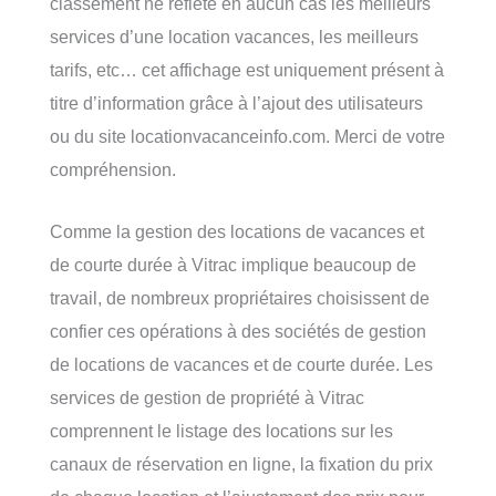
classement ne reflète en aucun cas les meilleurs
services d’une location vacances, les meilleurs
tarifs, etc… cet affichage est uniquement présent à
titre d’information grâce à l’ajout des utilisateurs
ou du site locationvacanceinfo.com. Merci de votre
compréhension.
Comme la gestion des locations de vacances et
de courte durée à Vitrac implique beaucoup de
travail, de nombreux propriétaires choisissent de
confier ces opérations à des sociétés de gestion
de locations de vacances et de courte durée. Les
services de gestion de propriété à Vitrac
comprennent le listage des locations sur les
canaux de réservation en ligne, la fixation du prix