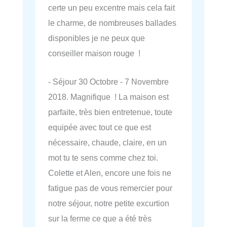
certe un peu excentre mais cela fait
le charme, de nombreuses ballades
disponibles je ne peux que
conseiller maison rouge !
- Séjour 30 Octobre - 7 Novembre
2018. Magnifique ! La maison est
parfaite, très bien entretenue, toute
equipée avec tout ce que est
nécessaire, chaude, claire, en un
mot tu te sens comme chez toi.
Colette et Alen, encore une fois ne
fatigue pas de vous remercier pour
notre séjour, notre petite excurtion
sur la ferme ce que a été très