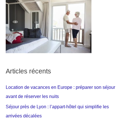
Articles récents
Location de vacances en Europe : préparer son séjour
avant de réserver les nuits
Séjour près de Lyon : l’appart-hôtel qui simplifie les
arrivées décalées