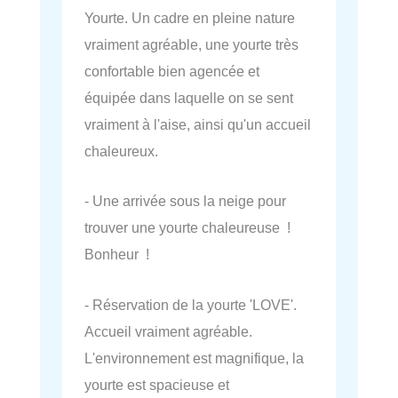
Yourte. Un cadre en pleine nature
vraiment agréable, une yourte très
confortable bien agencée et
équipée dans laquelle on se sent
vraiment à l'aise, ainsi qu'un accueil
chaleureux.
- Une arrivée sous la neige pour
trouver une yourte chaleureuse !
Bonheur !
- Réservation de la yourte 'LOVE'.
Accueil vraiment agréable.
L'environnement est magnifique, la
yourte est spacieuse et