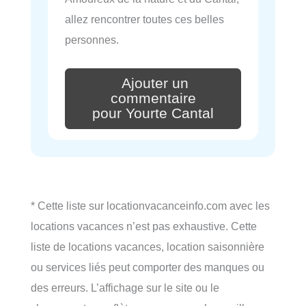
allez rencontrer toutes ces belles
personnes.
Ajouter un
commentaire
pour Yourte Cantal
* Cette liste sur locationvacanceinfo.com avec les
locations vacances n’est pas exhaustive. Cette
liste de locations vacances, location saisonnière
ou services liés peut comporter des manques ou
des erreurs. L’affichage sur le site ou le