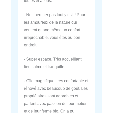
toutes et à tous.
- Ne chercher pas tout y est ! Pour
les amoureux de la nature qui
veulent quand même un confort
irréprochable, vous êtes au bon
endroit.
- Super espace. Très accueillant,
lieu calme et tranquille.
- Gîte magnifique, très confortable et
rénové avec beaucoup de goût. Les
propriétaires sont adorables et
parlent avec passion de leur métier
et de leur ferme bio. On a pu