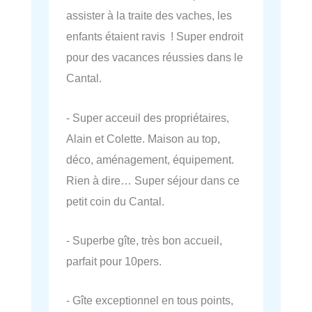
assister à la traite des vaches, les
enfants étaient ravis ! Super endroit
pour des vacances réussies dans le
Cantal.
- Super acceuil des propriétaires,
Alain et Colette. Maison au top,
déco, aménagement, équipement.
Rien à dire… Super séjour dans ce
petit coin du Cantal.
- Superbe gîte, très bon accueil,
parfait pour 10pers.
- Gîte exceptionnel en tous points,