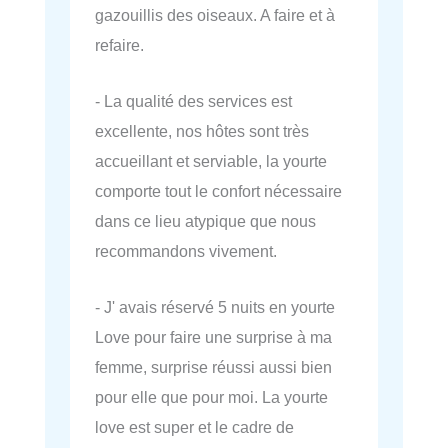
gazouillis des oiseaux. A faire et à
refaire.
- La qualité des services est
excellente, nos hôtes sont très
accueillant et serviable, la yourte
comporte tout le confort nécessaire
dans ce lieu atypique que nous
recommandons vivement.
- J' avais réservé 5 nuits en yourte
Love pour faire une surprise à ma
femme, surprise réussi aussi bien
pour elle que pour moi. La yourte
love est super et le cadre de