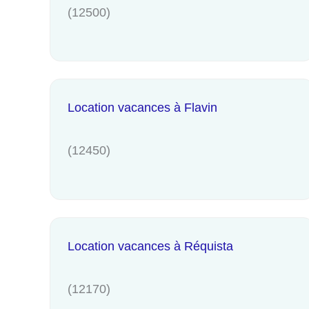
(12500)
Location vacances à Flavin
(12450)
Location vacances à Réquista
(12170)