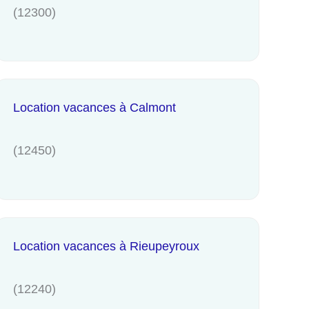
(12300)
Location vacances à Calmont
(12450)
Location vacances à Rieupeyroux
(12240)