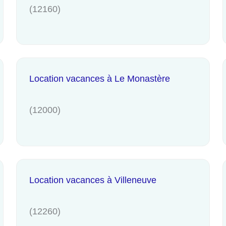
(12160)
Location vacances à Le Monastère
(12000)
Location vacances à Villeneuve
(12260)