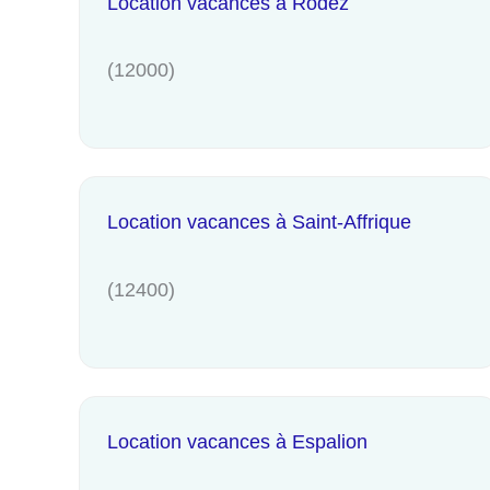
Location vacances à Rodez
(12000)
Location vacances à Saint-Affrique
(12400)
Location vacances à Espalion