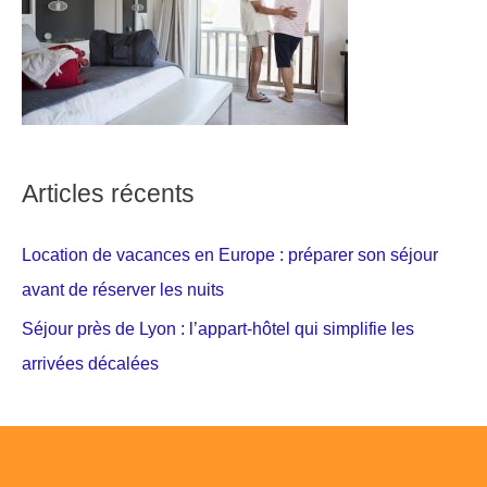
Articles récents
Location de vacances en Europe : préparer son séjour
avant de réserver les nuits
Séjour près de Lyon : l’appart-hôtel qui simplifie les
arrivées décalées