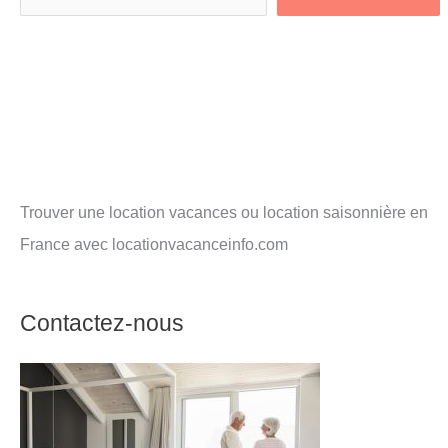
Trouver une location vacances ou location saisonnière en
France avec locationvacanceinfo.com
Contactez-nous