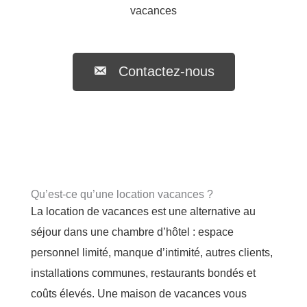
vacances
Contactez-nous
Qu’est-ce qu’une location vacances ?
La location de vacances est une alternative au
séjour dans une chambre d’hôtel : espace
personnel limité, manque d’intimité, autres clients,
installations communes, restaurants bondés et
coûts élevés. Une maison de vacances vous