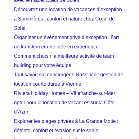
avec le mazet Cœur de Soleil
Découvrez une location de vacances d’exception
à Sommières : confort et nature chez Cœur de
Soleil
Organiser un événement privé d’exception : l’art
de transformer une idée en expérience
Comment choisir la meilleure activité de team
building pour votre équipe
Tout savoir sur conciergerie Nass’nco : gestion de
location courte durée à Vienne
Riviera Holiday Homes – Villefranche-sur-Mer :
opter pour la location de vacances sur la Côte
d’Azur
Explorer les plages privées à La Grande Motte :
détente, confort et évasion sur le sable