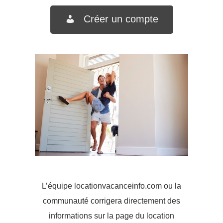
Créer un compte
L’équipe locationvacanceinfo.com ou la
communauté corrigera directement des
informations sur la page du location