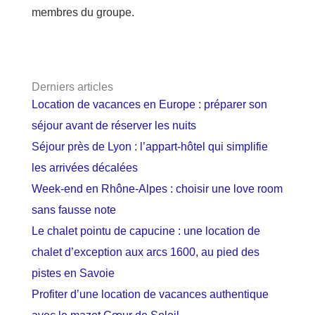
membres du groupe.
Derniers articles
Location de vacances en Europe : préparer son
séjour avant de réserver les nuits
Séjour près de Lyon : l’appart-hôtel qui simplifie
les arrivées décalées
Week-end en Rhône-Alpes : choisir une love room
sans fausse note
Le chalet pointu de capucine : une location de
chalet d’exception aux arcs 1600, au pied des
pistes en Savoie
Profiter d’une location de vacances authentique