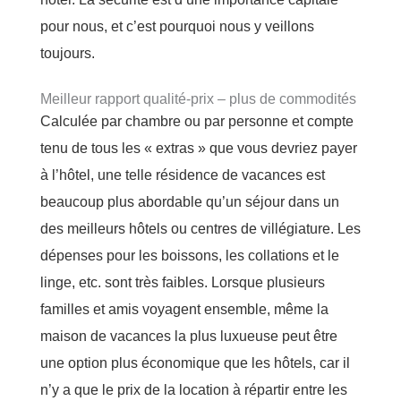
pour nous, et c’est pourquoi nous y veillons
toujours.
Meilleur rapport qualité-prix – plus de commodités
Calculée par chambre ou par personne et compte
tenu de tous les « extras » que vous devriez payer
à l’hôtel, une telle résidence de vacances est
beaucoup plus abordable qu’un séjour dans un
des meilleurs hôtels ou centres de villégiature. Les
dépenses pour les boissons, les collations et le
linge, etc. sont très faibles. Lorsque plusieurs
familles et amis voyagent ensemble, même la
maison de vacances la plus luxueuse peut être
une option plus économique que les hôtels, car il
n’y a que le prix de la location à répartir entre les