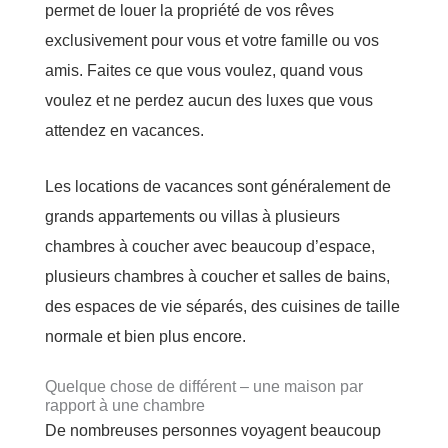
permet de louer la propriété de vos rêves
exclusivement pour vous et votre famille ou vos
amis. Faites ce que vous voulez, quand vous
voulez et ne perdez aucun des luxes que vous
attendez en vacances.
Les locations de vacances sont généralement de
grands appartements ou villas à plusieurs
chambres à coucher avec beaucoup d’espace,
plusieurs chambres à coucher et salles de bains,
des espaces de vie séparés, des cuisines de taille
normale et bien plus encore.
Quelque chose de différent – une maison par
rapport à une chambre
De nombreuses personnes voyagent beaucoup