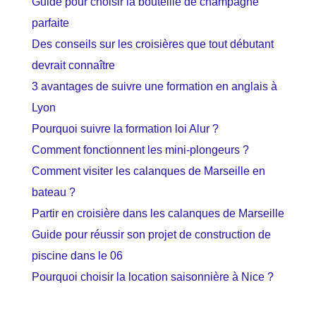
Guide pour choisir la bouteille de champagne
parfaite
Des conseils sur les croisières que tout débutant
devrait connaître
3 avantages de suivre une formation en anglais à
Lyon
Pourquoi suivre la formation loi Alur ?
Comment fonctionnent les mini-plongeurs ?
Comment visiter les calanques de Marseille en
bateau ?
Partir en croisière dans les calanques de Marseille
Guide pour réussir son projet de construction de
piscine dans le 06
Pourquoi choisir la location saisonnière à Nice ?