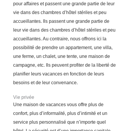
pour affaires et passent une grande partie de leur
vie dans des chambres d’hôtel stériles et peu
accueillantes. Ils passent une grande partie de
leur vie dans des chambres d’hôtel stériles et peu
accueillantes. Au contraire, nous offrons ici la
possibilité de prendre un appartement, une villa,
une ferme, un chalet, une tente, une maison de
campagne, etc. Ils peuvent profiter de la liberté de
planifier leurs vacances en fonction de leurs
besoins et de leur convenance.
Vie privée
Une maison de vacances vous offre plus de
confort, plus d’informalité, plus d’intimité et un
service plus personnalisé que n’importe quel
hôtel. La sécurité est d’une importance capitale