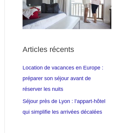
Articles récents
Location de vacances en Europe :
préparer son séjour avant de
réserver les nuits
Séjour près de Lyon : l’appart-hôtel
qui simplifie les arrivées décalées