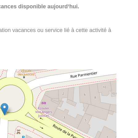
cances disponible aujourd’hui.
tion vacances ou service lié à cette activité à