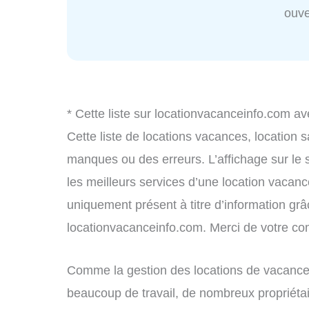
ouve
* Cette liste sur locationvacanceinfo.com av
Cette liste de locations vacances, location 
manques ou des erreurs. L’affichage sur le 
les meilleurs services d’une location vacance
uniquement présent à titre d’information grâc
locationvacanceinfo.com. Merci de votre c
Comme la gestion des locations de vacances
beaucoup de travail, de nombreux propriétai