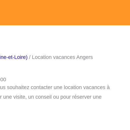
ne-et-Loire)
/ Location vacances Angers
000
ous souhaitez contacter une location vacances à
une visite, un conseil ou pour réserver une