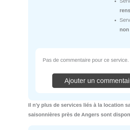
Serv
ren
Serv
non
Pas de commentaire pour ce service.
Ajouter un commentair
Il n'y plus de services liés à la location
saisonnières près de Angers sont dispon