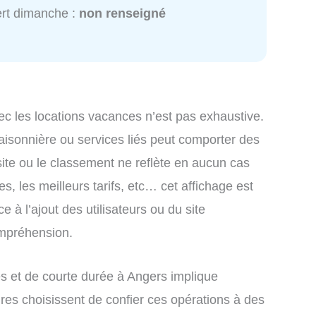
rt dimanche :
non renseigné
ec les locations vacances n’est pas exhaustive.
saisonnière ou services liés peut comporter des
site ou le classement ne reflète en aucun cas
s, les meilleurs tarifs, etc… cet affichage est
e à l’ajout des utilisateurs ou du site
ompréhension.
 et de courte durée à Angers implique
res choisissent de confier ces opérations à des