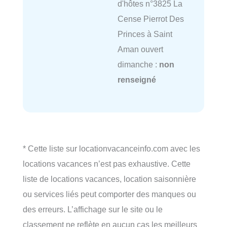
d'hôtes n°3825 La
Cense Pierrot Des
Princes à Saint
Aman ouvert
dimanche :
non
renseigné
* Cette liste sur locationvacanceinfo.com avec les
locations vacances n’est pas exhaustive. Cette
liste de locations vacances, location saisonnière
ou services liés peut comporter des manques ou
des erreurs. L’affichage sur le site ou le
classement ne reflète en aucun cas les meilleurs