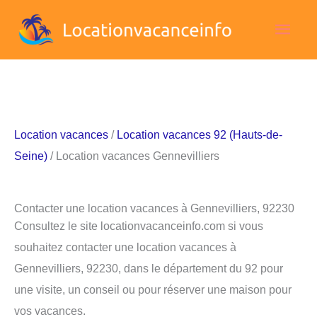
Aller
Men
au
contenu
princ
Location vacances
/
Location vacances 92 (Hauts-de-
Seine)
/ Location vacances Gennevilliers
Contacter une location vacances à Gennevilliers, 92230
Consultez le site locationvacanceinfo.com si vous
souhaitez contacter une location vacances à
Gennevilliers, 92230, dans le département du 92 pour
une visite, un conseil ou pour réserver une maison pour
vos vacances.