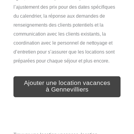
l’ajustement des prix pour des dates spécifiques
du calendrier, la réponse aux demandes de
renseignements des clients potentiels et la
communication avec les clients existants, la
coordination avec le personnel de nettoyage et
d’entretien pour s’assurer que les locations sont
préparées pour chaque séjour et plus encore.
Ajouter une location vacances
à Gennevilliers