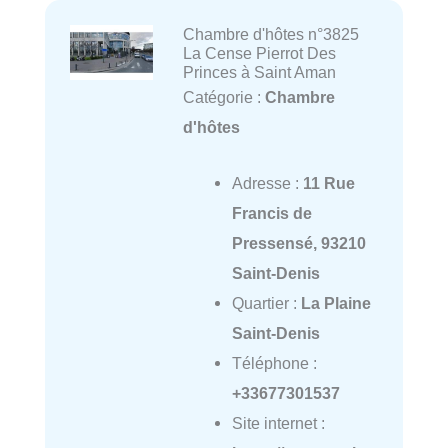
Chambre d'hôtes n°3825
La Cense Pierrot Des
Princes à Saint Aman
Catégorie :
Chambre
d'hôtes
Adresse :
11 Rue
Francis de
Pressensé, 93210
Saint-Denis
Quartier :
La Plaine
Saint-Denis
Téléphone :
+33677301537
Site internet :