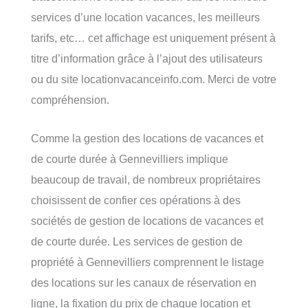
services d’une location vacances, les meilleurs
tarifs, etc… cet affichage est uniquement présent à
titre d’information grâce à l’ajout des utilisateurs
ou du site locationvacanceinfo.com. Merci de votre
compréhension.
Comme la gestion des locations de vacances et
de courte durée à Gennevilliers implique
beaucoup de travail, de nombreux propriétaires
choisissent de confier ces opérations à des
sociétés de gestion de locations de vacances et
de courte durée. Les services de gestion de
propriété à Gennevilliers comprennent le listage
des locations sur les canaux de réservation en
ligne, la fixation du prix de chaque location et