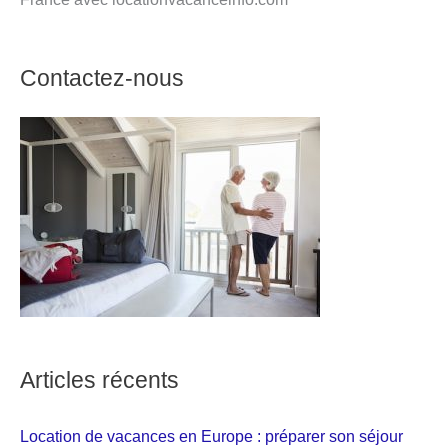
Contactez-nous
Articles récents
Location de vacances en Europe : préparer son séjour