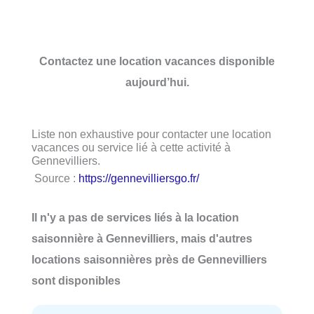
Contactez une location vacances disponible
aujourd’hui.
Liste non exhaustive pour contacter une location
vacances ou service lié à cette activité à
Gennevilliers.
Source :
https://gennevilliersgo.fr/
Il n'y a pas de services liés à la location
saisonnière à Gennevilliers, mais d'autres
locations saisonnières près de Gennevilliers
sont disponibles