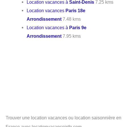
Location vacances à
Saint-Denis
7.25 kms
Location vacances
Paris 18e
Arrondissement
7.48 kms
Location vacances à
Paris 9e
Arrondissement
7.95 kms
Trouver une location vacances ou location saisonnière en
France avec locationvacanceinfo.com