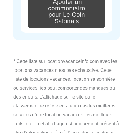
Ajouter un
commentaire
pour Le Coin
Salonais
* Cette liste sur locationvacanceinfo.com avec les
locations vacances n’est pas exhaustive. Cette
liste de locations vacances, location saisonnière
ou services liés peut comporter des manques ou
des erreurs. L’affichage sur le site ou le
classement ne reflète en aucun cas les meilleurs
services d’une location vacances, les meilleurs
tarifs, etc… cet affichage est uniquement présent à
titre d’information grâce à l’ajout des utilisateurs