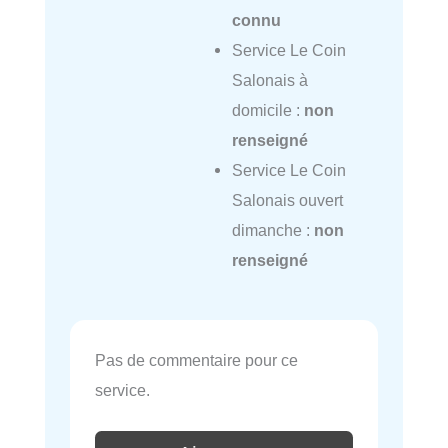
connu
Service Le Coin
Salonais à
domicile :
non
renseigné
Service Le Coin
Salonais ouvert
dimanche :
non
renseigné
Pas de commentaire pour ce
service.