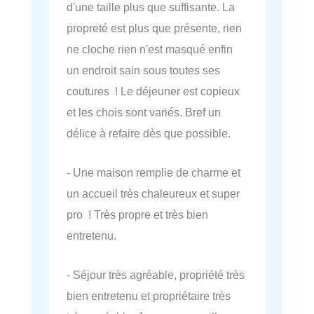
d'une taille plus que suffisante. La
propreté est plus que présente, rien
ne cloche rien n'est masqué enfin
un endroit sain sous toutes ses
coutures ! Le déjeuner est copieux
et les chois sont variés. Bref un
délice à refaire dès que possible.
- Une maison remplie de charme et
un accueil très chaleureux et super
pro ! Très propre et très bien
entretenu.
- Séjour très agréable, propriété très
bien entretenu et propriétaire très