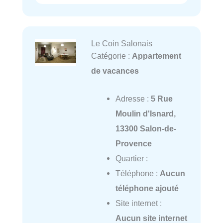
Le Coin Salonais
Catégorie :
Appartement
de vacances
Adresse :
5 Rue
Moulin d'Isnard,
13300 Salon-de-
Provence
Quartier :
Téléphone :
Aucun
téléphone ajouté
Site internet :
Aucun site internet