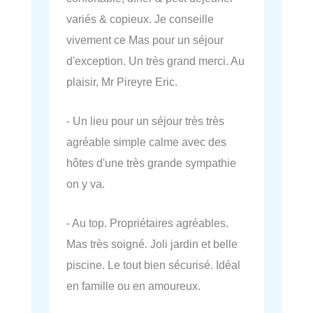
variés & copieux. Je conseille
vivement ce Mas pour un séjour
d'exception. Un très grand merci. Au
plaisir, Mr Pireyre Eric.
- Un lieu pour un séjour très très
agréable simple calme avec des
hôtes d'une très grande sympathie
on y va.
- Au top. Propriétaires agréables.
Mas très soigné. Joli jardin et belle
piscine. Le tout bien sécurisé. Idéal
en famille ou en amoureux.