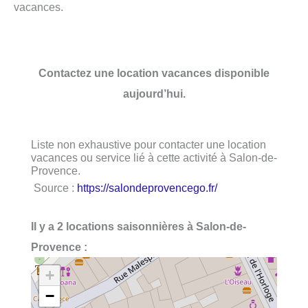
vacances.
Contactez une location vacances disponible
aujourd’hui.
Liste non exhaustive pour contacter une location
vacances ou service lié à cette activité à Salon-de-
Provence.
Source :
https://salondeprovencego.fr/
Il y a 2 locations saisonnières à Salon-de-
Provence :
+
−