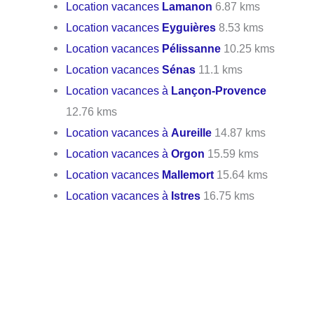
Location vacances
Lamanon
6.87 kms
Location vacances
Eyguières
8.53 kms
Location vacances
Pélissanne
10.25 kms
Location vacances
Sénas
11.1 kms
Location vacances à
Lançon-Provence
12.76 kms
Location vacances à
Aureille
14.87 kms
Location vacances à
Orgon
15.59 kms
Location vacances
Mallemort
15.64 kms
Location vacances à
Istres
16.75 kms