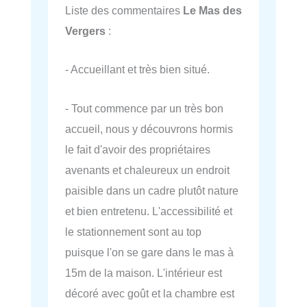
Liste des commentaires
Le Mas des
Vergers
:
- Accueillant et très bien situé.
- Tout commence par un très bon
accueil, nous y découvrons hormis
le fait d'avoir des propriétaires
avenants et chaleureux un endroit
paisible dans un cadre plutôt nature
et bien entretenu. L'accessibilité et
le stationnement sont au top
puisque l'on se gare dans le mas à
15m de la maison. L'intérieur est
décoré avec goût et la chambre est