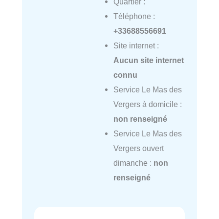
Quartier :
Téléphone :
+33688556691
Site internet :
Aucun site internet
connu
Service Le Mas des
Vergers à domicile :
non renseigné
Service Le Mas des
Vergers ouvert
dimanche :
non
renseigné