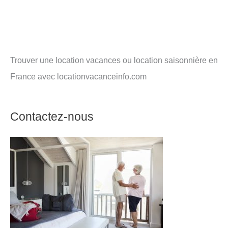
Trouver une location vacances ou location saisonnière en
France avec locationvacanceinfo.com
Contactez-nous