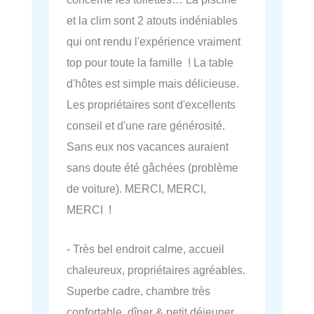
et la clim sont 2 atouts indéniables
qui ont rendu l'expérience vraiment
top pour toute la famille ! La table
d'hôtes est simple mais délicieuse.
Les propriétaires sont d'excellents
conseil et d'une rare générosité.
Sans eux nos vacances auraient
sans doute été gâchées (problème
de voiture). MERCI, MERCI,
MERCI !
- Très bel endroit calme, accueil
chaleureux, propriétaires agréables.
Superbe cadre, chambre très
confortable, dîner & petit déjeuner