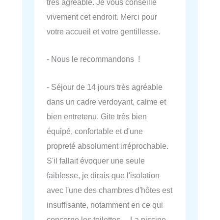
très agréable. Je vous conseille
vivement cet endroit. Merci pour
votre accueil et votre gentillesse.
- Nous le recommandons !
- Séjour de 14 jours très agréable
dans un cadre verdoyant, calme et
bien entretenu. Gite très bien
équipé, confortable et d'une
propreté absolument irréprochable.
S'il fallait évoquer une seule
faiblesse, je dirais que l'isolation
avec l'une des chambres d'hôtes est
insuffisante, notamment en ce qui
concerne les toilettes… La piscine