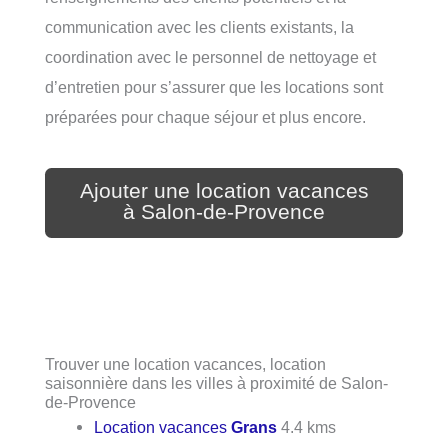
communication avec les clients existants, la
coordination avec le personnel de nettoyage et
d’entretien pour s’assurer que les locations sont
préparées pour chaque séjour et plus encore.
Ajouter une location vacances
à Salon-de-Provence
Trouver une location vacances, location
saisonnière dans les villes à proximité de Salon-
de-Provence
Location vacances
Grans
4.4 kms