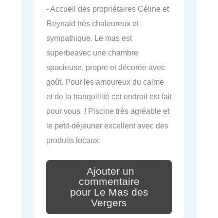
- Accueil des propriétaires Céline et
Reynald très chaleureux et
sympathique. Le mas est
superbeavec une chambre
spacieuse, propre et décorée avec
goût. Pour les amoureux du calme
et de la tranquillité cet endroit est fait
pour vous ! Piscine très agréable et
le petit-déjeuner excellent avec des
produits locaux.
Ajouter un
commentaire
pour Le Mas des
Vergers