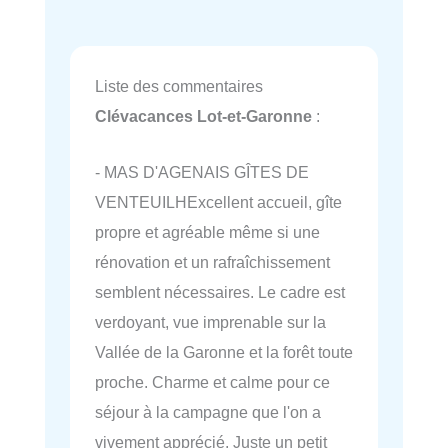
Liste des commentaires
Clévacances Lot-et-Garonne
:
- MAS D'AGENAIS GÎTES DE
VENTEUILHExcellent accueil, gîte
propre et agréable même si une
rénovation et un rafraîchissement
semblent nécessaires. Le cadre est
verdoyant, vue imprenable sur la
Vallée de la Garonne et la forêt toute
proche. Charme et calme pour ce
séjour à la campagne que l'on a
vivement apprécié. Juste un petit