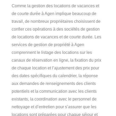
Comme la gestion des locations de vacances et
de courte durée à Agen implique beaucoup de
travail, de nombreux propriétaires choisissent de
confier ces opérations à des sociétés de gestion
de locations de vacances et de courte durée. Les
services de gestion de propriété à Agen
comprennent le listage des locations sur les
canaux de réservation en ligne, la fixation du prix
de chaque location et l’ajustement des prix pour
des dates spécifiques du calendrier, la réponse
aux demandes de renseignements des clients
potentiels et la communication avec les clients
existants, la coordination avec le personnel de
nettoyage et d’entretien pour s’assurer que les
locations sont préparées pour chaque séjour et