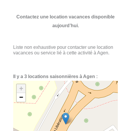
Contactez une location vacances disponible
aujourd’hui.
Liste non exhaustive pour contacter une location
vacances ou service lié à cette activité à Agen.
Il y a 3 locations saisonnières à Agen :
+
−