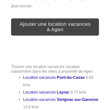
plus encore.
Ajouter une location vacances
à Agen
Trouver une location vacances, location
saisonnière dans les villes à proximité de Agen
Location vacances
Pont-du-Casse
6.64
kms
Location vacances
Layrac
9.71 kms
Location vacances
Sérignac-sur-Garonne
14.6 kms