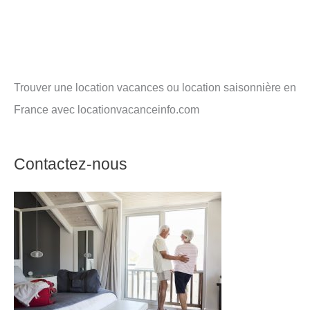
Trouver une location vacances ou location saisonnière en
France avec locationvacanceinfo.com
Contactez-nous