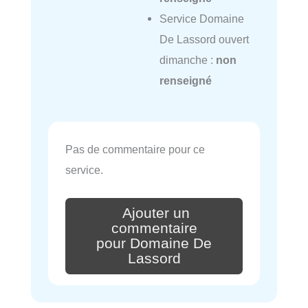
Service Domaine
De Lassord ouvert
dimanche :
non
renseigné
Pas de commentaire pour ce
service.
Ajouter un
commentaire
pour Domaine De
Lassord