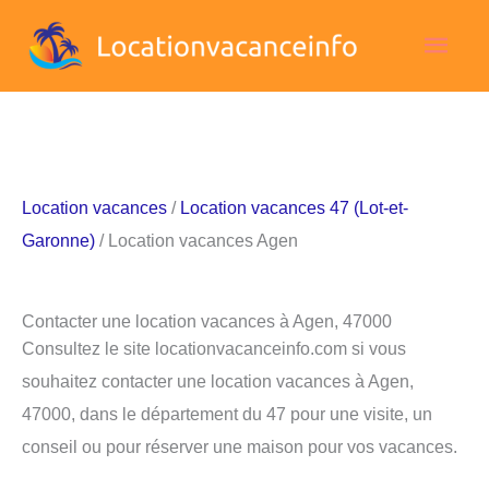
Aller
Men
au
contenu
princ
Location vacances
/
Location vacances 47 (Lot-et-
Garonne)
/ Location vacances Agen
Contacter une location vacances à Agen, 47000
Consultez le site locationvacanceinfo.com si vous
souhaitez contacter une location vacances à Agen,
47000, dans le département du 47 pour une visite, un
conseil ou pour réserver une maison pour vos vacances.