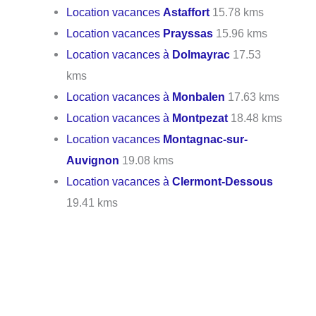
Location vacances
Astaffort
15.78 kms
Location vacances
Prayssas
15.96 kms
Location vacances à
Dolmayrac
17.53
kms
Location vacances à
Monbalen
17.63 kms
Location vacances à
Montpezat
18.48 kms
Location vacances
Montagnac-sur-
Auvignon
19.08 kms
Location vacances à
Clermont-Dessous
19.41 kms