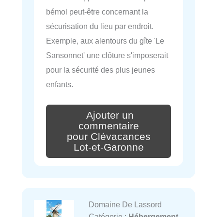
bémol peut-être concernant la
sécurisation du lieu par endroit.
Exemple, aux alentours du gîte 'Le
Sansonnet' une clôture s'imposerait
pour la sécurité des plus jeunes
enfants.
Ajouter un
commentaire
pour Clévacances
Lot-et-Garonne
Domaine De Lassord
Catégorie :
Hébergement