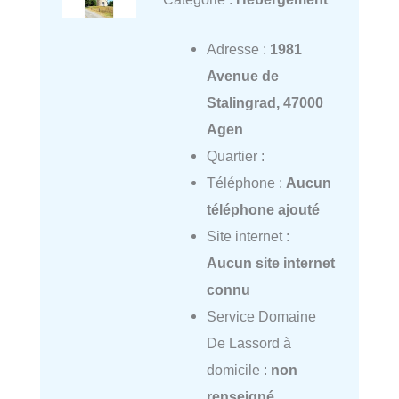
Adresse :
1981
Avenue de
Stalingrad, 47000
Agen
Quartier :
Téléphone :
Aucun
téléphone ajouté
Site internet :
Aucun site internet
connu
Service Domaine
De Lassord à
domicile :
non
renseigné