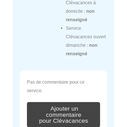
Clévacances à
domicile :
non
renseigné
Service
Clévacances ouvert
dimanche :
non
renseigné
Pas de commentaire pour ce
service.
Ajouter un
commentaire
pour Clévacances