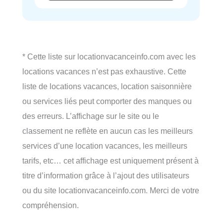
* Cette liste sur locationvacanceinfo.com avec les
locations vacances n’est pas exhaustive. Cette
liste de locations vacances, location saisonnière
ou services liés peut comporter des manques ou
des erreurs. L’affichage sur le site ou le
classement ne reflète en aucun cas les meilleurs
services d’une location vacances, les meilleurs
tarifs, etc… cet affichage est uniquement présent à
titre d’information grâce à l’ajout des utilisateurs
ou du site locationvacanceinfo.com. Merci de votre
compréhension.