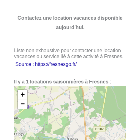
Contactez une location vacances disponible
aujourd’hui.
Liste non exhaustive pour contacter une location
vacances ou service lié à cette activité à Fresnes.
Source : https://fresnesgo.fr/
Il y a 1 locations saisonnières à Fresnes :
+
−