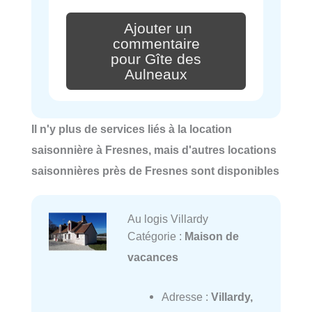
Ajouter un
commentaire
pour Gîte des
Aulneaux
Il n'y plus de services liés à la location
saisonnière à Fresnes, mais d'autres locations
saisonnières près de Fresnes sont disponibles
Au logis Villardy
Catégorie :
Maison de
vacances
Adresse :
Villardy,