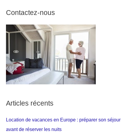
Contactez-nous
Articles récents
Location de vacances en Europe : préparer son séjour
avant de réserver les nuits