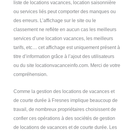
liste de locations vacances, location saisonnière
ou services liés peut comporter des manques ou
des erreurs. L’affichage sur le site ou le
classement ne reflète en aucun cas les meilleurs
services d’une location vacances, les meilleurs
tarifs, etc… cet affichage est uniquement présent à
titre d’information grâce à l’ajout des utilisateurs
ou du site locationvacanceinfo.com. Merci de votre
compréhension.
Comme la gestion des locations de vacances et
de courte durée à Fresnes implique beaucoup de
travail, de nombreux propriétaires choisissent de
confier ces opérations à des sociétés de gestion
de locations de vacances et de courte durée. Les