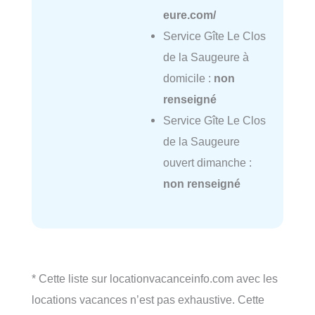
eure.com/
Service Gîte Le Clos
de la Saugeure à
domicile :
non
renseigné
Service Gîte Le Clos
de la Saugeure
ouvert dimanche :
non renseigné
* Cette liste sur locationvacanceinfo.com avec les
locations vacances n’est pas exhaustive. Cette