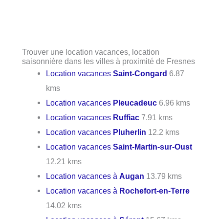
Trouver une location vacances, location
saisonnière dans les villes à proximité de Fresnes
Location vacances
Saint-Congard
6.87
kms
Location vacances
Pleucadeuc
6.96 kms
Location vacances
Ruffiac
7.91 kms
Location vacances
Pluherlin
12.2 kms
Location vacances
Saint-Martin-sur-Oust
12.21 kms
Location vacances à
Augan
13.79 kms
Location vacances à
Rochefort-en-Terre
14.02 kms