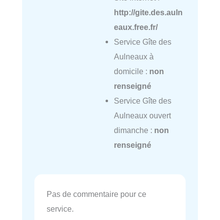
http://gite.des.auln
eaux.free.fr/
Service Gîte des
Aulneaux à
domicile :
non
renseigné
Service Gîte des
Aulneaux ouvert
dimanche :
non
renseigné
Pas de commentaire pour ce
service.