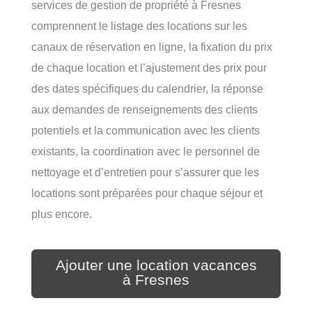
services de gestion de propriété à Fresnes
comprennent le listage des locations sur les
canaux de réservation en ligne, la fixation du prix
de chaque location et l’ajustement des prix pour
des dates spécifiques du calendrier, la réponse
aux demandes de renseignements des clients
potentiels et la communication avec les clients
existants, la coordination avec le personnel de
nettoyage et d’entretien pour s’assurer que les
locations sont préparées pour chaque séjour et
plus encore.
Ajouter une location vacances
à Fresnes