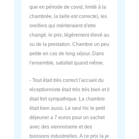
que en période de covid, limité à la
chambrée, la taille est correcte), les
oreillers qui mériteraient d'etre
changé, le prix, légèrement élevé au
vu de la prestation. Chambre un peu
petite en cas de long séjour. Dans
l'ensemble, satisfait quand même.
- Tout était très correct l'accueil du
réceptionniste était très très bien et il
était fort sympathique. La chambre
était bien aussi. Le seul hic le petit
déjeuner a 7 euros pour un sachet
avec des viennoiserie et des
boissons industrielles. A ce prix la je