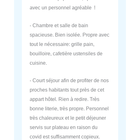
avec un personnel agréable !
- Chambre et salle de bain
spacieuse. Bien isolée. Propre avec
tout le nécessaire: grille pain,
bouilloire, cafetière ustensiles de
cuisine.
- Court séjour afin de profiter de nos
proches habitants tout près de cet
appart hôtel. Rien à redire. Très
bonne literie, très propre. Personnel
très chaleureux et le petit déjeuner
servis sur plateau en raison du
covid est suffisamment copieux.