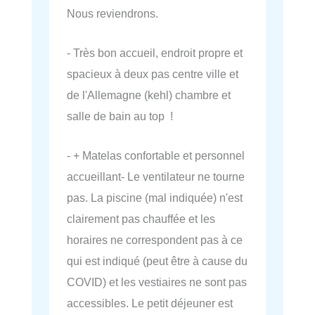
Nous reviendrons.
- Très bon accueil, endroit propre et
spacieux à deux pas centre ville et
de l'Allemagne (kehl) chambre et
salle de bain au top !
- + Matelas confortable et personnel
accueillant- Le ventilateur ne tourne
pas. La piscine (mal indiquée) n'est
clairement pas chauffée et les
horaires ne correspondent pas à ce
qui est indiqué (peut être à cause du
COVID) et les vestiaires ne sont pas
accessibles. Le petit déjeuner est