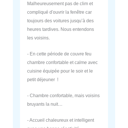
Malheureusement pas de clim et
compliqué d'ouvrir la fenêtre car
toujours des voitures jusqu’à des
heures tardives. Nous entendons
les voisins.
- En cette période de couvre feu
chambre confortable et calme avec
cuisine équipée pour le soir et le
petit déjeuner !
- Chambre confortable, mais voisins
bruyants la nuit…
- Accueil chaleureux et intelligent