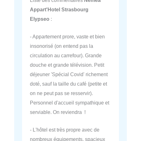
Appart'Hotel Strasbourg
Elypseo
:
- Appartement prore, vaste et bien
insonorisé (on entend pas la
circulation au carrefour). Grande
douche et grande télévision. Petit
déjeuner 'Spécial Covid' richement
doté, sauf la taille du café (petite et
on ne peut pas se resservir).
Personnel d'accueil sympathique et
serviable. On reviendra !
- L'hôtel est très propre avec de
nombreux équipements, spacieux