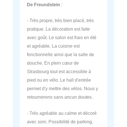
De Freundstein
:
- Très propre, très bien placé, très
pratique. La décoration est faite
avec goût. Le salon est frais en été
et agréable. La cuisine est
fonctionnelle ainsi que la salle de
douche. En plein cœur de
Strasbourg tout est accessible à
pied ou en vélo. Le hall d'entrée
permet d'y mettre des vélos. Nous y
retournerons sans ancun doutes.
- Très agréable au calme et décoré
avec soin. Possibilité de parking.