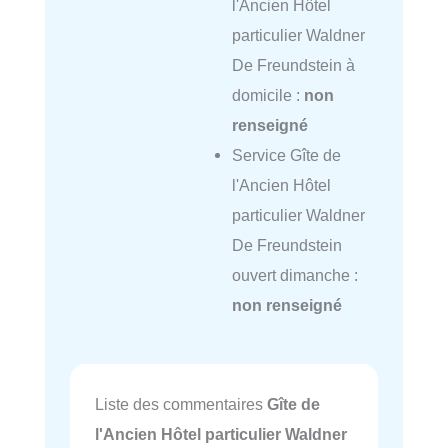
l'Ancien Hôtel
particulier Waldner
De Freundstein à
domicile :
non
renseigné
Service Gîte de
l'Ancien Hôtel
particulier Waldner
De Freundstein
ouvert dimanche :
non renseigné
Liste des commentaires
Gîte de
l'Ancien Hôtel particulier Waldner