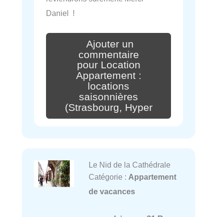
Daniel !
Ajouter un
commentaire
pour Location
Appartement :
locations
saisonnières
(Strasbourg, Hyper
Le Nid de la Cathédrale
Catégorie :
Appartement
de vacances