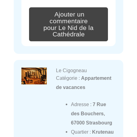
Ajouter un
commentaire
pour Le Nid de la
Cathédrale
Le Cigogneau
Catégorie :
Appartement
de vacances
Adresse :
7 Rue
des Bouchers,
67000 Strasbourg
Quartier :
Krutenau