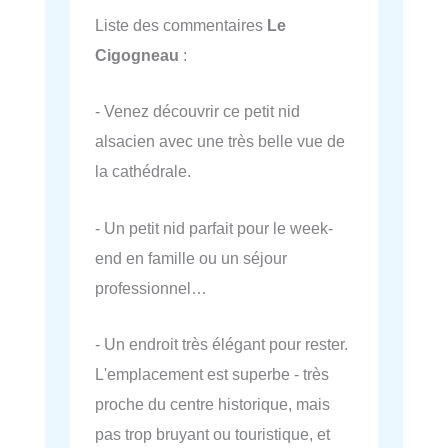
Liste des commentaires
Le
Cigogneau
:
- Venez découvrir ce petit nid
alsacien avec une très belle vue de
la cathédrale.
- Un petit nid parfait pour le week-
end en famille ou un séjour
professionnel…
- Un endroit très élégant pour rester.
L'emplacement est superbe - très
proche du centre historique, mais
pas trop bruyant ou touristique, et