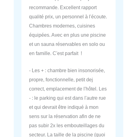
recommande. Excellent rapport
qualité prix, un personnel à l'écoute.
Chambres modernes, cuisines
équipées. Avec en plus une piscine
et un sauna réservables en solo ou
en famille. C'est parfait !
- Les + : chambre bien insonorisée,
propre, fonctionnelle, petit dej
correct, emplacement de l'hôtel. Les
- : le parking qui est dans l'autre rue
et qui devrait être indiqué à mon
sens sur la réservation afin de ne
pas subir 2x les embouteillages du
secteur. La taille de la piscine (quoi