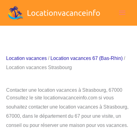
Aller
Men
au
contenu
princ
Location vacances
/
Location vacances 67 (Bas-Rhin)
/
Location vacances Strasbourg
Contacter une location vacances à Strasbourg, 67000
Consultez le site locationvacanceinfo.com si vous
souhaitez contacter une location vacances à Strasbourg,
67000, dans le département du 67 pour une visite, un
conseil ou pour réserver une maison pour vos vacances.