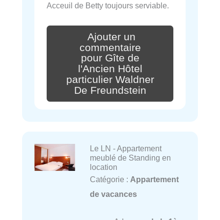
Acceuil de Betty toujours serviable.
Ajouter un
commentaire
pour Gîte de
l'Ancien Hôtel
particulier Waldner
De Freundstein
Le LN - Appartement
meublé de Standing en
location
Catégorie :
Appartement
de vacances