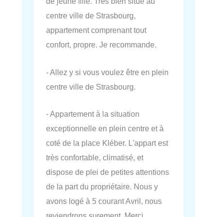
de jeune fille. Très bien situé au
centre ville de Strasbourg,
appartement comprenant tout
confort, propre. Je recommande.
- Allez y si vous voulez être en plein
centre ville de Strasbourg.
- Appartement à la situation
exceptionnelle en plein centre et à
coté de la place Kléber. L'appart est
très confortable, climatisé, et
dispose de plei de petites attentions
de la part du propriétaire. Nous y
avons logé à 5 courant Avril, nous
reviendrons surement. Merci