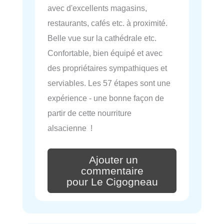
avec d'excellents magasins,
restaurants, cafés etc. à proximité.
Belle vue sur la cathédrale etc.
Confortable, bien équipé et avec
des propriétaires sympathiques et
serviables. Les 57 étapes sont une
expérience - une bonne façon de
partir de cette nourriture
alsacienne !
Ajouter un
commentaire
pour Le Cigogneau