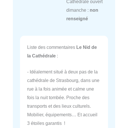
Cathédrale ouvert
dimanche :
non
renseigné
Liste des commentaires
Le Nid de
la Cathédrale
:
- Idéalement situé à deux pas de la
cathédrale de Strasbourg, dans une
rue à la fois animée et calme une
fois la nuit tombée. Proche des
transports et des lieux culturels.
Mobilier, équipements… Et accueil
3 étoiles garantis !