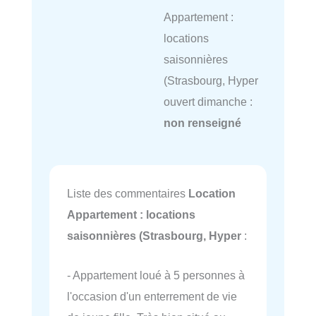
Appartement :
locations
saisonnières
(Strasbourg, Hyper
ouvert dimanche :
non renseigné
Liste des commentaires
Location
Appartement : locations
saisonnières (Strasbourg, Hyper
:
- Appartement loué à 5 personnes à
l'occasion d'un enterrement de vie