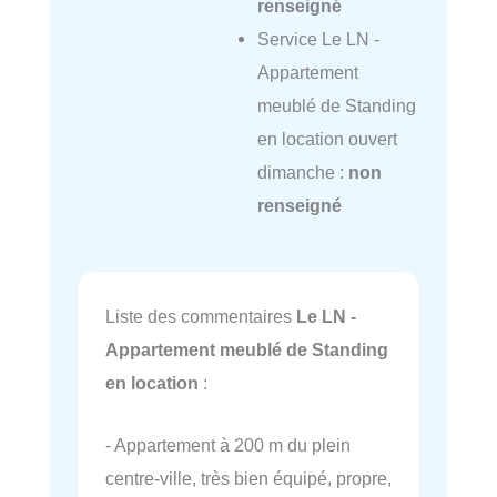
renseigné
Service Le LN -
Appartement
meublé de Standing
en location ouvert
dimanche :
non
renseigné
Liste des commentaires
Le LN -
Appartement meublé de Standing
en location
:
- Appartement à 200 m du plein
centre-ville, très bien équipé, propre,