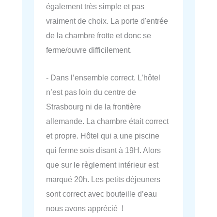
également très simple et pas
vraiment de choix. La porte d'entrée
de la chambre frotte et donc se
ferme/ouvre difficilement.
- Dans l’ensemble correct. L’hôtel
n’est pas loin du centre de
Strasbourg ni de la frontière
allemande. La chambre était correct
et propre. Hôtel qui a une piscine
qui ferme sois disant à 19H. Alors
que sur le règlement intérieur est
marqué 20h. Les petits déjeuners
sont correct avec bouteille d’eau
nous avons apprécié !