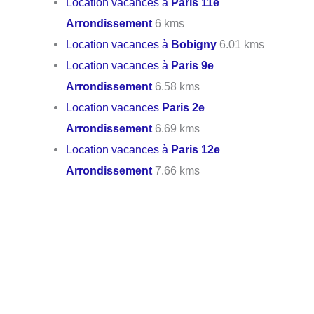
Location vacances à
Paris 11e
Arrondissement
6 kms
Location vacances à
Bobigny
6.01 kms
Location vacances à
Paris 9e
Arrondissement
6.58 kms
Location vacances
Paris 2e
Arrondissement
6.69 kms
Location vacances à
Paris 12e
Arrondissement
7.66 kms