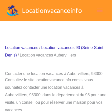
Aller
Men
au
contenu
princ
Location vacances
/
Location vacances 93 (Seine-Saint-
Denis)
/ Location vacances Aubervilliers
Contacter une location vacances à Aubervilliers, 93300
Consultez le site locationvacanceinfo.com si vous
souhaitez contacter une location vacances à
Aubervilliers, 93300, dans le département du 93 pour une
visite, un conseil ou pour réserver une maison pour vos
vacances.