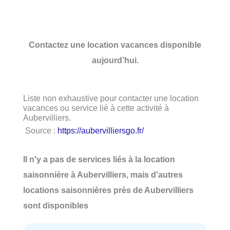
Contactez une location vacances disponible
aujourd’hui.
Liste non exhaustive pour contacter une location
vacances ou service lié à cette activité à
Aubervilliers.
Source :
https://aubervilliersgo.fr/
Il n'y a pas de services liés à la location
saisonnière à Aubervilliers, mais d'autres
locations saisonnières près de Aubervilliers
sont disponibles