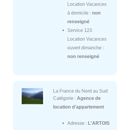
Location Vacances
à domicile :
non
renseigné
Service 123
Location Vacances
ouvert dimanche :
non renseigné
La France du Nord au Sud
Catégorie :
Agence de
location d'appartement
Adresse :
L'ARTOIS