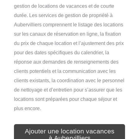
gestion de locations de vacances et de courte
durée. Les services de gestion de propriété à
Aubervilliers comprennent le listage des locations
sur les canaux de réservation en ligne, la fixation
du prix de chaque location et l’ajustement des prix
pour des dates spécifiques du calendrier, la
réponse aux demandes de renseignements des
clients potentiels et la communication avec les
clients existants, la coordination avec le personnel
de nettoyage et d’entretien pour s’assurer que les
locations sont préparées pour chaque séjour et
plus encore.
Ajouter une location vacances
à Aubervilliers