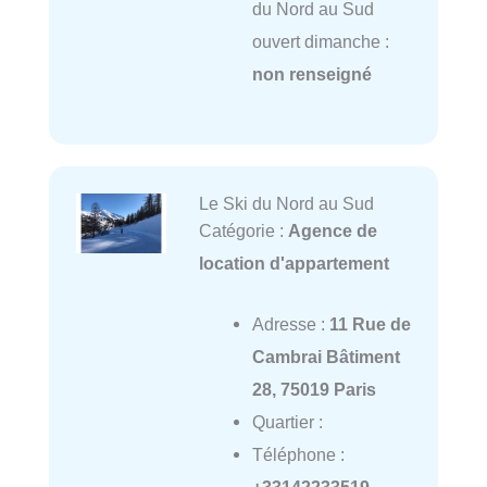
du Nord au Sud
ouvert dimanche :
non renseigné
Le Ski du Nord au Sud
Catégorie :
Agence de
location d'appartement
Adresse :
11 Rue de
Cambrai Bâtiment
28, 75019 Paris
Quartier :
Téléphone :