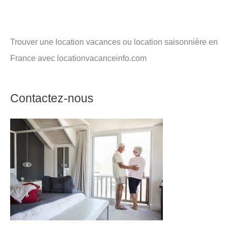
Trouver une location vacances ou location saisonnière en
France avec locationvacanceinfo.com
Contactez-nous