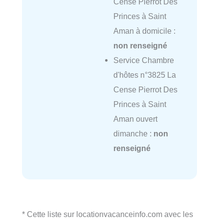
Cense Pierrot Des
Princes à Saint
Aman à domicile :
non renseigné
Service Chambre
d'hôtes n°3825 La
Cense Pierrot Des
Princes à Saint
Aman ouvert
dimanche :
non
renseigné
* Cette liste sur locationvacanceinfo.com avec les