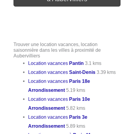
Trouver une location vacances, location
saisonnière dans les villes à proximité de
Aubervilliers
Location vacances
Pantin
3.1 kms
Location vacances
Saint-Denis
3.39 kms
Location vacances
Paris 18e
Arrondissement
5.19 kms
Location vacances
Paris 10e
Arrondissement
5.82 kms
Location vacances
Paris 3e
Arrondissement
5.89 kms