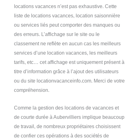
locations vacances n’est pas exhaustive. Cette
liste de locations vacances, location saisonnière
ou services liés peut comporter des manques ou
des erreurs. L’affichage sur le site ou le
classement ne reflète en aucun cas les meilleurs
services d’une location vacances, les meilleurs
tarifs, etc… cet affichage est uniquement présent à
titre d’information grâce à l’ajout des utilisateurs
ou du site locationvacanceinfo.com. Merci de votre
compréhension.
Comme la gestion des locations de vacances et
de courte durée à Aubervilliers implique beaucoup
de travail, de nombreux propriétaires choisissent
de confier ces opérations à des sociétés de