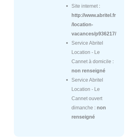
Site internet :
http://www.abritel.fr
/location-
vacances/p936217/
Service Abritel
Location - Le
Cannet à domicile :
non renseigné
Service Abritel
Location - Le
Cannet ouvert
dimanche :
non
renseigné