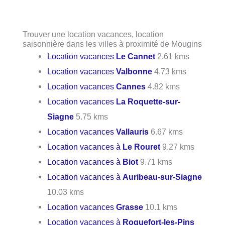
Trouver une location vacances, location
saisonnière dans les villes à proximité de Mougins
Location vacances
Le Cannet
2.61 kms
Location vacances
Valbonne
4.73 kms
Location vacances
Cannes
4.82 kms
Location vacances
La Roquette-sur-
Siagne
5.75 kms
Location vacances
Vallauris
6.67 kms
Location vacances à
Le Rouret
9.27 kms
Location vacances à
Biot
9.71 kms
Location vacances à
Auribeau-sur-Siagne
10.03 kms
Location vacances
Grasse
10.1 kms
Location vacances à
Roquefort-les-Pins