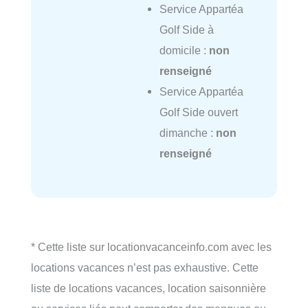
Service Appartéa
Golf Side à
domicile :
non
renseigné
Service Appartéa
Golf Side ouvert
dimanche :
non
renseigné
* Cette liste sur locationvacanceinfo.com avec les
locations vacances n’est pas exhaustive. Cette
liste de locations vacances, location saisonnière