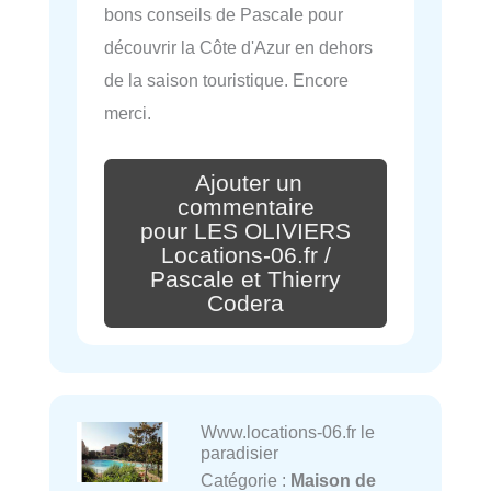
bons conseils de Pascale pour
découvrir la Côte d'Azur en dehors
de la saison touristique. Encore
merci.
Ajouter un
commentaire
pour LES OLIVIERS
Locations-06.fr /
Pascale et Thierry
Codera
Www.locations-06.fr le
paradisier
Catégorie :
Maison de