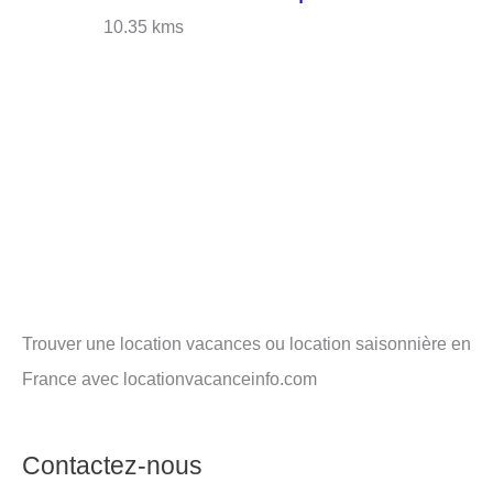
10.35 kms
Trouver une location vacances ou location saisonnière en
France avec locationvacanceinfo.com
Contactez-nous