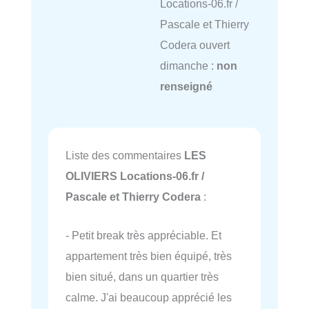
Locations-06.fr /
Pascale et Thierry
Codera ouvert
dimanche :
non
renseigné
Liste des commentaires
LES
OLIVIERS Locations-06.fr /
Pascale et Thierry Codera
:
- Petit break très appréciable. Et
appartement très bien équipé, très
bien situé, dans un quartier très
calme. J'ai beaucoup apprécié les