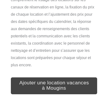
canaux de réservation en ligne, la fixation du prix
de chaque location et l’ajustement des prix pour
des dates spécifiques du calendrier, la réponse
aux demandes de renseignements des clients
potentiels et la communication avec les clients
existants, la coordination avec le personnel de
nettoyage et d’entretien pour s’assurer que les
locations sont préparées pour chaque séjour et
plus encore.
Ajouter une location vacances
à Mougins