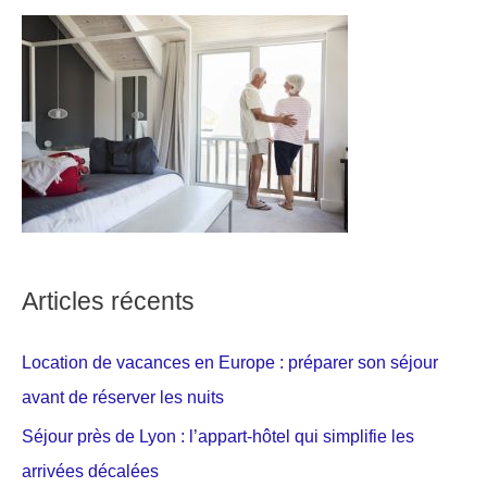
Articles récents
Location de vacances en Europe : préparer son séjour
avant de réserver les nuits
Séjour près de Lyon : l’appart-hôtel qui simplifie les
arrivées décalées