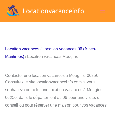
Aller
Men
au
contenu
princ
Location vacances
/
Location vacances 06 (Alpes-
Maritimes)
/ Location vacances Mougins
Contacter une location vacances à Mougins, 06250
Consultez le site locationvacanceinfo.com si vous
souhaitez contacter une location vacances à Mougins,
06250, dans le département du 06 pour une visite, un
conseil ou pour réserver une maison pour vos vacances.