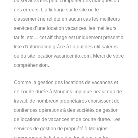
ou services liés peut comporter des manques ou
des erreurs. L’affichage sur le site ou le
classement ne reflète en aucun cas les meilleurs
services d’une location vacances, les meilleurs
tarifs, etc… cet affichage est uniquement présent à
titre d’information grâce à l’ajout des utilisateurs
ou du site locationvacanceinfo.com. Merci de votre
compréhension.
Comme la gestion des locations de vacances et
de courte durée à Mougins implique beaucoup de
travail, de nombreux propriétaires choisissent de
confier ces opérations à des sociétés de gestion
de locations de vacances et de courte durée. Les
services de gestion de propriété à Mougins
comprennent le listage des locations sur les