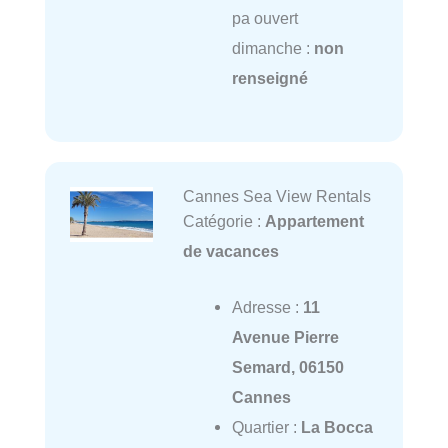
pa ouvert
dimanche :
non
renseigné
Cannes Sea View Rentals
Catégorie :
Appartement
de vacances
Adresse :
11
Avenue Pierre
Semard, 06150
Cannes
Quartier :
La Bocca