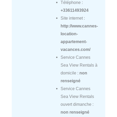
Téléphone :
+33611493924
Site internet :
http://www.cannes-
location-
appartement-
vacances.com/
Service Cannes
Sea View Rentals à
domicile :
non
renseigné
Service Cannes
Sea View Rentals
ouvert dimanche :
non renseigné