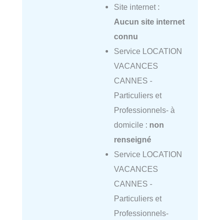
Site internet :
Aucun site internet
connu
Service LOCATION
VACANCES
CANNES -
Particuliers et
Professionnels- à
domicile :
non
renseigné
Service LOCATION
VACANCES
CANNES -
Particuliers et
Professionnels-