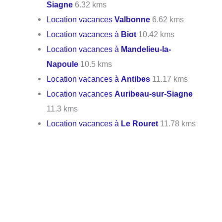
Siagne
6.32 kms
Location vacances
Valbonne
6.62 kms
Location vacances à
Biot
10.42 kms
Location vacances à
Mandelieu-la-
Napoule
10.5 kms
Location vacances à
Antibes
11.17 kms
Location vacances
Auribeau-sur-Siagne
11.3 kms
Location vacances à
Le Rouret
11.78 kms