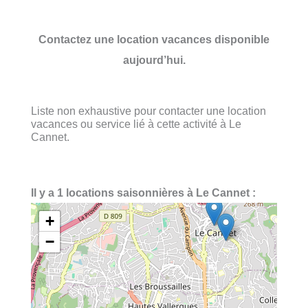
Contactez une location vacances disponible
aujourd’hui.
Liste non exhaustive pour contacter une location
vacances ou service lié à cette activité à Le
Cannet.
Il y a 1 locations saisonnières à Le Cannet :
+
−