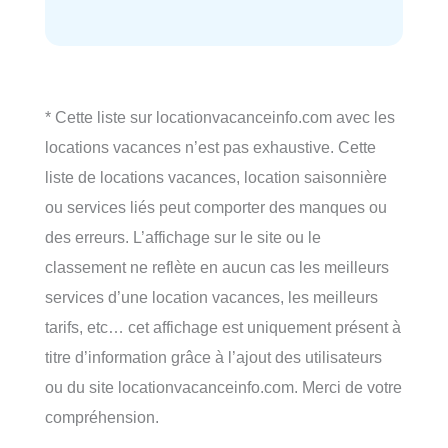
* Cette liste sur locationvacanceinfo.com avec les
locations vacances n’est pas exhaustive. Cette
liste de locations vacances, location saisonnière
ou services liés peut comporter des manques ou
des erreurs. L’affichage sur le site ou le
classement ne reflète en aucun cas les meilleurs
services d’une location vacances, les meilleurs
tarifs, etc… cet affichage est uniquement présent à
titre d’information grâce à l’ajout des utilisateurs
ou du site locationvacanceinfo.com. Merci de votre
compréhension.