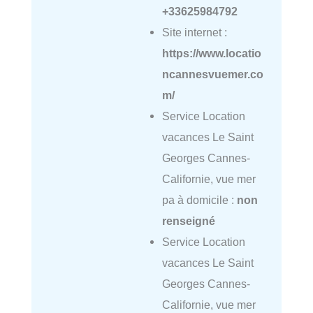
+33625984792
Site internet :
https://www.locatio
ncannesvuemer.co
m/
Service Location
vacances Le Saint
Georges Cannes-
Californie, vue mer
pa à domicile :
non
renseigné
Service Location
vacances Le Saint
Georges Cannes-
Californie, vue mer