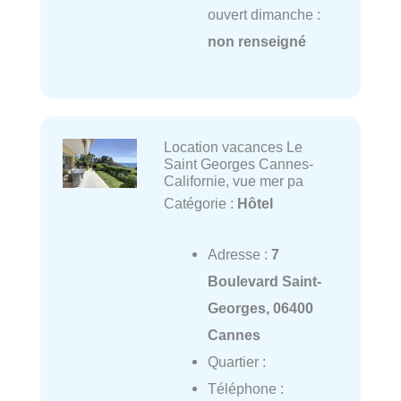
ouvert dimanche :
non renseigné
Location vacances Le
Saint Georges Cannes-
Californie, vue mer pa
Catégorie :
Hôtel
Adresse :
7
Boulevard Saint-
Georges, 06400
Cannes
Quartier :
Téléphone :