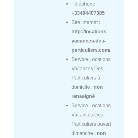
Téléphone :
+33494407385
Site internet :
http://locations-
vacances-des-
particuliers.com/
Service Locations
Vacances Des
Particuliers à
domicile :
non
renseigné
Service Locations
Vacances Des
Particuliers ouvert
dimanche :
non