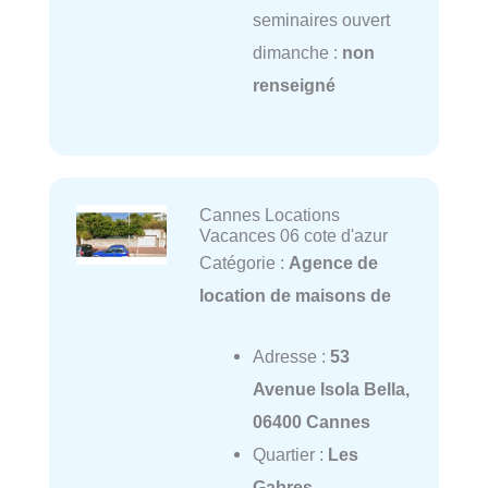
seminaires ouvert
dimanche :
non
renseigné
Cannes Locations
Vacances 06 cote d'azur
Catégorie :
Agence de
location de maisons de
Adresse :
53
Avenue Isola Bella,
06400 Cannes
Quartier :
Les
Gabres