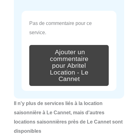
Pas de commentaire pour ce
service.
Ajouter un
commentaire
pour Abritel
Location - Le
Cannet
Il n'y plus de services liés à la location
saisonnière à Le Cannet, mais d'autres
locations saisonnières près de Le Cannet sont
disponibles