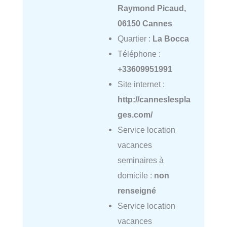
Raymond Picaud,
06150 Cannes
Quartier :
La Bocca
Téléphone :
+33609951991
Site internet :
http://canneslespla
ges.com/
Service location
vacances
seminaires à
domicile :
non
renseigné
Service location
vacances