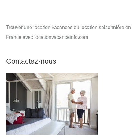
Trouver une location vacances ou location saisonnière en
France avec locationvacanceinfo.com
Contactez-nous