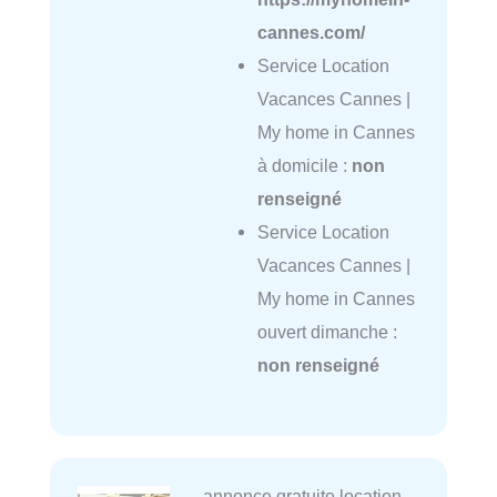
cannes.com/
Service Location
Vacances Cannes |
My home in Cannes
à domicile :
non
renseigné
Service Location
Vacances Cannes |
My home in Cannes
ouvert dimanche :
non renseigné
annonce gratuite location