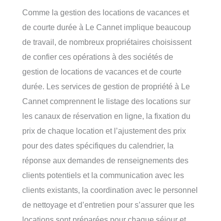
Comme la gestion des locations de vacances et
de courte durée à Le Cannet implique beaucoup
de travail, de nombreux propriétaires choisissent
de confier ces opérations à des sociétés de
gestion de locations de vacances et de courte
durée. Les services de gestion de propriété à Le
Cannet comprennent le listage des locations sur
les canaux de réservation en ligne, la fixation du
prix de chaque location et l’ajustement des prix
pour des dates spécifiques du calendrier, la
réponse aux demandes de renseignements des
clients potentiels et la communication avec les
clients existants, la coordination avec le personnel
de nettoyage et d’entretien pour s’assurer que les
locations sont préparées pour chaque séjour et