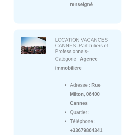
renseigné
LOCATION VACANCES
CANNES -Particuliers et
Professionnels-
Catégorie :
Agence
immobilière
Adresse :
Rue
Milton, 06400
Cannes
Quartier :
Téléphone :
+33679864341