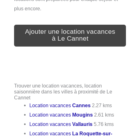
plus encore.
Ajouter une location vacances
à Le Cannet
Trouver une location vacances, location
saisonnière dans les villes à proximité de Le
Cannet
Location vacances
Cannes
2.27 kms
Location vacances
Mougins
2.61 kms
Location vacances
Vallauris
5.76 kms
Location vacances
La Roquette-sur-