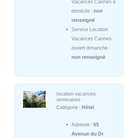
Vacances Cannes à
domicile :
non
renseigné
Service Location
Vacances Cannes
ouvert dimanche :
non renseigné
location vacances
seminaires
Catégorie :
Hôtel
Adresse :
65
Avenue du Dr