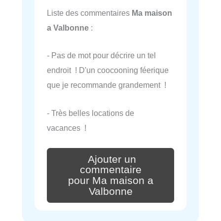
Liste des commentaires
Ma maison
a Valbonne
:
- Pas de mot pour décrire un tel
endroit ! D'un coocooning féerique
que je recommande grandement !
- Très belles locations de
vacances !
Ajouter un
commentaire
pour Ma maison a
Valbonne