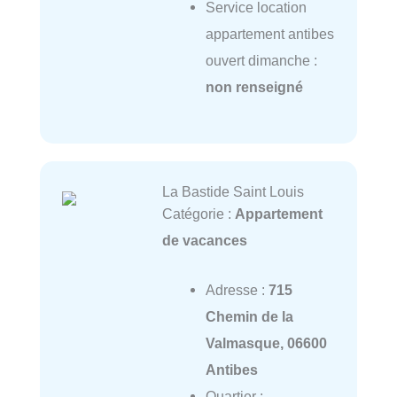
Service location
appartement antibes
ouvert dimanche :
non renseigné
La Bastide Saint Louis
Catégorie :
Appartement
de vacances
Adresse :
715
Chemin de la
Valmasque, 06600
Antibes
Quartier :