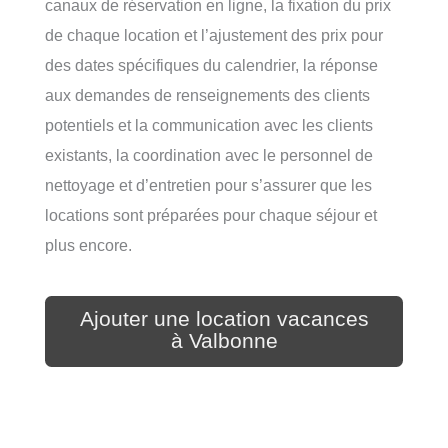
canaux de réservation en ligne, la fixation du prix
de chaque location et l’ajustement des prix pour
des dates spécifiques du calendrier, la réponse
aux demandes de renseignements des clients
potentiels et la communication avec les clients
existants, la coordination avec le personnel de
nettoyage et d’entretien pour s’assurer que les
locations sont préparées pour chaque séjour et
plus encore.
Ajouter une location vacances
à Valbonne