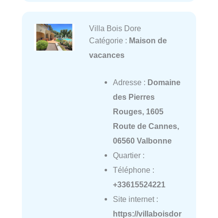
Villa Bois Dore
Catégorie :
Maison de
vacances
Adresse :
Domaine
des Pierres
Rouges, 1605
Route de Cannes,
06560 Valbonne
Quartier :
Téléphone :
+33615524221
Site internet :
https://villaboisdor