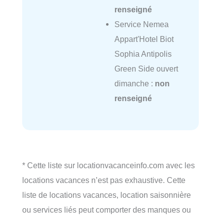
renseigné
Service Nemea
Appart'Hotel Biot
Sophia Antipolis
Green Side ouvert
dimanche :
non
renseigné
* Cette liste sur locationvacanceinfo.com avec les
locations vacances n’est pas exhaustive. Cette
liste de locations vacances, location saisonnière
ou services liés peut comporter des manques ou