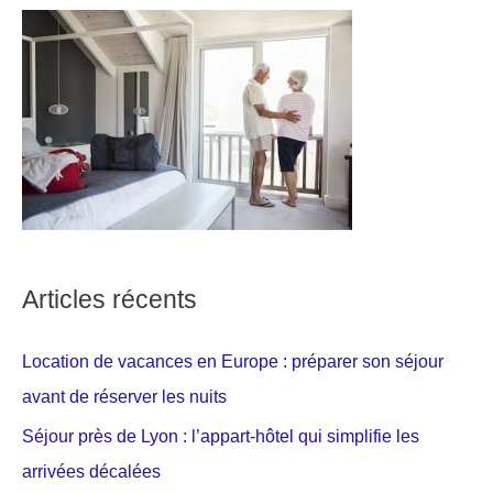
Articles récents
Location de vacances en Europe : préparer son séjour
avant de réserver les nuits
Séjour près de Lyon : l’appart-hôtel qui simplifie les
arrivées décalées