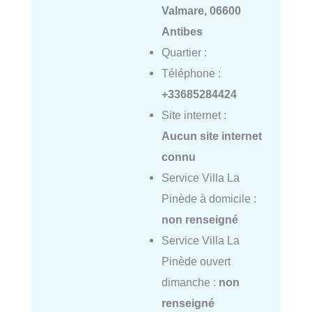
Valmare, 06600
Antibes
Quartier :
Téléphone :
+33685284424
Site internet :
Aucun site internet
connu
Service Villa La
Pinède à domicile :
non renseigné
Service Villa La
Pinède ouvert
dimanche :
non
renseigné