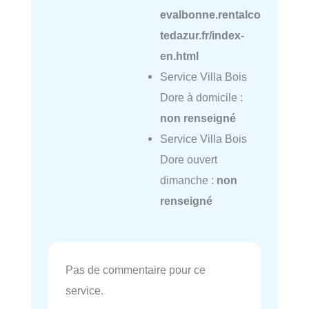
evalbonne.rentalco
tedazur.fr/index-
en.html
Service Villa Bois
Dore à domicile :
non renseigné
Service Villa Bois
Dore ouvert
dimanche :
non
renseigné
Pas de commentaire pour ce
service.