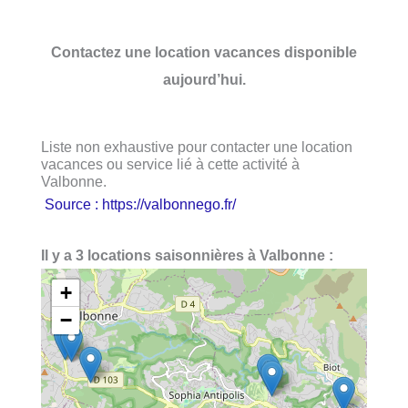
Contactez une location vacances disponible
aujourd’hui.
Liste non exhaustive pour contacter une location
vacances ou service lié à cette activité à
Valbonne.
Source : https://valbonnego.fr/
Il y a 3 locations saisonnières à Valbonne :
+
−