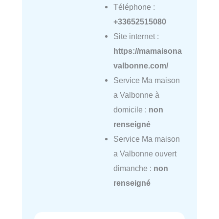
Téléphone :
+33652515080
Site internet :
https://mamaisona
valbonne.com/
Service Ma maison
a Valbonne à
domicile :
non
renseigné
Service Ma maison
a Valbonne ouvert
dimanche :
non
renseigné