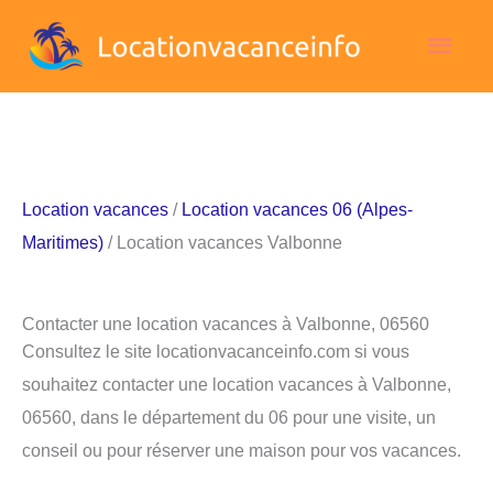
Aller
Men
au
contenu
princ
Location vacances
/
Location vacances 06 (Alpes-
Maritimes)
/ Location vacances Valbonne
Contacter une location vacances à Valbonne, 06560
Consultez le site locationvacanceinfo.com si vous
souhaitez contacter une location vacances à Valbonne,
06560, dans le département du 06 pour une visite, un
conseil ou pour réserver une maison pour vos vacances.