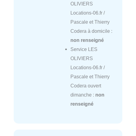
OLIVIERS
Locations-06.fr /
Pascale et Thierry
Codera à domicile :
non renseigné
Service LES
OLIVIERS
Locations-06.fr /
Pascale et Thierry
Codera ouvert
dimanche :
non
renseigné