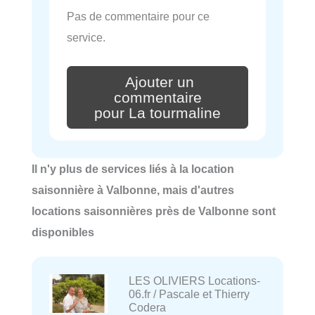
Pas de commentaire pour ce
service.
Ajouter un
commentaire
pour La tourmaline
Il n'y plus de services liés à la location
saisonnière à Valbonne, mais d'autres
locations saisonnières près de Valbonne sont
disponibles
LES OLIVIERS Locations-
06.fr / Pascale et Thierry
Codera