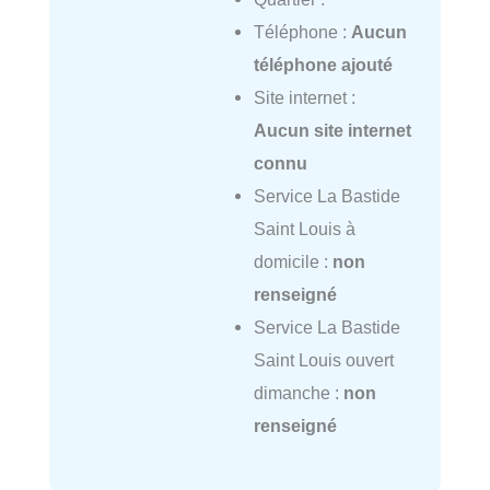
Téléphone :
Aucun
téléphone ajouté
Site internet :
Aucun site internet
connu
Service La Bastide
Saint Louis à
domicile :
non
renseigné
Service La Bastide
Saint Louis ouvert
dimanche :
non
renseigné