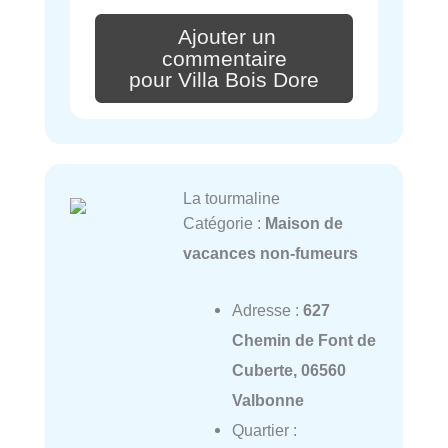
Ajouter un
commentaire
pour Villa Bois Dore
La tourmaline
Catégorie :
Maison de
vacances non-fumeurs
Adresse :
627
Chemin de Font de
Cuberte, 06560
Valbonne
Quartier :