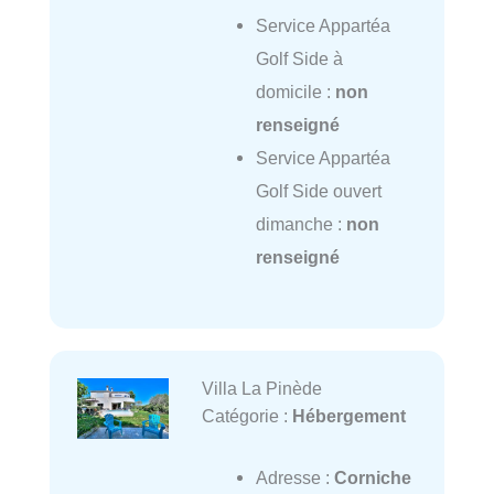
Service Appartéa
Golf Side à
domicile :
non
renseigné
Service Appartéa
Golf Side ouvert
dimanche :
non
renseigné
Villa La Pinède
Catégorie :
Hébergement
Adresse :
Corniche