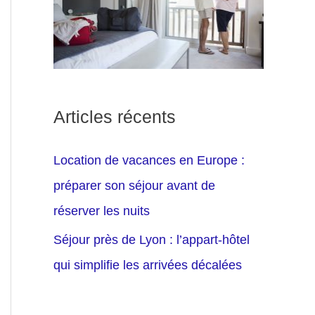
Articles récents
Location de vacances en Europe :
préparer son séjour avant de
réserver les nuits
Séjour près de Lyon : l’appart-hôtel
qui simplifie les arrivées décalées