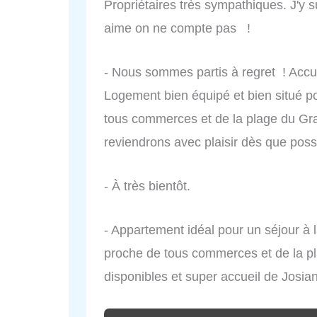
Propriétaires très sympathiques. J'y s
aime on ne compte pas !
- Nous sommes partis à regret ! Accue
Logement bien équipé et bien situé po
tous commerces et de la plage du Gr
reviendrons avec plaisir dès que poss
- À très bientôt.
- Appartement idéal pour un séjour à 
proche de tous commerces et de la pl
disponibles et super accueil de Josi