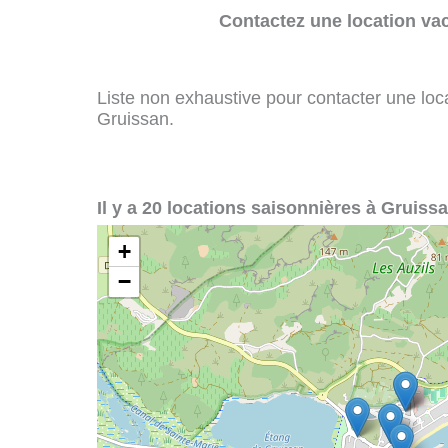
Contactez une location va
Liste non exhaustive pour contacter une loca
Gruissan.
Il y a 20 locations saisonnières à Gruissa
+
−