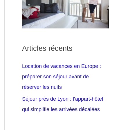
Articles récents
Location de vacances en Europe :
préparer son séjour avant de
réserver les nuits
Séjour près de Lyon : l’appart-hôtel
qui simplifie les arrivées décalées