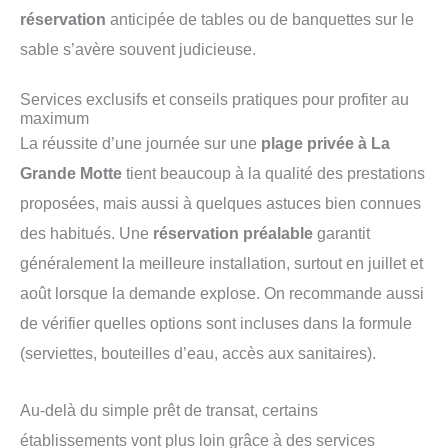
réservation
anticipée de tables ou de banquettes sur le
sable s’avère souvent judicieuse.
Services exclusifs et conseils pratiques pour profiter au
maximum
La réussite d’une journée sur une
plage privée à La
Grande Motte
tient beaucoup à la qualité des prestations
proposées, mais aussi à quelques astuces bien connues
des habitués. Une
réservation préalable
garantit
généralement la meilleure installation, surtout en juillet et
août lorsque la demande explose. On recommande aussi
de vérifier quelles options sont incluses dans la formule
(serviettes, bouteilles d’eau, accès aux sanitaires).
Au-delà du simple prêt de transat, certains
établissements vont plus loin grâce à des services