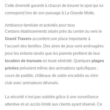
Cette diversité garantit à chacun de trouver le spot qui lui
correspond lors de son passage à La Grande Motte.
Ambiance familiale et activités pour tous
Certains établissements situés près du centre ou vers le
Grand Travers
accordent une place importante à
l’accueil des familles. Des aires de jeux sont aménagées
pour les enfants tandis que les parents profitent de leur
location de transats
en toute sérénité. Quelques
plages
privées
prévoient même des animations spécifiques :
cours de paddle, châteaux de sable encadrés ou mini-
club avec animateurs dévoués.
La sécurité n’est pas oubliée grâce à une surveillance
attentive et un accès limité aux clients ayant réservé. Ce