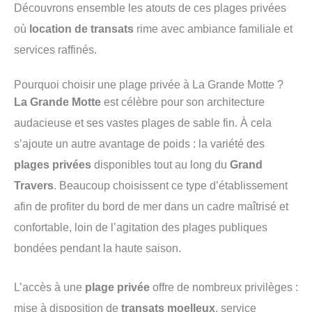
Découvrons ensemble les atouts de ces plages privées
où
location de transats
rime avec ambiance familiale et
services raffinés.
Pourquoi choisir une plage privée à La Grande Motte ?
La Grande Motte
est célèbre pour son architecture
audacieuse et ses vastes plages de sable fin. À cela
s’ajoute un autre avantage de poids : la variété des
plages privées
disponibles tout au long du
Grand
Travers
. Beaucoup choisissent ce type d’établissement
afin de profiter du bord de mer dans un cadre maîtrisé et
confortable, loin de l’agitation des plages publiques
bondées pendant la haute saison.
L’accès à une
plage privée
offre de nombreux privilèges :
mise à disposition de
transats moelleux
, service