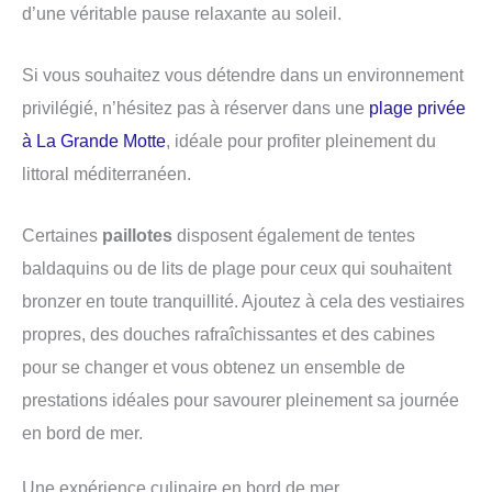
d’une véritable pause relaxante au soleil.
Si vous souhaitez vous détendre dans un environnement
privilégié, n’hésitez pas à réserver dans une
plage privée
à La Grande Motte
, idéale pour profiter pleinement du
littoral méditerranéen.
Certaines
paillotes
disposent également de tentes
baldaquins ou de lits de plage pour ceux qui souhaitent
bronzer en toute tranquillité. Ajoutez à cela des vestiaires
propres, des douches rafraîchissantes et des cabines
pour se changer et vous obtenez un ensemble de
prestations idéales pour savourer pleinement sa journée
en bord de mer.
Une expérience culinaire en bord de mer