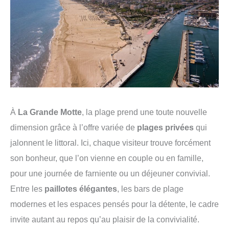
À
La Grande Motte
, la plage prend une toute nouvelle
dimension grâce à l’offre variée de
plages privées
qui
jalonnent le littoral. Ici, chaque visiteur trouve forcément
son bonheur, que l’on vienne en couple ou en famille,
pour une journée de farniente ou un déjeuner convivial.
Entre les
paillotes élégantes
, les bars de plage
modernes et les espaces pensés pour la détente, le cadre
invite autant au repos qu’au plaisir de la convivialité.