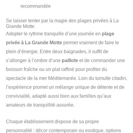
recommandée
Se laisser tenter par la magie des plages privées à La
Grande Motte
Adopter le rythme tranquille d’une journée en
plage
privée à La Grande Motte
permet vraiment de faire le
plein d’énergie. Entre deux baignades, il suffit de
s’allonger à l’ombre d’une
paillote
et de commander une
boisson fraîche ou un plat raffiné pour profiter du
spectacle de la mer Méditerranée. Loin du tumulte citadin,
l’expérience promet un mélange unique de détente et de
convivialité, adapté aussi bien aux familles qu’aux
amateurs de tranquillité assurée.
Chaque établissement dispose de sa propre
personnalité : décor contemporain ou exotique, options