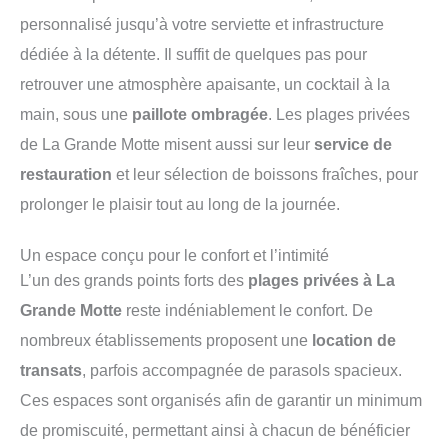
personnalisé jusqu’à votre serviette et infrastructure
dédiée à la détente. Il suffit de quelques pas pour
retrouver une atmosphère apaisante, un cocktail à la
main, sous une
paillote ombragée
. Les plages privées
de La Grande Motte misent aussi sur leur
service de
restauration
et leur sélection de boissons fraîches, pour
prolonger le plaisir tout au long de la journée.
Un espace conçu pour le confort et l’intimité
L’un des grands points forts des
plages privées à La
Grande Motte
reste indéniablement le confort. De
nombreux établissements proposent une
location de
transats
, parfois accompagnée de parasols spacieux.
Ces espaces sont organisés afin de garantir un minimum
de promiscuité, permettant ainsi à chacun de bénéficier