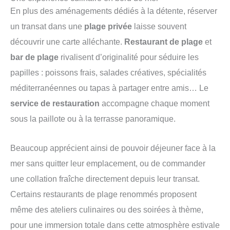
En plus des aménagements dédiés à la détente, réserver
un transat dans une
plage privée
laisse souvent
découvrir une carte alléchante.
Restaurant de plage
et
bar de plage
rivalisent d’originalité pour séduire les
papilles : poissons frais, salades créatives, spécialités
méditerranéennes ou tapas à partager entre amis… Le
service de restauration
accompagne chaque moment
sous la paillote ou à la terrasse panoramique.
Beaucoup apprécient ainsi de pouvoir déjeuner face à la
mer sans quitter leur emplacement, ou de commander
une collation fraîche directement depuis leur transat.
Certains restaurants de plage renommés proposent
même des ateliers culinaires ou des soirées à thème,
pour une immersion totale dans cette atmosphère estivale