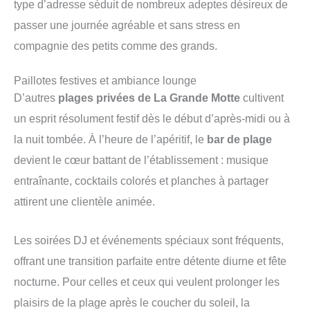
type d’adresse séduit de nombreux adeptes désireux de
passer une journée agréable et sans stress en
compagnie des petits comme des grands.
Paillotes festives et ambiance lounge
D’autres
plages privées de La Grande Motte
cultivent
un esprit résolument festif dès le début d’après-midi ou à
la nuit tombée. À l’heure de l’apéritif, le
bar de plage
devient le cœur battant de l’établissement : musique
entraînante, cocktails colorés et planches à partager
attirent une clientèle animée.
Les soirées DJ et événements spéciaux sont fréquents,
offrant une transition parfaite entre détente diurne et fête
nocturne. Pour celles et ceux qui veulent prolonger les
plaisirs de la plage après le coucher du soleil, la