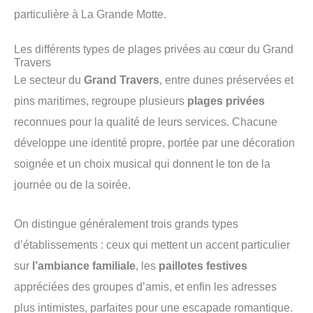
particulière à La Grande Motte.
Les différents types de plages privées au cœur du Grand
Travers
Le secteur du
Grand Travers
, entre dunes préservées et
pins maritimes, regroupe plusieurs
plages privées
reconnues pour la qualité de leurs services. Chacune
développe une identité propre, portée par une décoration
soignée et un choix musical qui donnent le ton de la
journée ou de la soirée.
On distingue généralement trois grands types
d’établissements : ceux qui mettent un accent particulier
sur
l’ambiance familiale
, les
paillotes festives
appréciées des groupes d’amis, et enfin les adresses
plus intimistes, parfaites pour une escapade romantique.