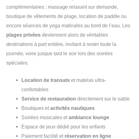
complémentaires : massage relaxant sur demande,
boutique de vêtements de plage, location de paddle ou
encore séances de yoga matinales au bord de l’eau. Les
plages privées
deviennent alors de véritables
destinations à part entière, invitant à rester toute la
journée, voire jusque tard le soir lors des soirées
spéciales.
Location de transats
et matelas ultra-
confortables
Service de restauration
directement sur le sable
Boutiques et
activités nautiques
Soirées musicales et
ambiance lounge
Espace de jeux dédié pour les enfants
Paiement facilité et
réservation en ligne