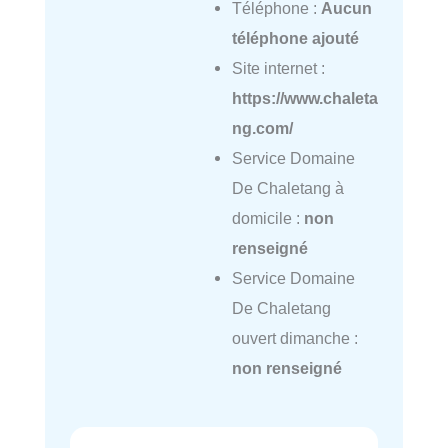
Téléphone :
Aucun
téléphone ajouté
Site internet :
https://www.chaleta
ng.com/
Service Domaine
De Chaletang à
domicile :
non
renseigné
Service Domaine
De Chaletang
ouvert dimanche :
non renseigné