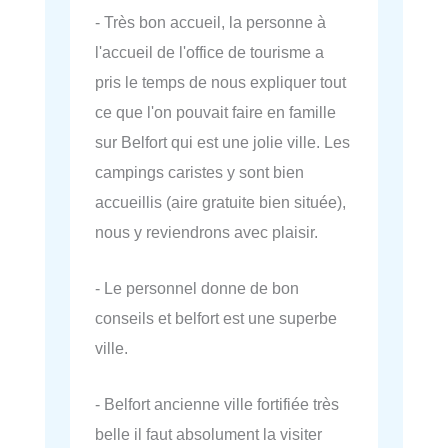
- Très bon accueil, la personne à
l'accueil de l'office de tourisme a
pris le temps de nous expliquer tout
ce que l'on pouvait faire en famille
sur Belfort qui est une jolie ville. Les
campings caristes y sont bien
accueillis (aire gratuite bien située),
nous y reviendrons avec plaisir.
- Le personnel donne de bon
conseils et belfort est une superbe
ville.
- Belfort ancienne ville fortifiée très
belle il faut absolument la visiter