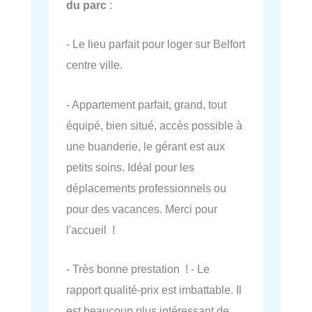
du parc
:
- Le lieu parfait pour loger sur Belfort
centre ville.
- Appartement parfait, grand, tout
équipé, bien situé, accès possible à
une buanderie, le gérant est aux
petits soins. Idéal pour les
déplacements professionnels ou
pour des vacances. Merci pour
l'accueil !
- Très bonne prestation ! - Le
rapport qualité-prix est imbattable. Il
est beaucoup plus intéressant de