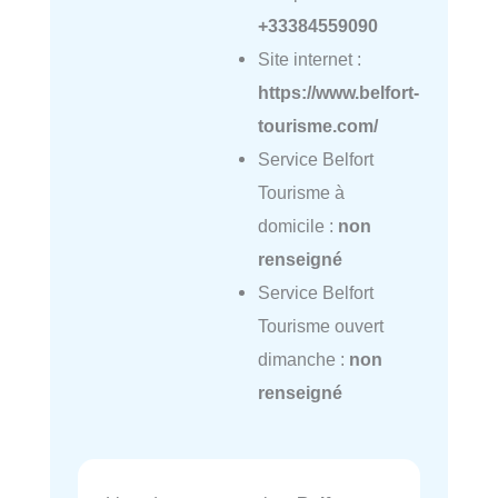
+33384559090
Site internet :
https://www.belfort-
tourisme.com/
Service Belfort
Tourisme à
domicile :
non
renseigné
Service Belfort
Tourisme ouvert
dimanche :
non
renseigné