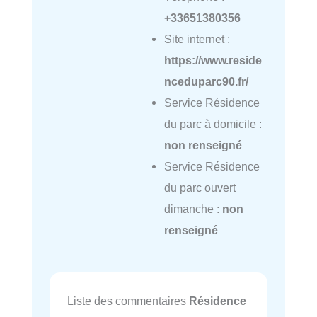
+33651380356
Site internet :
https://www.reside
nceduparc90.fr/
Service Résidence
du parc à domicile :
non renseigné
Service Résidence
du parc ouvert
dimanche :
non
renseigné
Liste des commentaires
Résidence