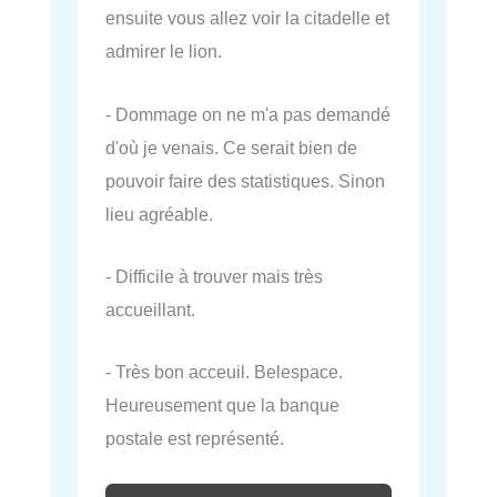
ensuite vous allez voir la citadelle et
admirer le lion.
- Dommage on ne m'a pas demandé
d'où je venais. Ce serait bien de
pouvoir faire des statistiques. Sinon
lieu agréable.
- Difficile à trouver mais très
accueillant.
- Très bon acceuil. Belespace.
Heureusement que la banque
postale est représenté.