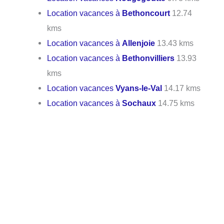
Location vacances à
Bethoncourt
12.74
kms
Location vacances à
Allenjoie
13.43 kms
Location vacances à
Bethonvilliers
13.93
kms
Location vacances
Vyans-le-Val
14.17 kms
Location vacances à
Sochaux
14.75 kms