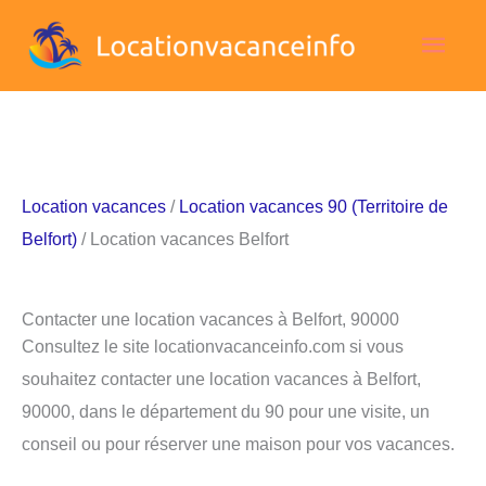
Aller
Men
au
contenu
princ
Location vacances
/
Location vacances 90 (Territoire de
Belfort)
/ Location vacances Belfort
Contacter une location vacances à Belfort, 90000
Consultez le site locationvacanceinfo.com si vous
souhaitez contacter une location vacances à Belfort,
90000, dans le département du 90 pour une visite, un
conseil ou pour réserver une maison pour vos vacances.