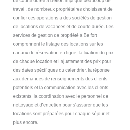
de courte durée à Belfort implique beaucoup de
travail, de nombreux propriétaires choisissent de
confier ces opérations à des sociétés de gestion
de locations de vacances et de courte durée. Les
services de gestion de propriété à Belfort
comprennent le listage des locations sur les
canaux de réservation en ligne, la fixation du prix
de chaque location et l’ajustement des prix pour
des dates spécifiques du calendrier, la réponse
aux demandes de renseignements des clients
potentiels et la communication avec les clients
existants, la coordination avec le personnel de
nettoyage et d’entretien pour s’assurer que les
locations sont préparées pour chaque séjour et
plus encore.