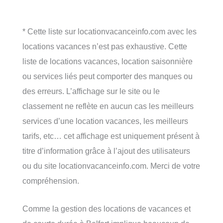
* Cette liste sur locationvacanceinfo.com avec les
locations vacances n’est pas exhaustive. Cette
liste de locations vacances, location saisonnière
ou services liés peut comporter des manques ou
des erreurs. L’affichage sur le site ou le
classement ne reflète en aucun cas les meilleurs
services d’une location vacances, les meilleurs
tarifs, etc… cet affichage est uniquement présent à
titre d’information grâce à l’ajout des utilisateurs
ou du site locationvacanceinfo.com. Merci de votre
compréhension.
Comme la gestion des locations de vacances et