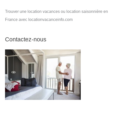
Trouver une location vacances ou location saisonnière en
France avec locationvacanceinfo.com
Contactez-nous