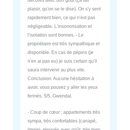
plaisir, qu'on se le dise). On s'y sent
rapidement bien, ce qui n'est pas
négligeable. L'insonorisation et
l'isolation sont bonnes. - Le
propriétaire est très sympathique et
disponible. En cas de pépins (je
n'en ai pas eu) je suis certain qu'il
saura intervenir au plus vite.
Conclusion: Aucune hésitation à
avoir, vous pouvez y aller les yeux
fermés. 5/5. Gwendal.
- Coup de cœur : appartements très
sympa, très confortables (canapé,
literie), rénovés avec goût, très bien