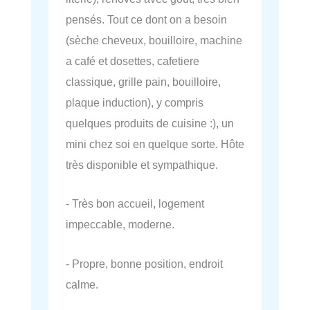
pensés. Tout ce dont on a besoin
(sèche cheveux, bouilloire, machine
a café et dosettes, cafetiere
classique, grille pain, bouilloire,
plaque induction), y compris
quelques produits de cuisine :), un
mini chez soi en quelque sorte. Hôte
très disponible et sympathique.
- Très bon accueil, logement
impeccable, moderne.
- Propre, bonne position, endroit
calme.