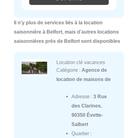
Il n'y plus de services liés à la location
saisonnière à Belfort, mais d'autres locations
saisonnières près de Belfort sont disponibles
Location clé vacances
Catégorie :
Agence de
location de maisons de
Adresse :
3 Rue
des Clarines,
90350 Évette-
Salbert
Quartier :