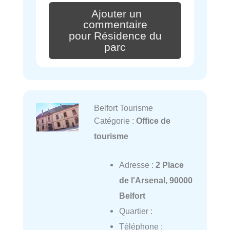
Ajouter un
commentaire
pour Résidence du
parc
Belfort Tourisme
Catégorie :
Office de
tourisme
Adresse :
2 Place
de l'Arsenal, 90000
Belfort
Quartier :
Téléphone :