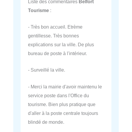
Liste des commentaires
Belfort
Tourisme
:
- Très bon accueil. Etrème
gentillesse. Très bonnes
explications sur la ville. De plus
bureau de poste à l'intérieur.
- Surveillé la ville.
- Merci la mairie d'avoir maintenu le
service poste dans l'Office du
tourisme. Bien plus pratique que
d'aller à la poste centrale toujours
blindé de monde.