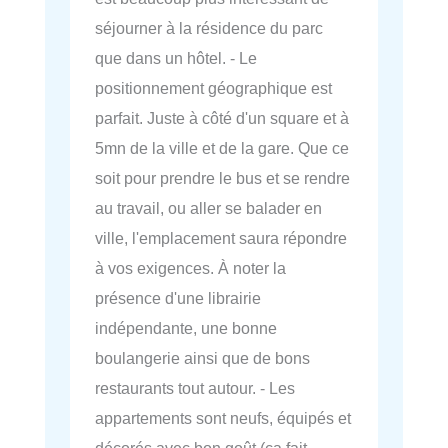
séjourner à la résidence du parc
que dans un hôtel. - Le
positionnement géographique est
parfait. Juste à côté d'un square et à
5mn de la ville et de la gare. Que ce
soit pour prendre le bus et se rendre
au travail, ou aller se balader en
ville, l'emplacement saura répondre
à vos exigences. À noter la
présence d'une librairie
indépendante, une bonne
boulangerie ainsi que de bons
restaurants tout autour. - Les
appartements sont neufs, équipés et
décorés avec bon goût (ça fait