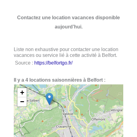
Contactez une location vacances disponible
aujourd’hui.
Liste non exhaustive pour contacter une location
vacances ou service lié à cette activité à Belfort.
Source :
https://belfortgo.fr/
Il y a 4 locations saisonnières à Belfort :
+
−