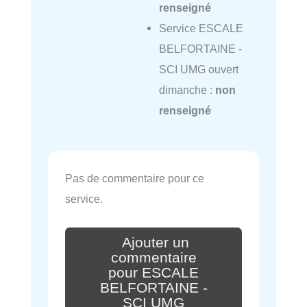
renseigné
Service ESCALE
BELFORTAINE -
SCI UMG ouvert
dimanche :
non
renseigné
Pas de commentaire pour ce
service.
Ajouter un
commentaire
pour ESCALE
BELFORTAINE -
SCI UMG