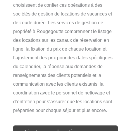
choisissent de confier ces opérations à des
sociétés de gestion de locations de vacances et
de courte durée. Les services de gestion de
propriété à Rougegoutte comprennent le listage
des locations sur les canaux de réservation en
ligne, la fixation du prix de chaque location et
l’ajustement des prix pour des dates spécifiques
du calendrier, la réponse aux demandes de
renseignements des clients potentiels et la
communication avec les clients existants, la
coordination avec le personnel de nettoyage et
d’entretien pour s’assurer que les locations sont
préparées pour chaque séjour et plus encore.