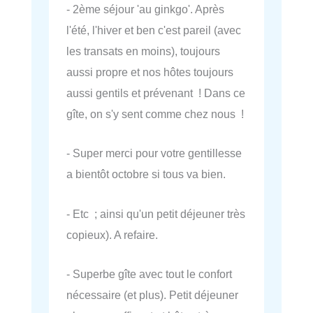
- 2ème séjour 'au ginkgo'. Après
l'été, l'hiver et ben c'est pareil (avec
les transats en moins), toujours
aussi propre et nos hôtes toujours
aussi gentils et prévenant ! Dans ce
gîte, on s'y sent comme chez nous !
- Super merci pour votre gentillesse
a bientôt octobre si tous va bien.
- Etc ; ainsi qu'un petit déjeuner très
copieux). A refaire.
- Superbe gîte avec tout le confort
nécessaire (et plus). Petit déjeuner