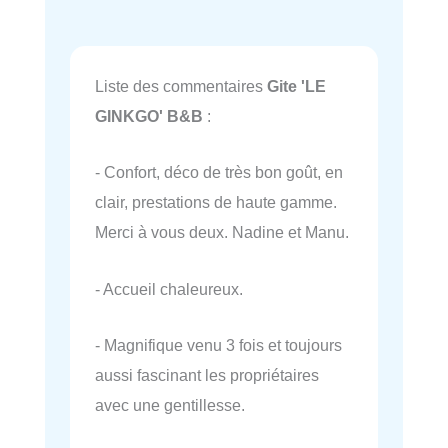
Liste des commentaires
Gite 'LE
GINKGO' B&B
:
- Confort, déco de très bon goût, en
clair, prestations de haute gamme.
Merci à vous deux. Nadine et Manu.
- Accueil chaleureux.
- Magnifique venu 3 fois et toujours
aussi fascinant les propriétaires
avec une gentillesse.