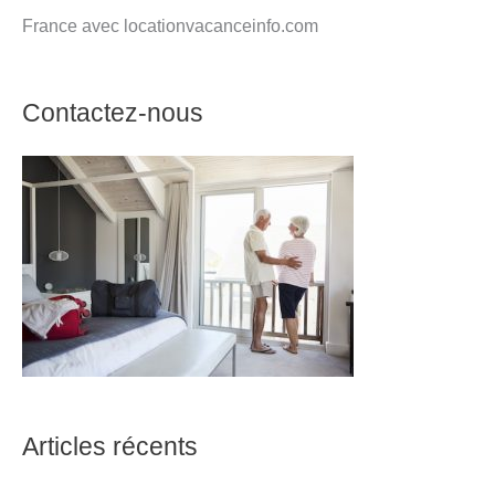
France avec locationvacanceinfo.com
Contactez-nous
Articles récents