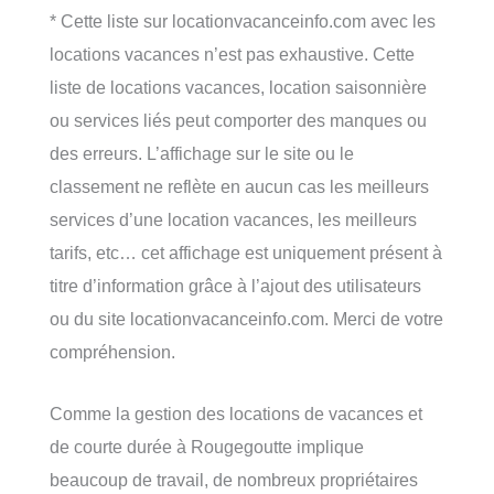
* Cette liste sur locationvacanceinfo.com avec les
locations vacances n’est pas exhaustive. Cette
liste de locations vacances, location saisonnière
ou services liés peut comporter des manques ou
des erreurs. L’affichage sur le site ou le
classement ne reflète en aucun cas les meilleurs
services d’une location vacances, les meilleurs
tarifs, etc… cet affichage est uniquement présent à
titre d’information grâce à l’ajout des utilisateurs
ou du site locationvacanceinfo.com. Merci de votre
compréhension.
Comme la gestion des locations de vacances et
de courte durée à Rougegoutte implique
beaucoup de travail, de nombreux propriétaires