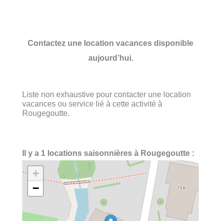
Contactez une location vacances disponible
aujourd’hui.
Liste non exhaustive pour contacter une location
vacances ou service lié à cette activité à
Rougegoutte.
Il y a 1 locations saisonnières à Rougegoutte :
+
−