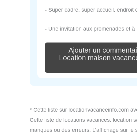
- Super cadre, super accueil, endroit 
- Une invitation aux promenades et à 
Ajouter un commenta
Location maison vacan
* Cette liste sur locationvacanceinfo.com av
Cette liste de locations vacances, location 
manques ou des erreurs. L’affichage sur le 