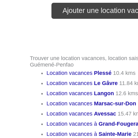
Ajouter une location 
Trouver une location vacances, location sais
Guémené-Penfao
Location vacances
Plessé
10.4 kms
Location vacances
Le Gâvre
11.84 
Location vacances
Langon
12.6 kms
Location vacances
Marsac-sur-Don
Location vacances
Avessac
15.47 k
Location vacances à
Grand-Fouger
Location vacances à
Sainte-Marie
21