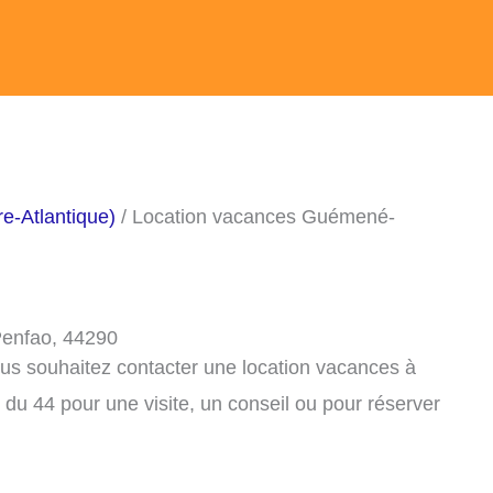
e-Atlantique)
/ Location vacances Guémené-
Penfao, 44290
ous souhaitez contacter une location vacances à
 44 pour une visite, un conseil ou pour réserver