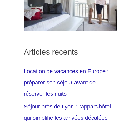
Articles récents
Location de vacances en Europe :
préparer son séjour avant de
réserver les nuits
Séjour près de Lyon : l’appart-hôtel
qui simplifie les arrivées décalées