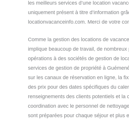
les meilleurs services d’une location vacance
uniquement présent à titre d’information grâc
locationvacanceinfo.com. Merci de votre c
Comme la gestion des locations de vacanc
implique beaucoup de travail, de nombreux p
opérations à des sociétés de gestion de loc
services de gestion de propriété à Guémené
sur les canaux de réservation en ligne, la fi
des prix pour des dates spécifiques du cal
renseignements des clients potentiels et la 
coordination avec le personnel de nettoyage 
sont préparées pour chaque séjour et plus 