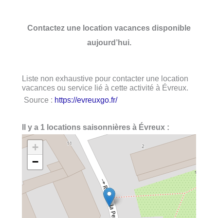
Contactez une location vacances disponible
aujourd’hui.
Liste non exhaustive pour contacter une location
vacances ou service lié à cette activité à Évreux.
Source :
https://evreuxgo.fr/
Il y a 1 locations saisonnières à Évreux :
+
−