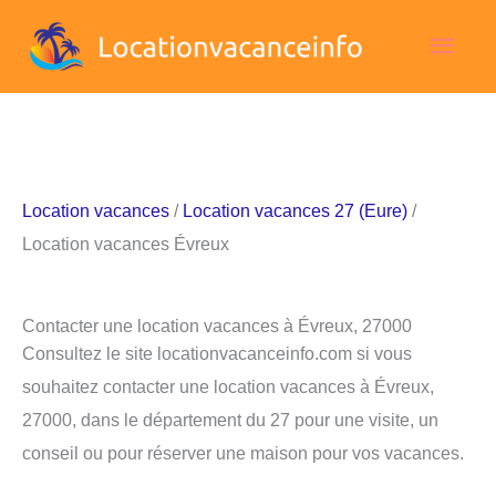
Aller
Men
au
contenu
princ
Location vacances
/
Location vacances 27 (Eure)
/
Location vacances Évreux
Contacter une location vacances à Évreux, 27000
Consultez le site locationvacanceinfo.com si vous
souhaitez contacter une location vacances à Évreux,
27000, dans le département du 27 pour une visite, un
conseil ou pour réserver une maison pour vos vacances.