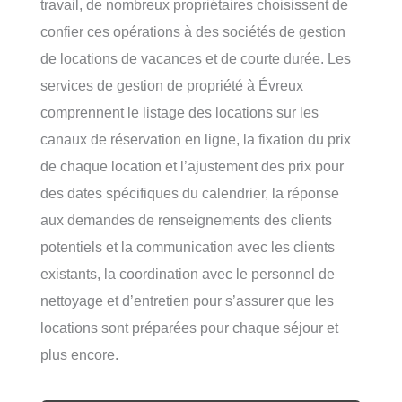
travail, de nombreux propriétaires choisissent de
confier ces opérations à des sociétés de gestion
de locations de vacances et de courte durée. Les
services de gestion de propriété à Évreux
comprennent le listage des locations sur les
canaux de réservation en ligne, la fixation du prix
de chaque location et l’ajustement des prix pour
des dates spécifiques du calendrier, la réponse
aux demandes de renseignements des clients
potentiels et la communication avec les clients
existants, la coordination avec le personnel de
nettoyage et d’entretien pour s’assurer que les
locations sont préparées pour chaque séjour et
plus encore.