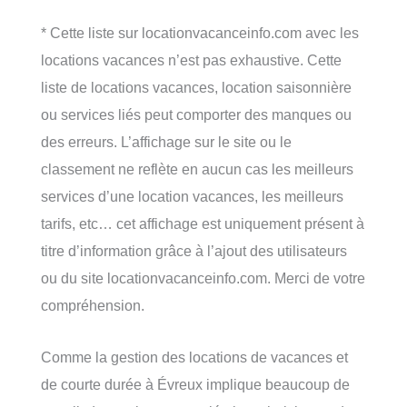
* Cette liste sur locationvacanceinfo.com avec les
locations vacances n’est pas exhaustive. Cette
liste de locations vacances, location saisonnière
ou services liés peut comporter des manques ou
des erreurs. L’affichage sur le site ou le
classement ne reflète en aucun cas les meilleurs
services d’une location vacances, les meilleurs
tarifs, etc… cet affichage est uniquement présent à
titre d’information grâce à l’ajout des utilisateurs
ou du site locationvacanceinfo.com. Merci de votre
compréhension.
Comme la gestion des locations de vacances et
de courte durée à Évreux implique beaucoup de