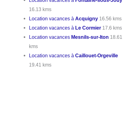
16.13 kms
Location vacances à
Acquigny
16.56 kms
Location vacances à
Le Cormier
17.6 kms
Location vacances
Mesnils-sur-Iton
18.61
kms
Location vacances à
Caillouet-Orgeville
19.41 kms