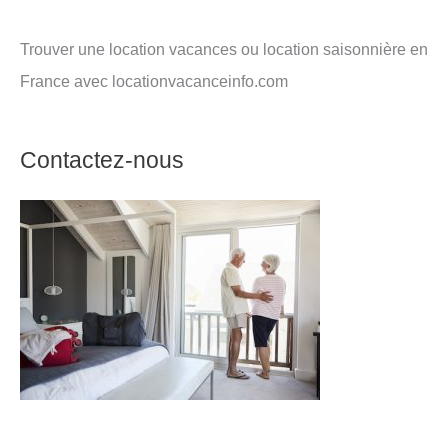
Trouver une location vacances ou location saisonnière en
France avec locationvacanceinfo.com
Contactez-nous