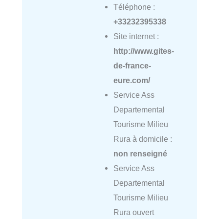
Téléphone :
+33232395338
Site internet :
http://www.gites-
de-france-
eure.com/
Service Ass
Departemental
Tourisme Milieu
Rura à domicile :
non renseigné
Service Ass
Departemental
Tourisme Milieu
Rura ouvert