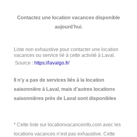
Contactez une location vacances disponible
aujourd’hui.
Liste non exhaustive pour contacter une location
vacances ou service lié à cette activité à Laval.
Source :
https://lavalgo.fr/
Il n'y a pas de services liés à la location
saisonnière à Laval, mais d'autres locations
saisonnières près de Laval sont disponibles
* Cette liste sur locationvacanceinfo.com avec les
locations vacances n’est pas exhaustive. Cette