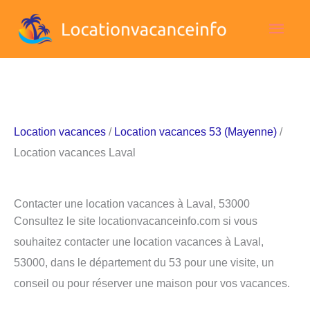
Aller
Men
au
contenu
princ
Location vacances
/
Location vacances 53 (Mayenne)
/
Location vacances Laval
Contacter une location vacances à Laval, 53000
Consultez le site locationvacanceinfo.com si vous
souhaitez contacter une location vacances à Laval,
53000, dans le département du 53 pour une visite, un
conseil ou pour réserver une maison pour vos vacances.