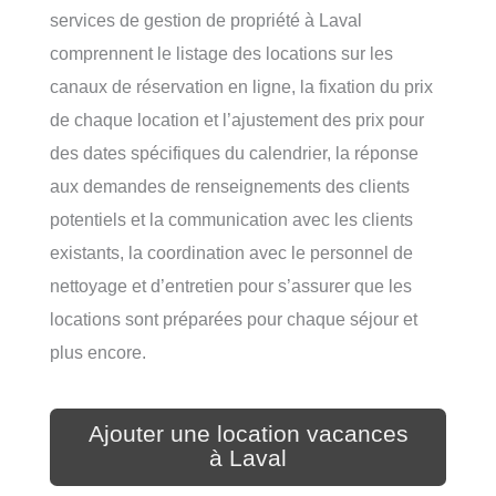
services de gestion de propriété à Laval
comprennent le listage des locations sur les
canaux de réservation en ligne, la fixation du prix
de chaque location et l’ajustement des prix pour
des dates spécifiques du calendrier, la réponse
aux demandes de renseignements des clients
potentiels et la communication avec les clients
existants, la coordination avec le personnel de
nettoyage et d’entretien pour s’assurer que les
locations sont préparées pour chaque séjour et
plus encore.
Ajouter une location vacances
à Laval