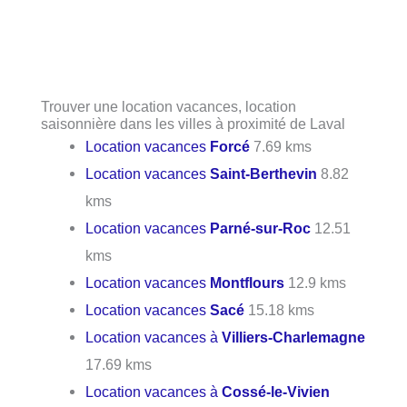
Trouver une location vacances, location
saisonnière dans les villes à proximité de Laval
Location vacances
Forcé
7.69 kms
Location vacances
Saint-Berthevin
8.82
kms
Location vacances
Parné-sur-Roc
12.51
kms
Location vacances
Montflours
12.9 kms
Location vacances
Sacé
15.18 kms
Location vacances à
Villiers-Charlemagne
17.69 kms
Location vacances à
Cossé-le-Vivien