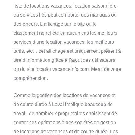
liste de locations vacances, location saisonnière
ou services liés peut comporter des manques ou
des erreurs. L’affichage sur le site ou le
classement ne reflète en aucun cas les meilleurs
services d’une location vacances, les meilleurs
tarifs, etc… cet affichage est uniquement présent à
titre d’information grâce à l’ajout des utilisateurs
ou du site locationvacanceinfo.com. Merci de votre
compréhension.
Comme la gestion des locations de vacances et
de courte durée à Laval implique beaucoup de
travail, de nombreux propriétaires choisissent de
confier ces opérations à des sociétés de gestion
de locations de vacances et de courte durée. Les