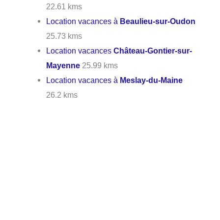
22.61 kms
Location vacances à
Beaulieu-sur-Oudon
25.73 kms
Location vacances
Château-Gontier-sur-
Mayenne
25.99 kms
Location vacances à
Meslay-du-Maine
26.2 kms