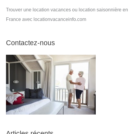
Trouver une location vacances ou location saisonnière en
France avec locationvacanceinfo.com
Contactez-nous
Articles récents