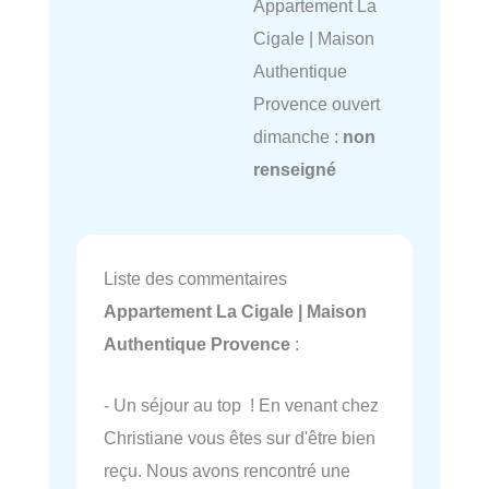
Appartement La
Cigale | Maison
Authentique
Provence ouvert
dimanche :
non
renseigné
Liste des commentaires
Appartement La Cigale | Maison
Authentique Provence
:
- Un séjour au top ! En venant chez
Christiane vous êtes sur d'être bien
reçu. Nous avons rencontré une