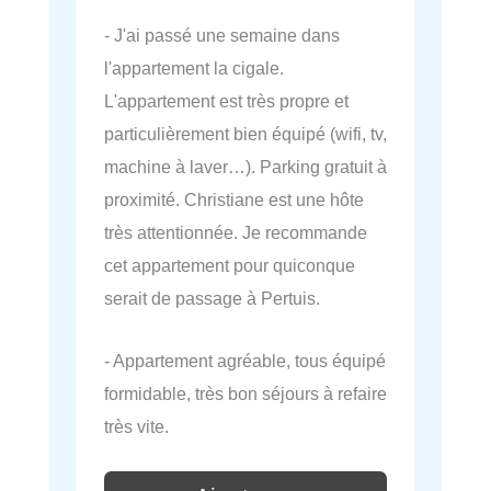
- J'ai passé une semaine dans
l'appartement la cigale.
L'appartement est très propre et
particulièrement bien équipé (wifi, tv,
machine à laver…). Parking gratuit à
proximité. Christiane est une hôte
très attentionnée. Je recommande
cet appartement pour quiconque
serait de passage à Pertuis.
- Appartement agréable, tous équipé
formidable, très bon séjours à refaire
très vite.