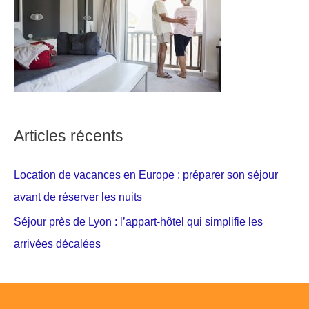
Articles récents
Location de vacances en Europe : préparer son séjour
avant de réserver les nuits
Séjour près de Lyon : l’appart-hôtel qui simplifie les
arrivées décalées