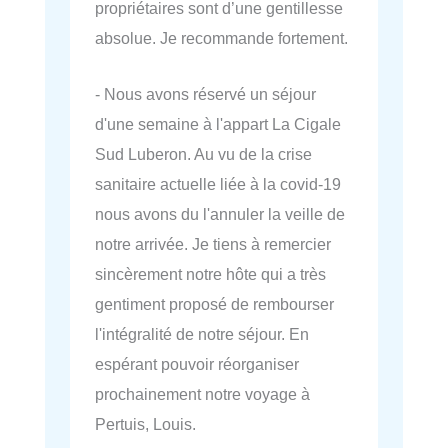
propriétaires sont d’une gentillesse
absolue. Je recommande fortement.
- Nous avons réservé un séjour
d'une semaine à l'appart La Cigale
Sud Luberon. Au vu de la crise
sanitaire actuelle liée à la covid-19
nous avons du l'annuler la veille de
notre arrivée. Je tiens à remercier
sincèrement notre hôte qui a très
gentiment proposé de rembourser
l'intégralité de notre séjour. En
espérant pouvoir réorganiser
prochainement notre voyage à
Pertuis, Louis.