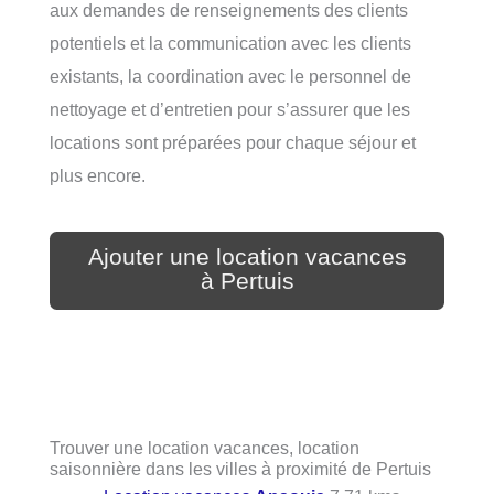
aux demandes de renseignements des clients
potentiels et la communication avec les clients
existants, la coordination avec le personnel de
nettoyage et d’entretien pour s’assurer que les
locations sont préparées pour chaque séjour et
plus encore.
Ajouter une location vacances
à Pertuis
Trouver une location vacances, location
saisonnière dans les villes à proximité de Pertuis