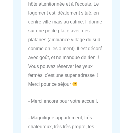
hôte attentionnée et à l'écoute. Le
logement est idéalement situé, en
centre ville mais au calme. Il donne
sur une petite place avec des
platanes (ambiance village du sud
comme on les aiment). Il est décoré
avec goût, et ne manque de rien !
Vous pouvez réserver les yeux
fermés, c'est une super adresse !
Merci pour ce séjour
- Merci encore pour votre accueil.
- Magnifique appartement, très
chaleureux, très très propre, les