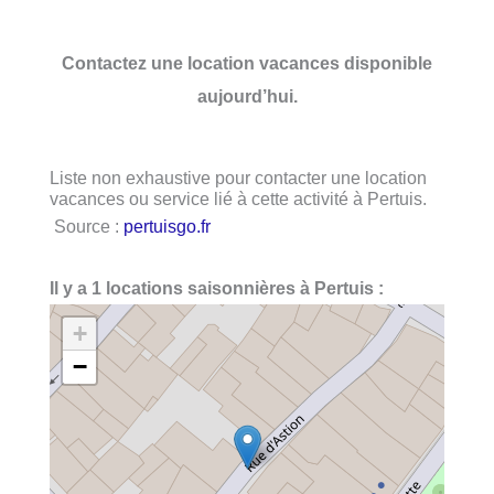
Contactez une location vacances disponible
aujourd’hui.
Liste non exhaustive pour contacter une location
vacances ou service lié à cette activité à Pertuis.
Source :
pertuisgo.fr
Il y a 1 locations saisonnières à Pertuis :
+
−