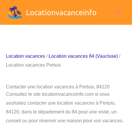
Aller
Men
au
contenu
princ
Location vacances
/
Location vacances 84 (Vaucluse)
/
Location vacances Pertuis
Contacter une location vacances à Pertuis, 84120
Consultez le site locationvacanceinfo.com si vous
souhaitez contacter une location vacances à Pertuis,
84120, dans le département du 84 pour une visite, un
conseil ou pour réserver une maison pour vos vacances.