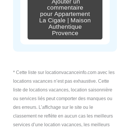
Ajouter un
commentaire
pour Appartement
La Cigale | Maison
Authentique
Provence
* Cette liste sur locationvacanceinfo.com avec les
locations vacances n’est pas exhaustive. Cette
liste de locations vacances, location saisonnière
ou services liés peut comporter des manques ou
des erreurs. L’affichage sur le site ou le
classement ne reflète en aucun cas les meilleurs
services d’une location vacances, les meilleurs