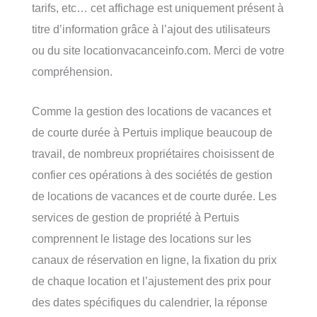
tarifs, etc… cet affichage est uniquement présent à
titre d’information grâce à l’ajout des utilisateurs
ou du site locationvacanceinfo.com. Merci de votre
compréhension.
Comme la gestion des locations de vacances et
de courte durée à Pertuis implique beaucoup de
travail, de nombreux propriétaires choisissent de
confier ces opérations à des sociétés de gestion
de locations de vacances et de courte durée. Les
services de gestion de propriété à Pertuis
comprennent le listage des locations sur les
canaux de réservation en ligne, la fixation du prix
de chaque location et l’ajustement des prix pour
des dates spécifiques du calendrier, la réponse