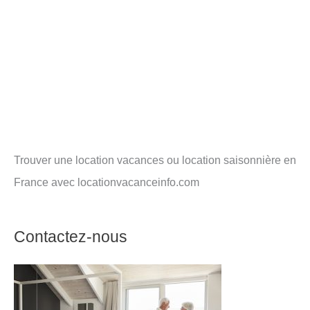
Trouver une location vacances ou location saisonnière en
France avec locationvacanceinfo.com
Contactez-nous