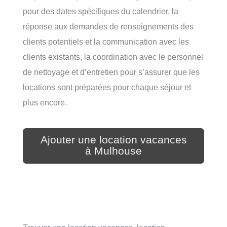
pour des dates spécifiques du calendrier, la
réponse aux demandes de renseignements des
clients potentiels et la communication avec les
clients existants, la coordination avec le personnel
de nettoyage et d’entretien pour s’assurer que les
locations sont préparées pour chaque séjour et
plus encore.
Ajouter une location vacances
à Mulhouse