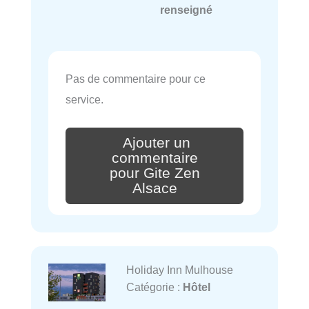
renseigné
Pas de commentaire pour ce
service.
Ajouter un
commentaire
pour Gite Zen
Alsace
Holiday Inn Mulhouse
Catégorie :
Hôtel