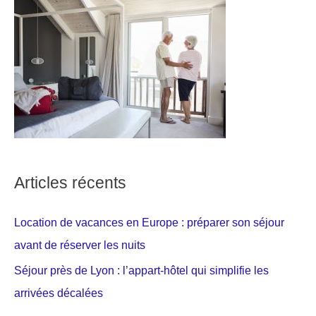
Articles récents
Location de vacances en Europe : préparer son séjour
avant de réserver les nuits
Séjour près de Lyon : l’appart-hôtel qui simplifie les
arrivées décalées