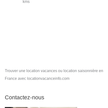
kms
Trouver une location vacances ou location saisonnière en
France avec locationvacanceinfo.com
Contactez-nous