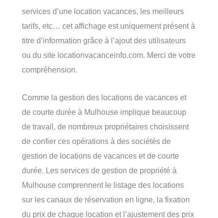
services d’une location vacances, les meilleurs
tarifs, etc… cet affichage est uniquement présent à
titre d’information grâce à l’ajout des utilisateurs
ou du site locationvacanceinfo.com. Merci de votre
compréhension.
Comme la gestion des locations de vacances et
de courte durée à Mulhouse implique beaucoup
de travail, de nombreux propriétaires choisissent
de confier ces opérations à des sociétés de
gestion de locations de vacances et de courte
durée. Les services de gestion de propriété à
Mulhouse comprennent le listage des locations
sur les canaux de réservation en ligne, la fixation
du prix de chaque location et l’ajustement des prix