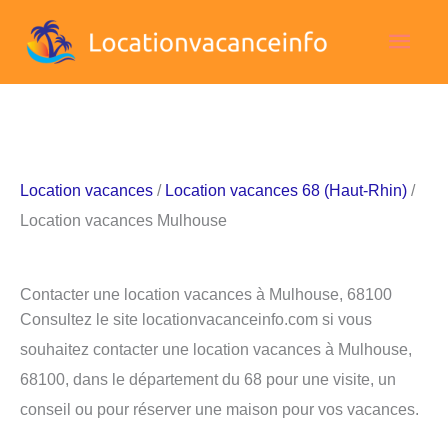
Aller
Men
au
contenu
princ
Location vacances
/
Location vacances 68 (Haut-Rhin)
/
Location vacances Mulhouse
Contacter une location vacances à Mulhouse, 68100
Consultez le site locationvacanceinfo.com si vous
souhaitez contacter une location vacances à Mulhouse,
68100, dans le département du 68 pour une visite, un
conseil ou pour réserver une maison pour vos vacances.