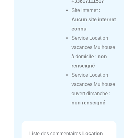
+33617111517
Site internet :
Aucun site internet
connu
Service Location
vacances Mulhouse
à domicile :
non
renseigné
Service Location
vacances Mulhouse
ouvert dimanche :
non renseigné
Liste des commentaires
Location