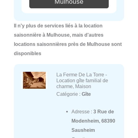
Mulhouse
Il n'y plus de services liés à la location
saisonnière à Mulhouse, mais d'autres
locations saisonnières près de Mulhouse sont
disponibles
La Ferme De La Torre -
Location gîte familial de
charme, Maison
Catégorie :
Gîte
Adresse :
3 Rue de
Modenheim, 68390
Sausheim