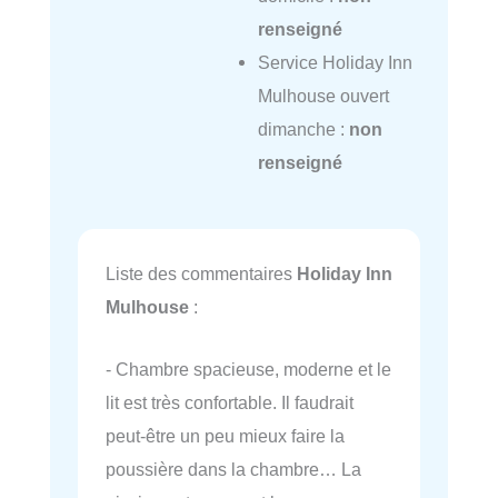
renseigné
Service Holiday Inn
Mulhouse ouvert
dimanche :
non
renseigné
Liste des commentaires
Holiday Inn
Mulhouse
:
- Chambre spacieuse, moderne et le
lit est très confortable. Il faudrait
peut-être un peu mieux faire la
poussière dans la chambre… La