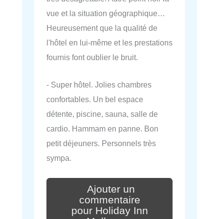
vue et la situation géographique…
Heureusement que la qualité de
l'hôtel en lui-même et les prestations
fournis font oublier le bruit.
- Super hôtel. Jolies chambres
confortables. Un bel espace
détente, piscine, sauna, salle de
cardio. Hammam en panne. Bon
petit déjeuners. Personnels très
sympa.
Ajouter un
commentaire
pour Holiday Inn