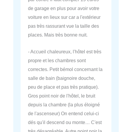
de garage en plus pour avoir votre
voiture en lieux sur car a l'extérieur
pas très rassurant vue la taille des
places. Mais très bonne nuit.
- Accueil chaleureux, l'hôtel est très
propre et les chambres sont
correctes. Petit bémol concernant la
salle de bain (baignoire douche,
peu de place et pas très pratique).
Gros point noir de l'hôtel, le bruit
depuis la chambre (la plus éloigné
de l'ascenseur) On entend celui-ci
dés qu'il descend ou monte… C'est
très désagréable. Autre point noir la