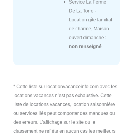
Service La Ferme
De La Torre -
Location gîte familial
de charme, Maison
ouvert dimanche :
non renseigné
* Cette liste sur locationvacanceinfo.com avec les
locations vacances n’est pas exhaustive. Cette
liste de locations vacances, location saisonnière
ou services liés peut comporter des manques ou
des erreurs. L’affichage sur le site ou le
classement ne reflète en aucun cas les meilleurs