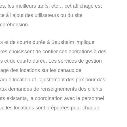
s, les meilleurs tarifs, etc… cet affichage est
e à l’ajout des utilisateurs ou du site
ompréhension.
s et de courte durée à Sausheim implique
res choisissent de confier ces opérations à des
s et de courte durée. Les services de gestion
tage des locations sur les canaux de
chaque location et l’ajustement des prix pour des
e aux demandes de renseignements des clients
nts existants, la coordination avec le personnel
que les locations sont préparées pour chaque