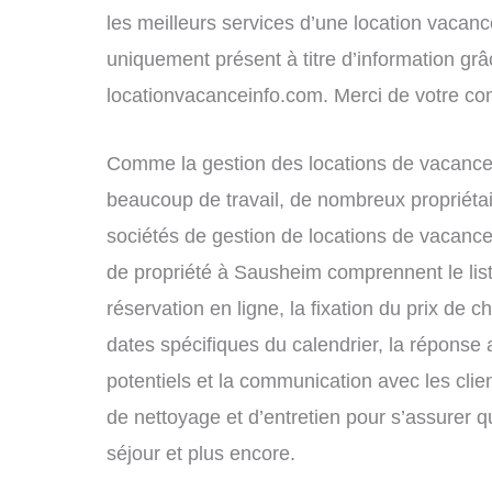
les meilleurs services d’une location vacance
uniquement présent à titre d’information grâc
locationvacanceinfo.com. Merci de votre c
Comme la gestion des locations de vacance
beaucoup de travail, de nombreux propriétai
sociétés de gestion de locations de vacance
de propriété à Sausheim comprennent le lis
réservation en ligne, la fixation du prix de 
dates spécifiques du calendrier, la répons
potentiels et la communication avec les clie
de nettoyage et d’entretien pour s’assurer 
séjour et plus encore.