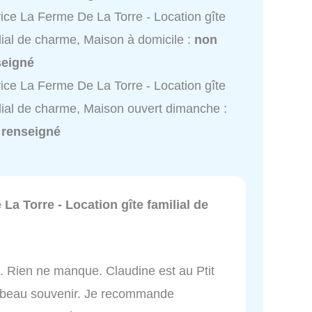
ice La Ferme De La Torre - Location gîte
lial de charme, Maison à domicile :
non
seigné
ice La Ferme De La Torre - Location gîte
lial de charme, Maison ouvert dimanche :
 renseigné
La Torre - Location gîte familial de
né. Rien ne manque. Claudine est au Ptit
n beau souvenir. Je recommande