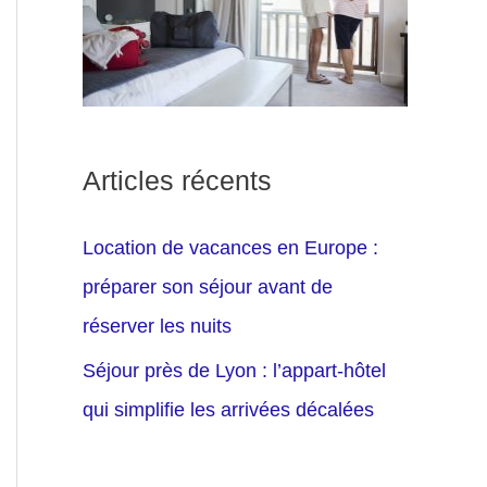
Articles récents
Location de vacances en Europe :
préparer son séjour avant de
réserver les nuits
Séjour près de Lyon : l’appart-hôtel
qui simplifie les arrivées décalées