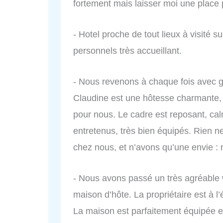
fortement mais laisser moi une place 
- Hotel proche de tout lieux à visité su
personnels très accueillant.
- Nous revenons à chaque fois avec gra
Claudine est une hôtesse charmante, 
pour nous. Le cadre est reposant, cal
entretenus, très bien équipés. Rie
chez nous, et n’avons qu’une envie : 
- Nous avons passé un très agréabl
maison d’hôte. La propriétaire est à l
La maison est parfaitement équipée 