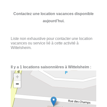
Contactez une location vacances disponible
aujourd’hui.
Liste non exhaustive pour contacter une location
vacances ou service lié à cette activité à
Wittelsheim.
Il y a 1 locations saisonnières à Wittelsheim :
+
−