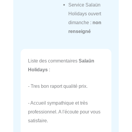
Service Salaün
Holidays ouvert
dimanche :
non
renseigné
Liste des commentaires
Salaün
Holidays
:
- Tres bon raport qualité prix.
- Accueil sympathique et très
professionnel. A l'écoute pour vous
satisfaire.