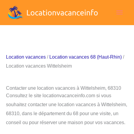
Aller
Men
au
contenu
princ
Location vacances
/
Location vacances 68 (Haut-Rhin)
/
Location vacances Wittelsheim
Contacter une location vacances à Wittelsheim, 68310
Consultez le site locationvacanceinfo.com si vous
souhaitez contacter une location vacances à Wittelsheim,
68310, dans le département du 68 pour une visite, un
conseil ou pour réserver une maison pour vos vacances.