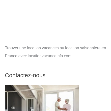
Trouver une location vacances ou location saisonnière en
France avec locationvacanceinfo.com
Contactez-nous