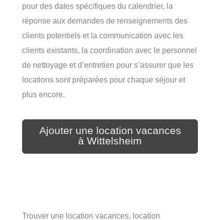
pour des dates spécifiques du calendrier, la
réponse aux demandes de renseignements des
clients potentiels et la communication avec les
clients existants, la coordination avec le personnel
de nettoyage et d’entretien pour s’assurer que les
locations sont préparées pour chaque séjour et
plus encore.
Ajouter une location vacances
à Wittelsheim
Trouver une location vacances, location