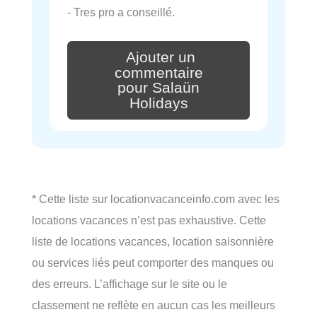
- Tres pro a conseillé.
Ajouter un
commentaire
pour Salaün
Holidays
* Cette liste sur locationvacanceinfo.com avec les
locations vacances n’est pas exhaustive. Cette
liste de locations vacances, location saisonnière
ou services liés peut comporter des manques ou
des erreurs. L’affichage sur le site ou le
classement ne reflète en aucun cas les meilleurs