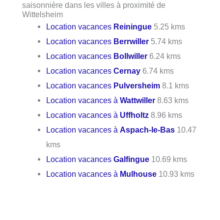
saisonnière dans les villes à proximité de
Wittelsheim
Location vacances
Reiningue
5.25 kms
Location vacances
Berrwiller
5.74 kms
Location vacances
Bollwiller
6.24 kms
Location vacances
Cernay
6.74 kms
Location vacances
Pulversheim
8.1 kms
Location vacances à
Wattwiller
8.63 kms
Location vacances à
Uffholtz
8.96 kms
Location vacances à
Aspach-le-Bas
10.47
kms
Location vacances
Galfingue
10.69 kms
Location vacances à
Mulhouse
10.93 kms