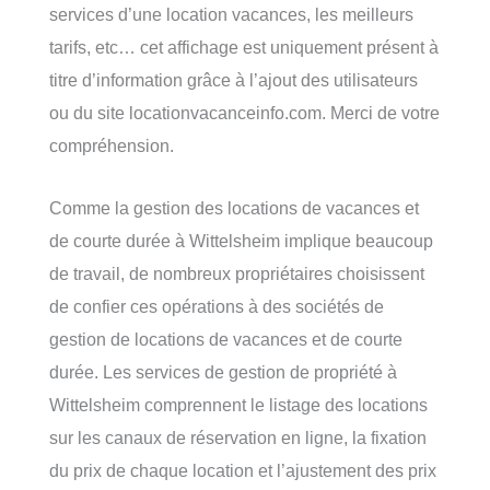
services d’une location vacances, les meilleurs
tarifs, etc… cet affichage est uniquement présent à
titre d’information grâce à l’ajout des utilisateurs
ou du site locationvacanceinfo.com. Merci de votre
compréhension.
Comme la gestion des locations de vacances et
de courte durée à Wittelsheim implique beaucoup
de travail, de nombreux propriétaires choisissent
de confier ces opérations à des sociétés de
gestion de locations de vacances et de courte
durée. Les services de gestion de propriété à
Wittelsheim comprennent le listage des locations
sur les canaux de réservation en ligne, la fixation
du prix de chaque location et l’ajustement des prix