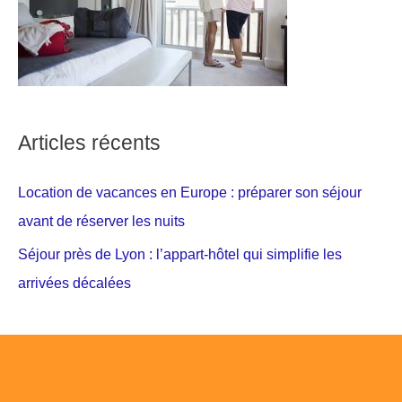
Articles récents
Location de vacances en Europe : préparer son séjour
avant de réserver les nuits
Séjour près de Lyon : l’appart-hôtel qui simplifie les
arrivées décalées