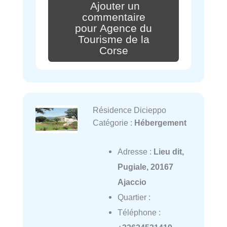
Ajouter un
commentaire
pour Agence du
Tourisme de la
Corse
Résidence Dicieppo
Catégorie :
Hébergement
Adresse :
Lieu dit,
Pugiale, 20167
Ajaccio
Quartier :
Téléphone :