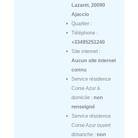
Lazaret, 20090
Ajaccio
Quartier :
Téléphone :
+33495251240
Site internet :
Aucun site internet
connu
Service résidence
Corse Azur à
domicile :
non
renseigné
Service résidence
Corse Azur ouvert
dimanche :
non