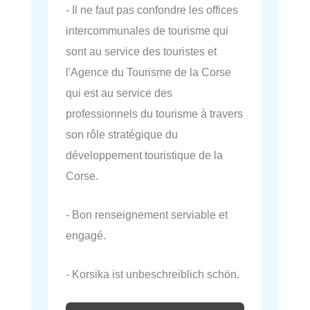
- Il ne faut pas confondre les offices
intercommunales de tourisme qui
sont au service des touristes et
l'Agence du Tourisme de la Corse
qui est au service des
professionnels du tourisme à travers
son rôle stratégique du
développement touristique de la
Corse.
- Bon renseignement serviable et
engagé.
- Korsika ist unbeschreiblich schön.