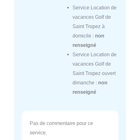
Service Location de
vacances Golf de
Saint Tropez à
domicile :
non
renseigné
Service Location de
vacances Golf de
Saint Tropez ouvert
dimanche :
non
renseigné
Pas de commentaire pour ce
service.