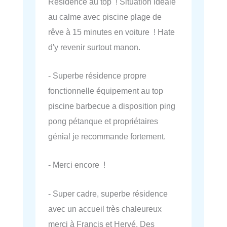
Residence au top ! Situation idéale
au calme avec piscine plage de
rêve à 15 minutes en voiture ! Hate
d'y revenir surtout manon.
- Superbe résidence propre
fonctionnelle équipement au top
piscine barbecue a disposition ping
pong pétanque et propriétaires
génial je recommande fortement.
- Merci encore !
- Super cadre, superbe résidence
avec un accueil très chaleureux
merci à Francis et Hervé. Des