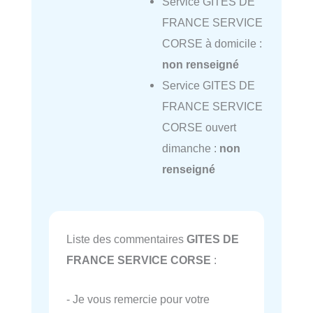
Service GITES DE
FRANCE SERVICE
CORSE à domicile :
non renseigné
Service GITES DE
FRANCE SERVICE
CORSE ouvert
dimanche :
non
renseigné
Liste des commentaires
GITES DE
FRANCE SERVICE CORSE
:
- Je vous remercie pour votre