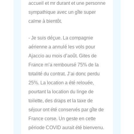
accueil et mr durant et une personne
sympathique avec un gîte super
calme à bientôt.
- Je suis déçue. La compagnie
aérienne a annulé les vols pour
Ajaccio au mois d’août. Gites de
France m’a remboursé 75% de la
totalité du contrat. J’ai donc perdu
25%. La location a été relouée,
pourtant la location du linge de
toilette, des draps et la taxe de
séjour ont été conservés par gîte de
France corse. Un geste en cette
période COVID aurait été bienvenu.