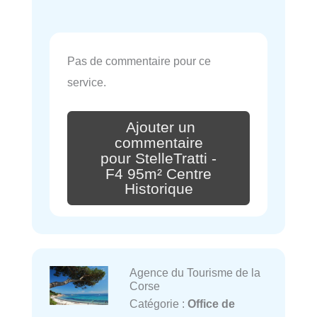
Pas de commentaire pour ce
service.
Ajouter un
commentaire
pour StelleTratti -
F4 95m² Centre
Historique
Agence du Tourisme de la
Corse
Catégorie :
Office de