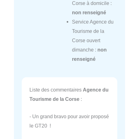
Corse à domicile :
non renseigné
Service Agence du
Tourisme de la
Corse ouvert
dimanche :
non
renseigné
Liste des commentaires
Agence du
Tourisme de la Corse
:
- Un grand bravo pour avoir proposé
le GT20 !