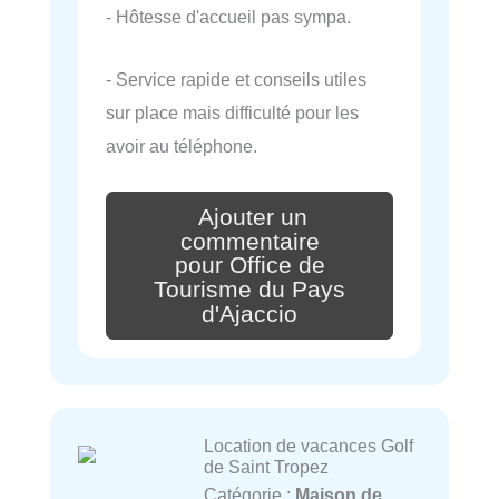
- Hôtesse d'accueil pas sympa.
- Service rapide et conseils utiles
sur place mais difficulté pour les
avoir au téléphone.
Ajouter un
commentaire
pour Office de
Tourisme du Pays
d'Ajaccio
Location de vacances Golf
de Saint Tropez
Catégorie :
Maison de