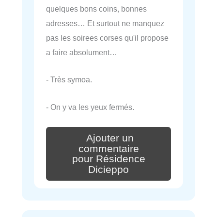
quelques bons coins, bonnes
adresses… Et surtout ne manquez
pas les soirees corses qu'il propose
a faire absolument…
- Très symoa.
- On y va les yeux fermés.
Ajouter un
commentaire
pour Résidence
Dicieppo