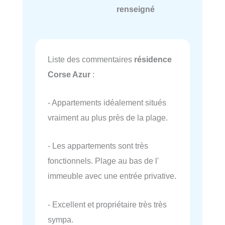
renseigné
Liste des commentaires
résidence
Corse Azur
:
- Appartements idéalement situés
vraiment au plus près de la plage.
- Les appartements sont très
fonctionnels. Plage au bas de l'
immeuble avec une entrée privative.
- Excellent et propriétaire très très
sympa.