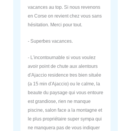
vacances au top. Si nous revenons
en Corse on revient chez vous sans
hésitation. Merci pour tout.
- Superbes vacances.
- L'incontournable si vous voulez
avoir point de chute aux alentours
d'Ajaccio residence tres bien située
(a 15 min d'Ajaccio) ou le calme, la
beaute du paysage qui vous entoure
est grandiose, rien ne manque
piscine, salon face a la montagne et
le plus propriétaire super sympa qui
ne manquera pas de vous indiquer