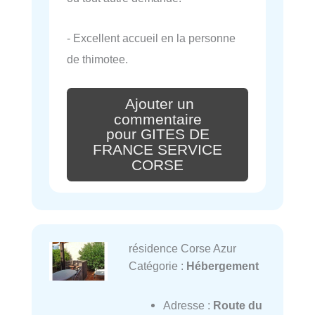
- Excellent accueil en la personne
de thimotee.
Ajouter un
commentaire
pour GITES DE
FRANCE SERVICE
CORSE
résidence Corse Azur
Catégorie :
Hébergement
Adresse :
Route du