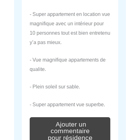
- Super appartement en location vue
magnifique avec un intérieur pour
10 personnes tout est bien entretenu
y’a pas mieux.
- Vue magnifique appartements de
qualite.
- Plein soleil sur sable.
- Super appartement vue superbe.
Ajouter un
commentaire
pour résidence