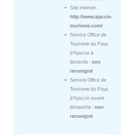
Site internet :
http://www.ajaccio-
tourisme.com/
Service Office de
Tourisme du Pays
d'Ajaccio à
domicile :
non
renseigné
Service Office de
Tourisme du Pays
d'Ajaccio ouvert
dimanche :
non
renseigné