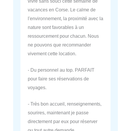
vivre sans souci cette semaine de
vacances en Corse. Le calme de
l'environnement, la proximité avec la
nature sont favorables à un
ressourcement pour chacun. Nous
ne pouvons que recommander
vivement cette location.
- Du personnel au top. PARFAIT
pour faire ses réservations de
voyages.
- Très bon accueil, renseignements,
sourires, maintenant je passe
directement par eux pour réserver
ou tout autre demande.