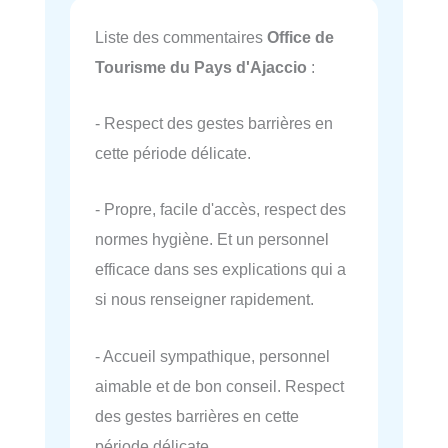
Liste des commentaires
Office de
Tourisme du Pays d'Ajaccio
:
- Respect des gestes barrières en
cette période délicate.
- Propre, facile d'accès, respect des
normes hygiène. Et un personnel
efficace dans ses explications qui a
si nous renseigner rapidement.
- Accueil sympathique, personnel
aimable et de bon conseil. Respect
des gestes barrières en cette
période délicate.