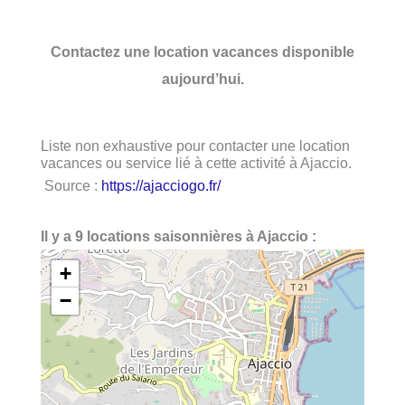
Contactez une location vacances disponible
aujourd’hui.
Liste non exhaustive pour contacter une location
vacances ou service lié à cette activité à Ajaccio.
Source :
https://ajacciogo.fr/
Il y a 9 locations saisonnières à Ajaccio :
+
−