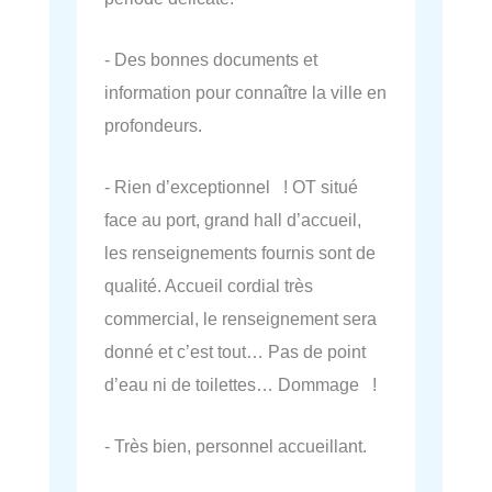
- Des bonnes documents et
information pour connaître la ville en
profondeurs.
- Rien d’exceptionnel ! OT situé
face au port, grand hall d’accueil,
les renseignements fournis sont de
qualité. Accueil cordial très
commercial, le renseignement sera
donné et c’est tout… Pas de point
d’eau ni de toilettes… Dommage !
- Très bien, personnel accueillant.