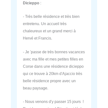
Dicieppo
:
- Très belle résidence et très bien
entretenu. Un accueil très
chaleureux et un grand merci à
Hervé et Francis.
- Je 'passe de très bonnes vacances
avec ma fille et mes petites filles en
Corse dans une résidence dicieppo
qui ce trouve à 20km d'Ajaccio très
belle résidence propre avec un
beau paysage.
- Nous venons d'y passer 15 jours !