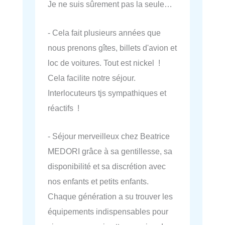
Je ne suis sûrement pas la seule…
- Cela fait plusieurs années que
nous prenons gîtes, billets d'avion et
loc de voitures. Tout est nickel !
Cela facilite notre séjour.
Interlocuteurs tjs sympathiques et
réactifs !
- Séjour merveilleux chez Beatrice
MEDORI grâce à sa gentillesse, sa
disponibilité et sa discrétion avec
nos enfants et petits enfants.
Chaque génération a su trouver les
équipements indispensables pour