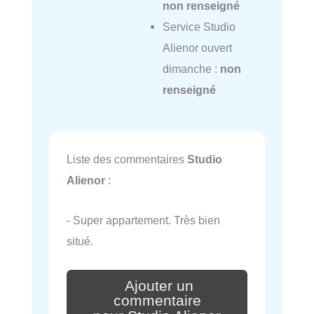
non renseigné
Service Studio
Alienor ouvert
dimanche :
non
renseigné
Liste des commentaires
Studio
Alienor
:
- Super appartement. Très bien
situé.
Ajouter un
commentaire