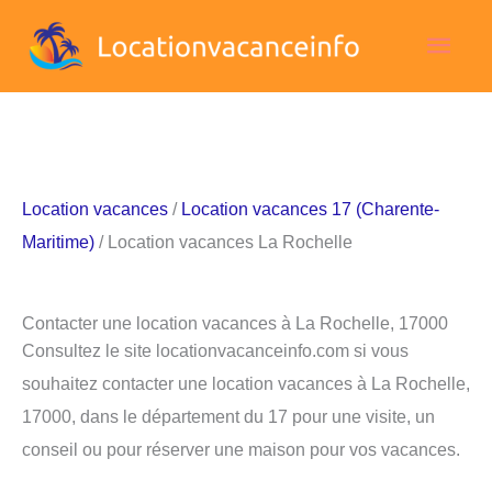
Aller
Men
au
contenu
princ
Location vacances
/
Location vacances 17 (Charente-
Maritime)
/ Location vacances La Rochelle
Contacter une location vacances à La Rochelle, 17000
Consultez le site locationvacanceinfo.com si vous
souhaitez contacter une location vacances à La Rochelle,
17000, dans le département du 17 pour une visite, un
conseil ou pour réserver une maison pour vos vacances.