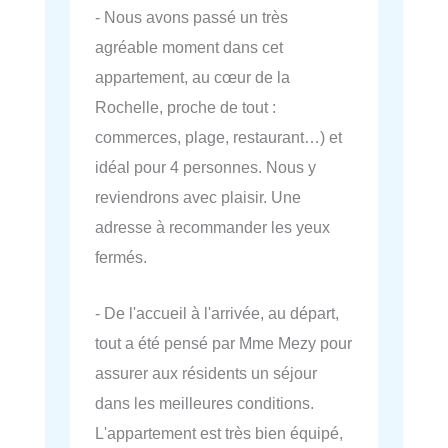
- Nous avons passé un très
agréable moment dans cet
appartement, au cœur de la
Rochelle, proche de tout :
commerces, plage, restaurant…) et
idéal pour 4 personnes. Nous y
reviendrons avec plaisir. Une
adresse à recommander les yeux
fermés.
- De l'accueil à l'arrivée, au départ,
tout a été pensé par Mme Mezy pour
assurer aux résidents un séjour
dans les meilleures conditions.
L'appartement est très bien équipé,