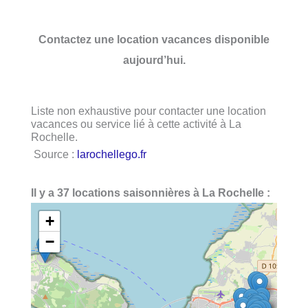
Contactez une location vacances disponible
aujourd’hui.
Liste non exhaustive pour contacter une location
vacances ou service lié à cette activité à La
Rochelle.
Source :
larochellego.fr
Il y a 37 locations saisonnières à La Rochelle :
+
−