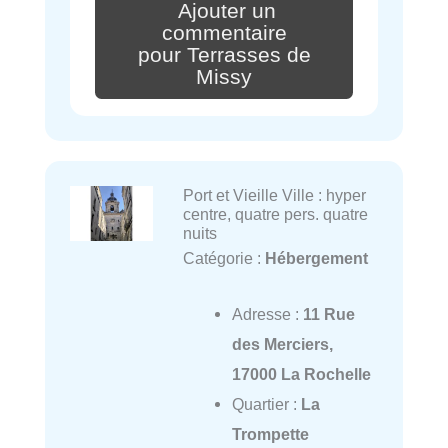
Ajouter un
commentaire
pour Terrasses de
Missy
Port et Vieille Ville : hyper
centre, quatre pers. quatre
nuits
Catégorie :
Hébergement
Adresse :
11 Rue
des Merciers,
17000 La Rochelle
Quartier :
La
Trompette