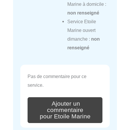
Marine à domicile :
non renseigné
Service Etoile
Marine ouvert
dimanche :
non
renseigné
Pas de commentaire pour ce
service.
Ajouter un
commentaire
pour Etoile Marine