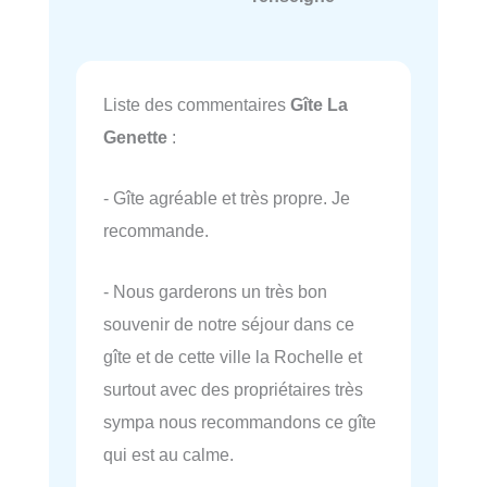
Liste des commentaires
Gîte La
Genette
:
- Gîte agréable et très propre. Je
recommande.
- Nous garderons un très bon
souvenir de notre séjour dans ce
gîte et de cette ville la Rochelle et
surtout avec des propriétaires très
sympa nous recommandons ce gîte
qui est au calme.