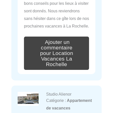
bons conseils pour les lieux à visiter
sont donnés. Nous reviendrons
sans hésiter dans ce gîte lors de nos
prochaines vacances à La Rochelle.
Ajouter un
commentaire
pour Location
Vacances La
Rochelle
Studio Alienor
Catégorie :
Appartement
de vacances