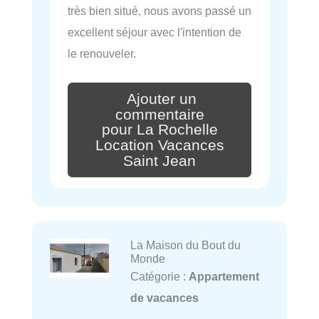
très bien situé, nous avons passé un
excellent séjour avec l'intention de
le renouveler.
Ajouter un
commentaire
pour La Rochelle
Location Vacances
Saint Jean
La Maison du Bout du
Monde
Catégorie :
Appartement
de vacances