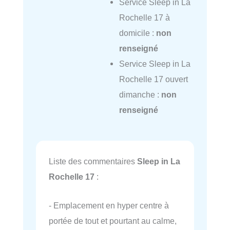
Service Sleep in La
Rochelle 17 à
domicile :
non
renseigné
Service Sleep in La
Rochelle 17 ouvert
dimanche :
non
renseigné
Liste des commentaires
Sleep in La
Rochelle 17
:
- Emplacement en hyper centre à
portée de tout et pourtant au calme,