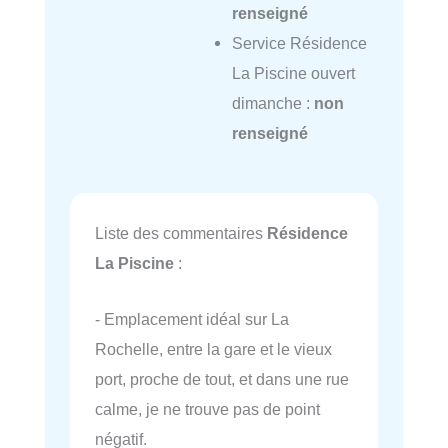
renseigné
Service Résidence
La Piscine ouvert
dimanche :
non
renseigné
Liste des commentaires
Résidence
La Piscine
:
- Emplacement idéal sur La
Rochelle, entre la gare et le vieux
port, proche de tout, et dans une rue
calme, je ne trouve pas de point
négatif.