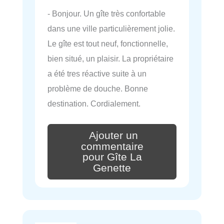
- Bonjour. Un gîte très confortable
dans une ville particulièrement jolie.
Le gîte est tout neuf, fonctionnelle,
bien situé, un plaisir. La propriétaire
a été tres réactive suite à un
problème de douche. Bonne
destination. Cordialement.
Ajouter un
commentaire
pour Gîte La
Genette