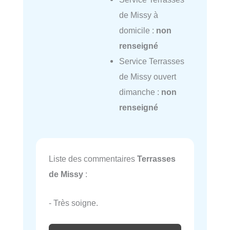
de Missy à
domicile :
non
renseigné
Service Terrasses
de Missy ouvert
dimanche :
non
renseigné
Liste des commentaires
Terrasses
de Missy
:
- Très soigne.