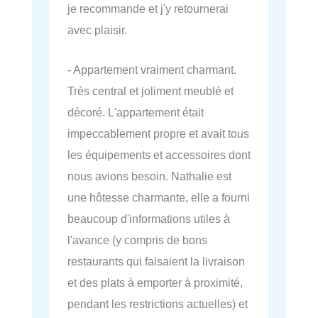
je recommande et j'y retournerai
avec plaisir.
- Appartement vraiment charmant.
Très central et joliment meublé et
décoré. L'appartement était
impeccablement propre et avait tous
les équipements et accessoires dont
nous avions besoin. Nathalie est
une hôtesse charmante, elle a fourni
beaucoup d'informations utiles à
l'avance (y compris de bons
restaurants qui faisaient la livraison
et des plats à emporter à proximité,
pendant les restrictions actuelles) et