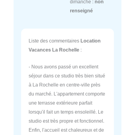
dimanche :
non
renseigné
Liste des commentaires
Location
Vacances La Rochelle
:
- Nous avons passé un excellent
séjour dans ce studio très bien situé
à La Rochelle en centre-ville près
du marché. L'appartement comporte
une terrasse extérieure parfait
lorsqu'il fait un temps ensoleillé. Le
studio est très propre et fonctionnel.
Enfin, l'accueil est chaleureux et de