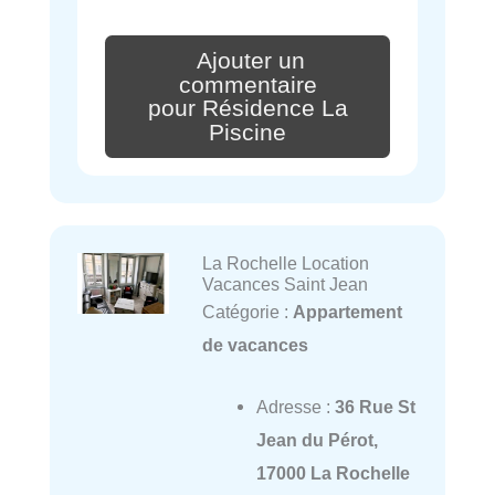
Ajouter un
commentaire
pour Résidence La
Piscine
La Rochelle Location
Vacances Saint Jean
Catégorie :
Appartement
de vacances
Adresse :
36 Rue St
Jean du Pérot,
17000 La Rochelle