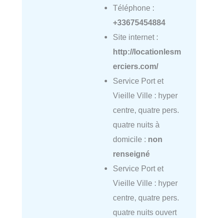
Téléphone :
+33675454884
Site internet :
http://locationlesm
erciers.com/
Service Port et
Vieille Ville : hyper
centre, quatre pers.
quatre nuits à
domicile :
non
renseigné
Service Port et
Vieille Ville : hyper
centre, quatre pers.
quatre nuits ouvert