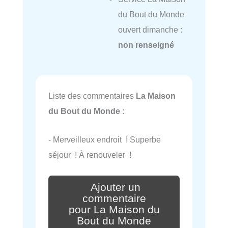
du Bout du Monde
ouvert dimanche :
non renseigné
Liste des commentaires
La Maison
du Bout du Monde
:
- Merveilleux endroit ! Superbe
séjour ! À renouveler !
Ajouter un
commentaire
pour La Maison du
Bout du Monde