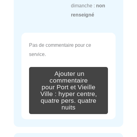
dimanche :
non
renseigné
Pas de commentaire pour ce
service.
Ajouter un
commentaire
pour Port et Vieille
Ville : hyper centre,
quatre pers. quatre
nuits