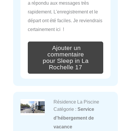
a répondu aux messages très
rapidement. L'enregistrement et le
départ ont été faciles. Je reviendrais
certainement ici !
Ajouter un
commentaire
pour Sleep in La
Rochelle 17
Résidence La Piscine
Catégorie :
Service
d'hébergement de
vacance