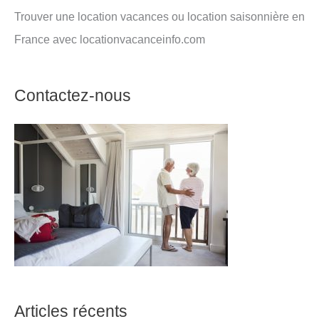
Trouver une location vacances ou location saisonnière en
France avec locationvacanceinfo.com
Contactez-nous
Articles récents