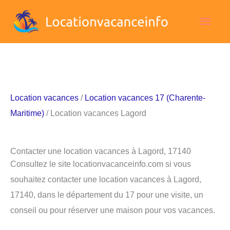
Aller
Men
au
contenu
princ
Location vacances
/
Location vacances 17 (Charente-
Maritime)
/ Location vacances Lagord
Contacter une location vacances à Lagord, 17140
Consultez le site locationvacanceinfo.com si vous
souhaitez contacter une location vacances à Lagord,
17140, dans le département du 17 pour une visite, un
conseil ou pour réserver une maison pour vos vacances.