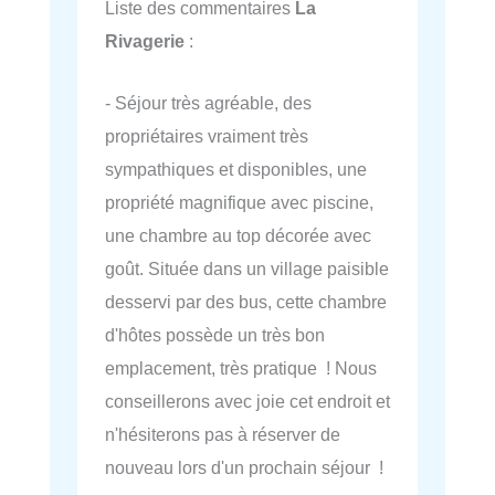
Liste des commentaires
La
Rivagerie
:
- Séjour très agréable, des
propriétaires vraiment très
sympathiques et disponibles, une
propriété magnifique avec piscine,
une chambre au top décorée avec
goût. Située dans un village paisible
desservi par des bus, cette chambre
d'hôtes possède un très bon
emplacement, très pratique ! Nous
conseillerons avec joie cet endroit et
n'hésiterons pas à réserver de
nouveau lors d'un prochain séjour !