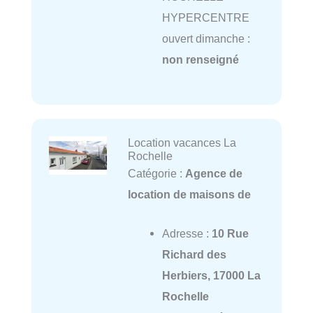
HYPERCENTRE
ouvert dimanche :
non renseigné
Location vacances La
Rochelle
Catégorie :
Agence de
location de maisons de
Adresse :
10 Rue
Richard des
Herbiers, 17000 La
Rochelle