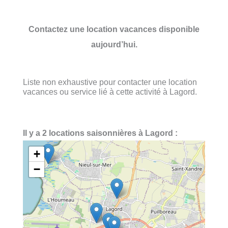
Contactez une location vacances disponible
aujourd’hui.
Liste non exhaustive pour contacter une location
vacances ou service lié à cette activité à Lagord.
Il y a 2 locations saisonnières à Lagord :
+
−