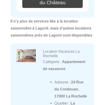
du Château
Il n'y plus de services liés à la location
saisonnière à Lagord, mais d'autres locations
saisonnières près de Lagord sont disponibles
Location Vacances La
Rochelle
Catégorie :
Appartement
de vacances
Adresse :
24 Rue
du Cordouan,
17000 La Rochelle
Quartier :
La