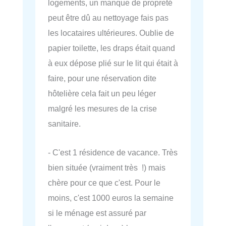
logements, un manque de propreté
peut être dû au nettoyage fais pas
les locataires ultérieures. Oublie de
papier toilette, les draps était quand
à eux dépose plié sur le lit qui était à
faire, pour une réservation dite
hôtelière cela fait un peu léger
malgré les mesures de la crise
sanitaire.
- C'est 1 résidence de vacance. Très
bien située (vraiment très !) mais
chère pour ce que c'est. Pour le
moins, c'est 1000 euros la semaine
si le ménage est assuré par