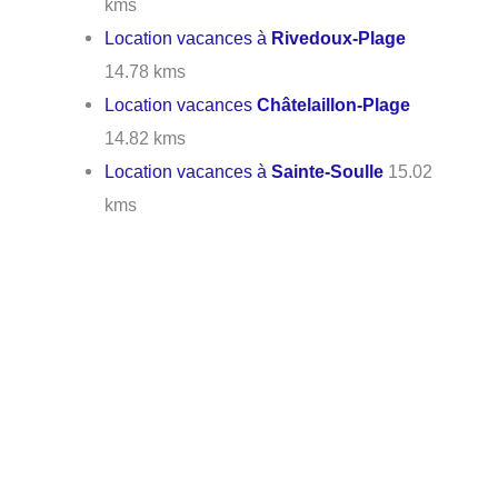
kms
Location vacances à
Rivedoux-Plage
14.78 kms
Location vacances
Châtelaillon-Plage
14.82 kms
Location vacances à
Sainte-Soulle
15.02
kms