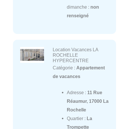
dimanche :
non
renseigné
Location Vacances LA
ROCHELLE
HYPERCENTRE
Catégorie :
Appartement
de vacances
Adresse :
11 Rue
Réaumur, 17000 La
Rochelle
Quartier :
La
Trompette