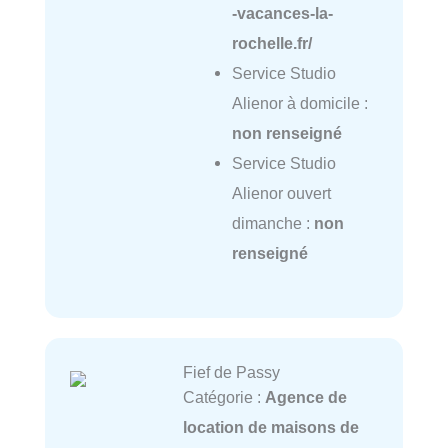
-vacances-la-
rochelle.fr/
Service Studio
Alienor à domicile :
non renseigné
Service Studio
Alienor ouvert
dimanche :
non
renseigné
Fief de Passy
Catégorie :
Agence de
location de maisons de