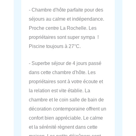
- Chambre d'hôte parfaite pour des
séjours au calme et indépendance.
Proche centre La Rochelle. Les
propriétaires sont super sympa !
Piscine toujours à 27°C.
- Superbe séjour de 4 jours passé
dans cette chambre d'hôte. Les
propriétaires sont à votre écoute et
la relation est vite établie. La
chambre et le coin salle de bain de
décoration contemporaine offrent un
confort bien appréciable. Le calme
et la sérénité règnent dans cette
maison. Les petits déjeûners sont