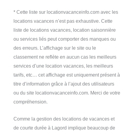
* Cette liste sur locationvacanceinfo.com avec les
locations vacances n’est pas exhaustive. Cette
liste de locations vacances, location saisonnière
ou services liés peut comporter des manques ou
des erreurs. L’affichage sur le site ou le
classement ne reflète en aucun cas les meilleurs
services d’une location vacances, les meilleurs
tarifs, etc… cet affichage est uniquement présent à
titre d’information grâce à l’ajout des utilisateurs
ou du site locationvacanceinfo.com. Merci de votre
compréhension.
Comme la gestion des locations de vacances et
de courte durée à Lagord implique beaucoup de