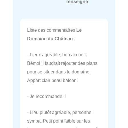
renseigné
Liste des commentaires
Le
Domaine du Château
:
- Lieux agréable, bon accueil.
Bémol il faudrait rajouter des plans
pour se situer dans le domaine.
Appart clair beau balcon.
- Je recommande !
- Lieu plutôt agréable, personnel
sympa. Petit point faible sur les