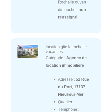
Rochelle ouvert
dimanche :
non
renseigné
location gite la rochelle
vacances
Catégorie :
Agence de
location immobilière
Adresse :
52 Rue
du Port, 17137
Nieul-sur-Mer
Quartier :
Téléphone :