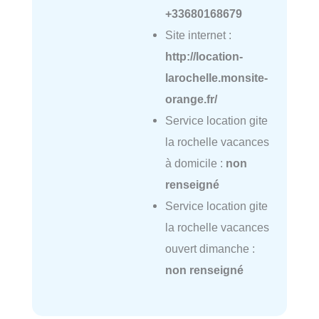
+33680168679
Site internet :
http://location-
larochelle.monsite-
orange.fr/
Service location gite
la rochelle vacances
à domicile :
non
renseigné
Service location gite
la rochelle vacances
ouvert dimanche :
non renseigné