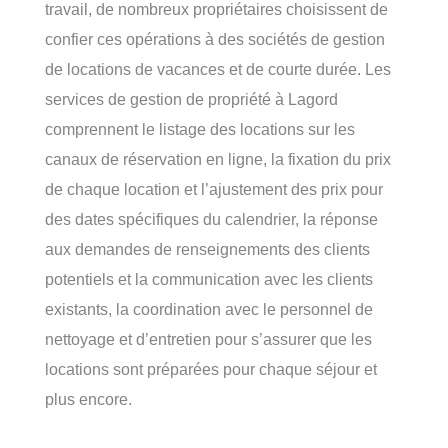
travail, de nombreux propriétaires choisissent de
confier ces opérations à des sociétés de gestion
de locations de vacances et de courte durée. Les
services de gestion de propriété à Lagord
comprennent le listage des locations sur les
canaux de réservation en ligne, la fixation du prix
de chaque location et l’ajustement des prix pour
des dates spécifiques du calendrier, la réponse
aux demandes de renseignements des clients
potentiels et la communication avec les clients
existants, la coordination avec le personnel de
nettoyage et d’entretien pour s’assurer que les
locations sont préparées pour chaque séjour et
plus encore.