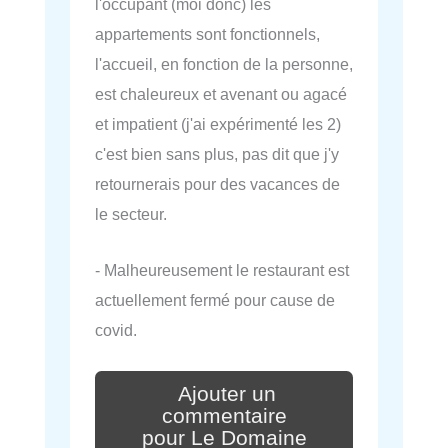
l'occupant (moi donc) les
appartements sont fonctionnels,
l'accueil, en fonction de la personne,
est chaleureux et avenant ou agacé
et impatient (j'ai expérimenté les 2)
c'est bien sans plus, pas dit que j'y
retournerais pour des vacances de
le secteur.
- Malheureusement le restaurant est
actuellement fermé pour cause de
covid.
Ajouter un
commentaire
pour Le Domaine