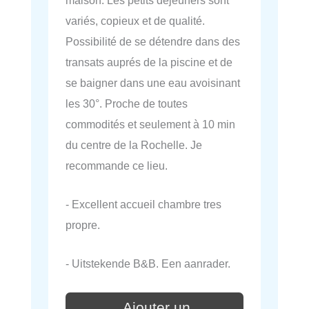
variés, copieux et de qualité.
Possibilité de se détendre dans des
transats auprés de la piscine et de
se baigner dans une eau avoisinant
les 30°. Proche de toutes
commodités et seulement à 10 min
du centre de la Rochelle. Je
recommande ce lieu.
- Excellent accueil chambre tres
propre.
- Uitstekende B&B. Een aanrader.
Ajouter un