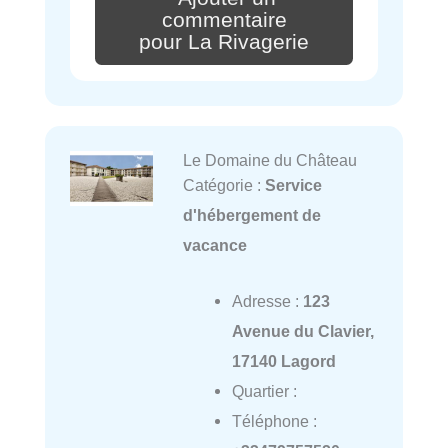
commentaire
pour La Rivagerie
Le Domaine du Château
Catégorie :
Service
d'hébergement de
vacance
Adresse :
123
Avenue du Clavier,
17140 Lagord
Quartier :
Téléphone :