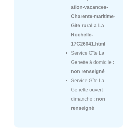
ation-vacances-
Charente-maritime-
Gite-rural-a-La-
Rochelle-
17G26041.html
Service Gîte La
Genette à domicile :
non renseigné
Service Gîte La
Genette ouvert
dimanche :
non
renseigné