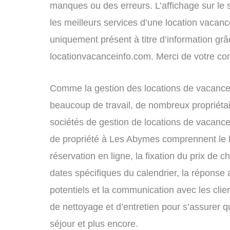
manques ou des erreurs. L’affichage sur le 
les meilleurs services d’une location vacance
uniquement présent à titre d’information grâc
locationvacanceinfo.com. Merci de votre c
Comme la gestion des locations de vacance
beaucoup de travail, de nombreux propriétai
sociétés de gestion de locations de vacance
de propriété à Les Abymes comprennent le l
réservation en ligne, la fixation du prix de 
dates spécifiques du calendrier, la répons
potentiels et la communication avec les clie
de nettoyage et d’entretien pour s’assurer 
séjour et plus encore.