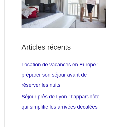
Articles récents
Location de vacances en Europe :
préparer son séjour avant de
réserver les nuits
Séjour près de Lyon : l’appart-hôtel
qui simplifie les arrivées décalées